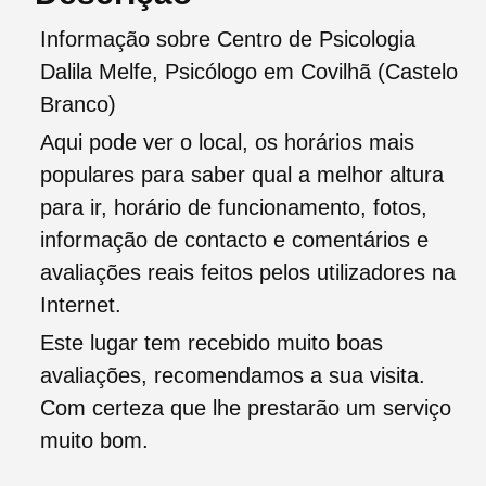
Informação sobre Centro de Psicologia
Dalila Melfe, Psicólogo em Covilhã (Castelo
Branco)
Aqui pode ver o local, os horários mais
populares para saber qual a melhor altura
para ir, horário de funcionamento, fotos,
informação de contacto e comentários e
avaliações reais feitos pelos utilizadores na
Internet.
Este lugar tem recebido muito boas
avaliações, recomendamos a sua visita.
Com certeza que lhe prestarão um serviço
muito bom.