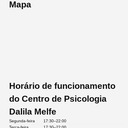
Mapa
Horário de funcionamento
do Centro de Psicologia
Dalila Melfe
Segunda-feira
17:30–22:00
Terça-feira
17:30–22:00