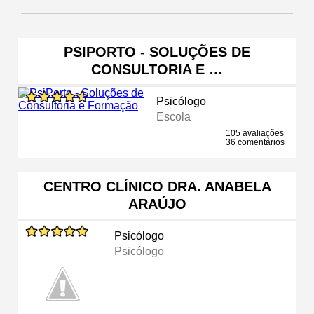
PSIPORTO - SOLUÇÕES DE
CONSULTORIA E …
Psicólogo
Escola
105 avaliações
36 comentários
CENTRO CLÍNICO DRA. ANABELA
ARAÚJO
Psicólogo
Psicólogo