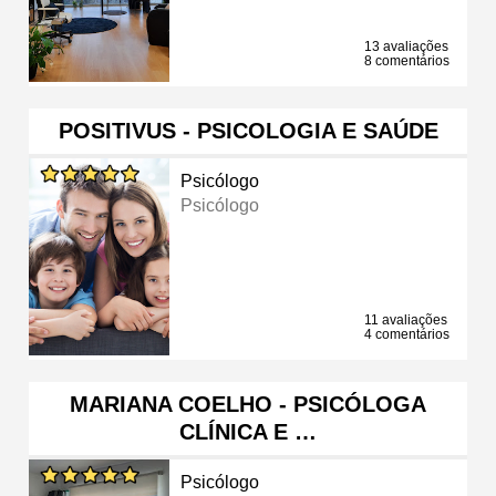
13 avaliações
8 comentários
POSITIVUS - PSICOLOGIA E SAÚDE
Psicólogo
Psicólogo
11 avaliações
4 comentários
MARIANA COELHO - PSICÓLOGA
CLÍNICA E …
Psicólogo