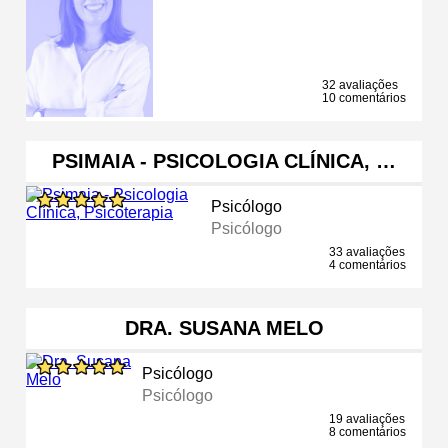
32 avaliações
10 comentários
PSIMAIA - PSICOLOGIA CLÍNICA, …
Psicólogo
Psicólogo
33 avaliações
4 comentários
DRA. SUSANA MELO
Psicólogo
Psicólogo
19 avaliações
8 comentários