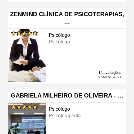
ZENMIND CLÍNICA DE PSICOTERAPIAS,
…
Psicólogo
Psicólogo
15 avaliações
6 comentários
GABRIELA MILHEIRO DE OLIVEIRA - …
Psicólogo
Psicoterapeuta