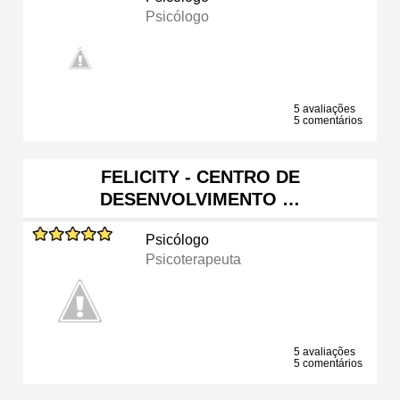
Psicólogo
5 avaliações
5 comentários
FELICITY - CENTRO DE
DESENVOLVIMENTO …
Psicólogo
Psicoterapeuta
5 avaliações
5 comentários