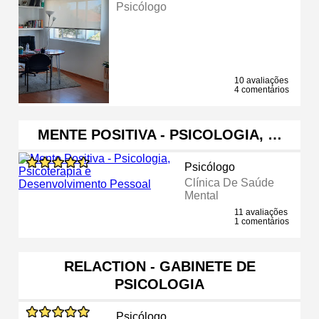
Psicólogo
10 avaliações
4 comentários
MENTE POSITIVA - PSICOLOGIA, …
Psicólogo
Clínica De Saúde
Mental
11 avaliações
1 comentários
RELACTION - GABINETE DE
PSICOLOGIA
Psicólogo