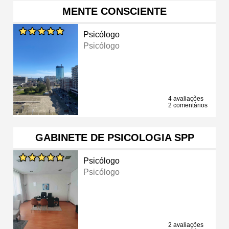
MENTE CONSCIENTE
Psicólogo
Psicólogo
4 avaliações
2 comentários
GABINETE DE PSICOLOGIA SPP
Psicólogo
Psicólogo
2 avaliações