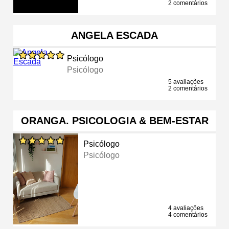
2 comentários
ANGELA ESCADA
Psicólogo
Psicólogo
5 avaliações
2 comentários
ORANGA. PSICOLOGIA & BEM-ESTAR
Psicólogo
Psicólogo
4 avaliações
4 comentários