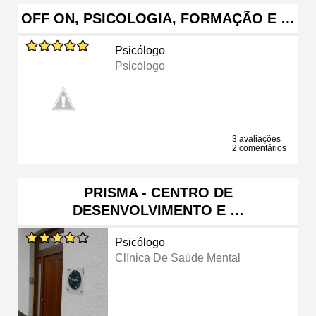
OFF ON, PSICOLOGIA, FORMAÇÃO E …
Psicólogo
Psicólogo
3 avaliações
2 comentários
PRISMA - CENTRO DE
DESENVOLVIMENTO E …
Psicólogo
Clínica De Saúde Mental