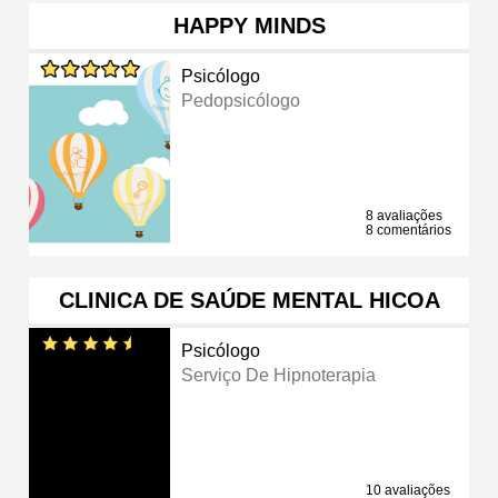
HAPPY MINDS
Psicólogo
Pedopsicólogo
8 avaliações
8 comentários
CLINICA DE SAÚDE MENTAL HICOA
Psicólogo
Serviço De Hipnoterapia
10 avaliações