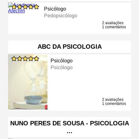
Psicólogo
Pedopsicólogo
2 avaliações
1 comentários
ABC DA PSICOLOGIA
Psicólogo
Psicólogo
2 avaliações
1 comentários
NUNO PERES DE SOUSA - PSICOLOGIA
…