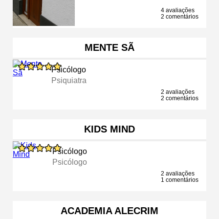
4 avaliações
2 comentários
MENTE SÃ
Psicólogo
Psiquiatra
2 avaliações
2 comentários
KIDS MIND
Psicólogo
Psicólogo
2 avaliações
1 comentários
ACADEMIA ALECRIM