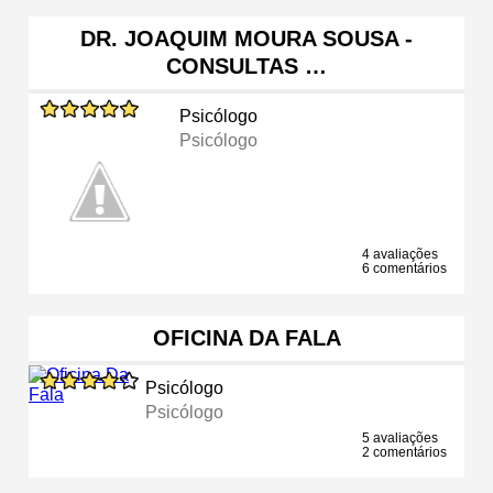
DR. JOAQUIM MOURA SOUSA -
CONSULTAS …
Psicólogo
Psicólogo
4 avaliações
6 comentários
OFICINA DA FALA
Psicólogo
Psicólogo
5 avaliações
2 comentários