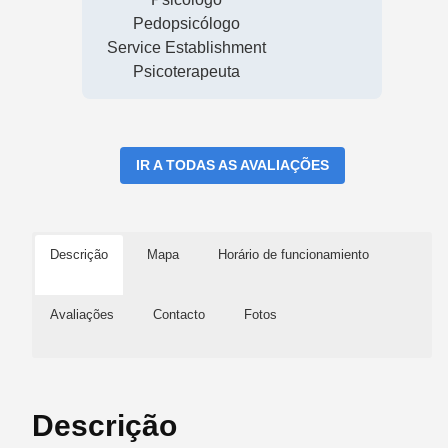
Pedopsicólogo
Service Establishment
Psicoterapeuta
IR A TODAS AS AVALIAÇÕES
Descrição
Mapa
Horário de funcionamiento
Avaliações
Contacto
Fotos
Descrição