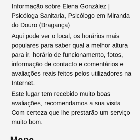
Informação sobre Elena González |
Psicóloga Sanitaria, Psicólogo em Miranda
do Douro (Bragança)
Aqui pode ver o local, os horários mais
populares para saber qual a melhor altura
para ir, horário de funcionamento, fotos,
informação de contacto e comentários e
avaliações reais feitos pelos utilizadores na
Internet.
Este lugar tem recebido muito boas
avaliações, recomendamos a sua visita.
Com certeza que lhe prestarão um serviço
muito bom.
Mapa