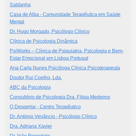
Saldanha
Casa de Alba - Comunidade Terapêutica em Saúde
Mental
Dr. Hugo Morgado, Psicólogo Clínico
Clínica de Psicologia Dinâmica
PsiWorks – Clínica de Psiquiatria, Psicologia e Bem-
Estar Emocional em Lisboa Portugal
Ana Carla Nunes Psicóloga Clínica Psicoterapeuta
Doutor Rui Coelho, Lda.
ABC da Psicologia
Consultório de Psicologia Dra. Filipa Medeiros
O Despertar - Centro Terapêutico
Dr. António Venâncio - Psicólogo Clínico
Dra. Adriana Xavier
Dr João Perestrelo