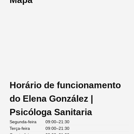
Horário de funcionamento
do Elena González |
Psicóloga Sanitaria
Segunda-feira
09:00–21:30
Terça-feira
09:00–21:30