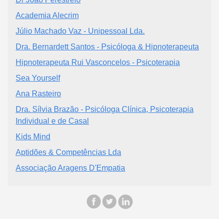
Academia Alecrim
Júlio Machado Vaz - Unipessoal Lda.
Dra. Bernardett Santos - Psicóloga & Hipnoterapeuta
Hipnoterapeuta Rui Vasconcelos - Psicoterapia
Sea Yourself
Ana Rasteiro
Dra. Sílvia Brazão - Psicóloga Clínica, Psicoterapia
Individual e de Casal
Kids Mind
Aptidões & Competências Lda
Associação Aragens D'Empatia