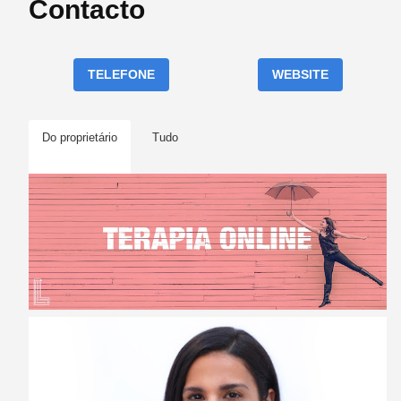
Contacto
TELEFONE
WEBSITE
Do proprietário
Tudo