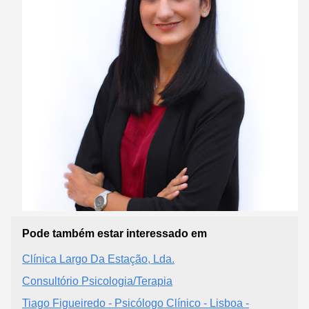
Pode também estar interessado em
Clínica Largo Da Estação, Lda.
Consultório Psicologia/Terapia
Tiago Figueiredo - Psicólogo Clínico - Lisboa -