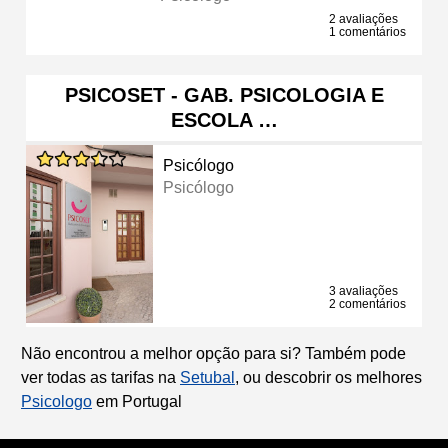
2 avaliações
1 comentários
PSICOSET - GAB. PSICOLOGIA E
ESCOLA …
Psicólogo
Psicólogo
3 avaliações
2 comentários
Não encontrou a melhor opção para si? Também pode
ver todas as tarifas na
Setubal
, ou descobrir os melhores
Psicologo
em Portugal