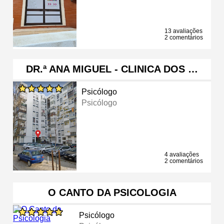
13 avaliações
2 comentários
DR.ª ANA MIGUEL - CLINICA DOS …
Psicólogo
Psicólogo
4 avaliações
2 comentários
O CANTO DA PSICOLOGIA
Psicólogo