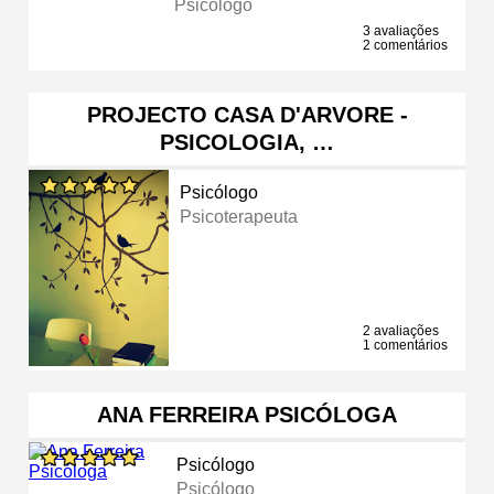
Psicólogo
3 avaliações
2 comentários
PROJECTO CASA D'ARVORE -
PSICOLOGIA, …
Psicólogo
Psicoterapeuta
2 avaliações
1 comentários
ANA FERREIRA PSICÓLOGA
Psicólogo
Psicólogo