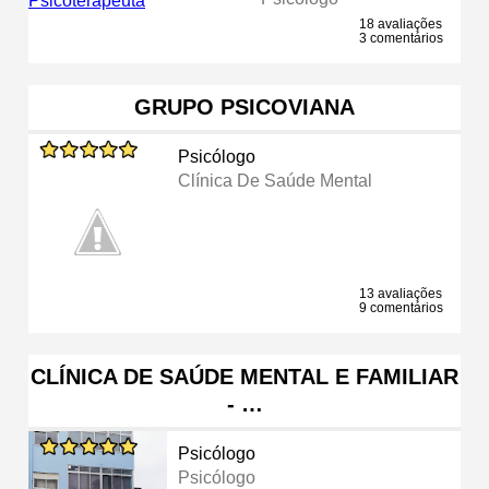
18 avaliações
3 comentários
GRUPO PSICOVIANA
Psicólogo
Clínica De Saúde Mental
13 avaliações
9 comentários
CLÍNICA DE SAÚDE MENTAL E FAMILIAR
- …
Psicólogo
Psicólogo