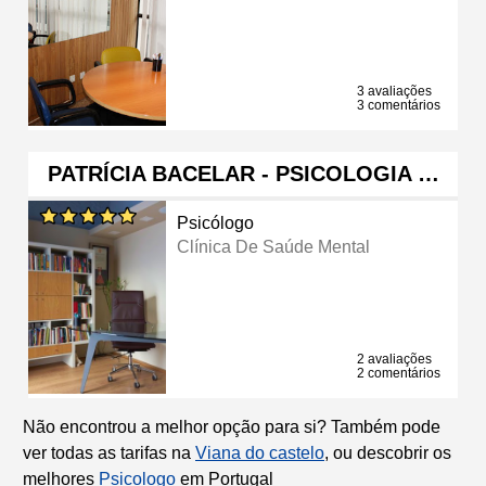
3 avaliações
3 comentários
PATRÍCIA BACELAR - PSICOLOGIA …
Psicólogo
Clínica De Saúde Mental
2 avaliações
2 comentários
Não encontrou a melhor opção para si? Também pode
ver todas as tarifas na
Viana do castelo
, ou descobrir os
melhores
Psicologo
em Portugal