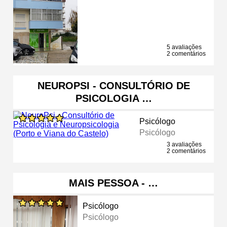
5 avaliações
2 comentários
NEUROPSI - CONSULTÓRIO DE
PSICOLOGIA …
Psicólogo
Psicólogo
3 avaliações
2 comentários
MAIS PESSOA - …
Psicólogo
Psicólogo