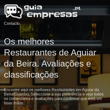
Contacto
Os melhores
Restaurantes de Aguiar
da Beira. Avaliações e
classificações
Encontre aqui os melhores Restaurantes em Aguiar da
Beira(Guarda). Seleccione a sua preferência e veja todos
os comentários e avaliações para confirmar que está em
boas mãos..