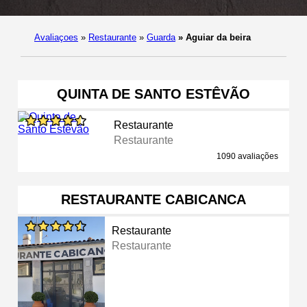
Avaliaçoes
»
Restaurante
»
Guarda
»
Aguiar da beira
QUINTA DE SANTO ESTÊVÃO
Restaurante
Restaurante
1090 avaliações
RESTAURANTE CABICANCA
Restaurante
Restaurante