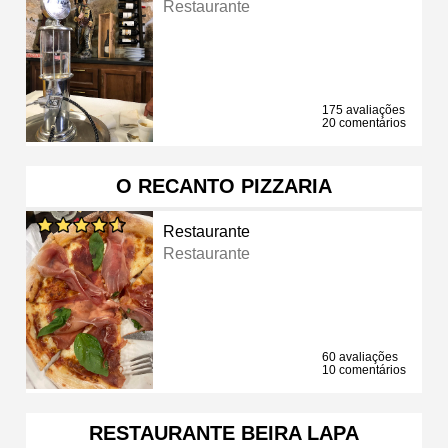
Restaurante
175 avaliações
20 comentários
O RECANTO PIZZARIA
Restaurante
Restaurante
60 avaliações
10 comentários
RESTAURANTE BEIRA LAPA