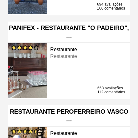
694 avaliações
160 comentários
PANIFEX - RESTAURANTE "O PADEIRO",
…
Restaurante
Restaurante
668 avaliações
112 comentários
RESTAURANTE PEROFERREIRO VASCO
…
Restaurante