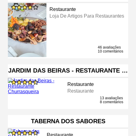
Restaurante
Loja De Artigos Para Restaurantes
46 avaliações
10 comentários
JARDIM DAS BEIRAS - RESTAURANTE …
Restaurante
Restaurante
13 avaliações
8 comentários
TABERNA DOS SABORES
Restaurante