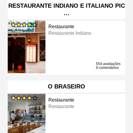
RESTAURANTE INDIANO E ITALIANO PIC
…
Restaurante
Restaurante Indiano
554 avaliações
9 comentários
O BRASEIRO
Restaurante
Restaurante