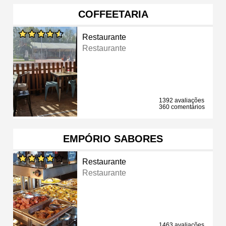
COFFEETARIA
Restaurante
Restaurante
1392 avaliações
360 comentários
EMPÓRIO SABORES
Restaurante
Restaurante
1463 avaliações