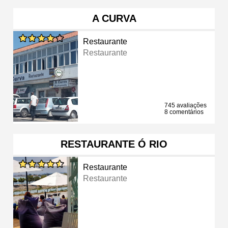
A CURVA
Restaurante
Restaurante
745 avaliações
8 comentários
RESTAURANTE Ó RIO
Restaurante
Restaurante