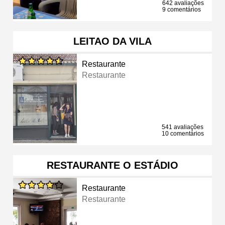
642 avaliações
9 comentários
LEITAO DA VILA
Restaurante
Restaurante
541 avaliações
10 comentários
RESTAURANTE O ESTÁDIO
Restaurante
Restaurante