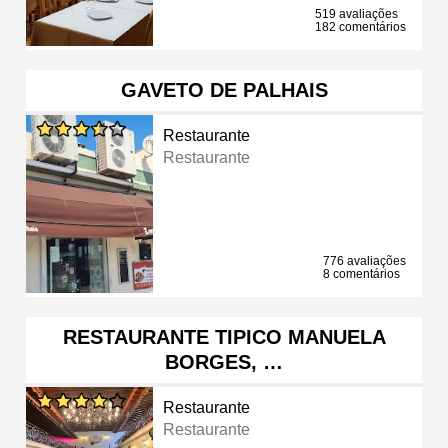
519 avaliações
182 comentários
GAVETO DE PALHAIS
Restaurante
Restaurante
776 avaliações
8 comentários
RESTAURANTE TIPICO MANUELA
BORGES, …
Restaurante
Restaurante