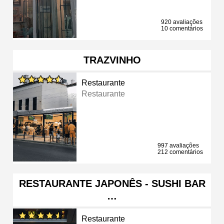
920 avaliações
10 comentários
TRAZVINHO
Restaurante
Restaurante
997 avaliações
212 comentários
RESTAURANTE JAPONÊS - SUSHI BAR
…
Restaurante