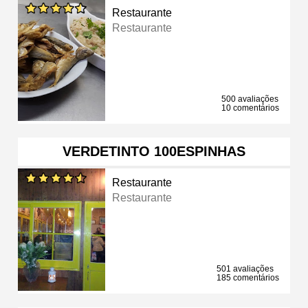
Restaurante
Restaurante
500 avaliações
10 comentários
VERDETINTO 100ESPINHAS
Restaurante
Restaurante
501 avaliações
185 comentários