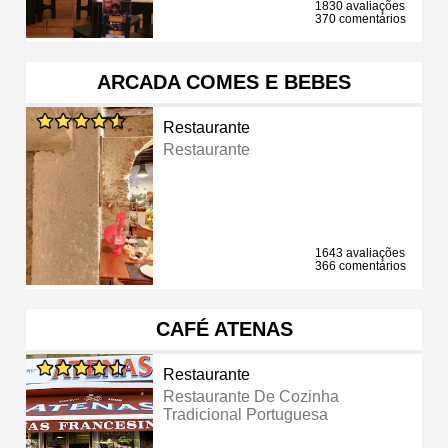
1830 avaliações
370 comentários
ARCADA COMES E BEBES
Restaurante
Restaurante
1643 avaliações
366 comentários
CAFÉ ATENAS
Restaurante
Restaurante De Cozinha
Tradicional Portuguesa