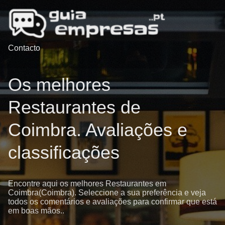
Contacto
Os melhores
Restaurantes de
Coimbra. Avaliações e
classificações
Encontre aqui os melhores Restaurantes em
Coimbra(Coimbra). Seleccione a sua preferência e veja
todos os comentários e avaliações para confirmar que está
em boas mãos..