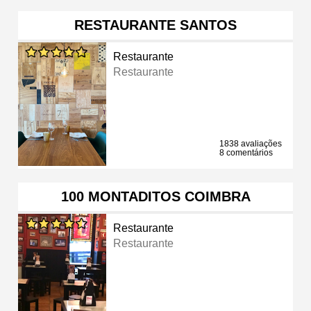
RESTAURANTE SANTOS
Restaurante
Restaurante
1838 avaliações
8 comentários
100 MONTADITOS COIMBRA
Restaurante
Restaurante