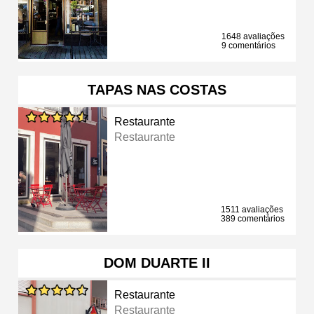
1648 avaliações
9 comentários
TAPAS NAS COSTAS
Restaurante
Restaurante
1511 avaliações
389 comentários
DOM DUARTE II
Restaurante
Restaurante