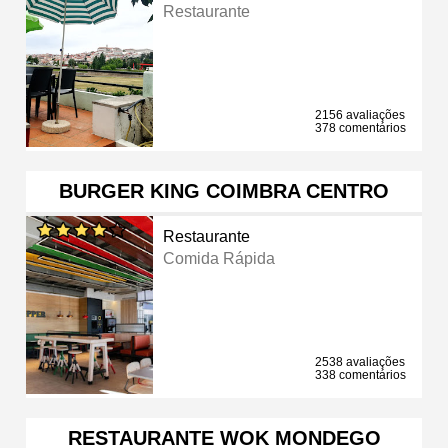
Restaurante
2156 avaliações
378 comentários
BURGER KING COIMBRA CENTRO
Restaurante
Comida Rápida
2538 avaliações
338 comentários
RESTAURANTE WOK MONDEGO