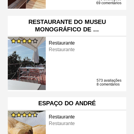
69 comentários
RESTAURANTE DO MUSEU
MONOGRÁFICO DE …
Restaurante
Restaurante
573 avaliações
8 comentários
ESPAÇO DO ANDRÉ
Restaurante
Restaurante