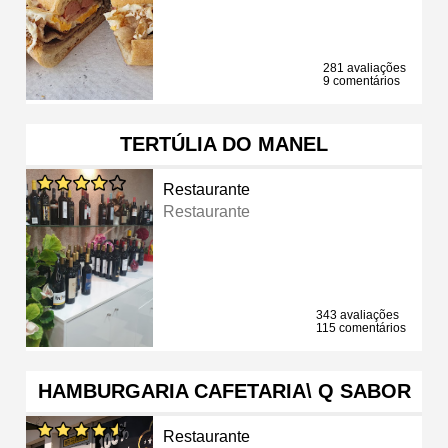
281 avaliações
9 comentários
TERTÚLIA DO MANEL
Restaurante
Restaurante
343 avaliações
115 comentários
HAMBURGARIA CAFETARIA\ Q SABOR
Restaurante