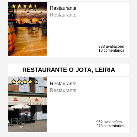
Restaurante
Restaurante
983 avaliações
10 comentários
RESTAURANTE O JOTA, LEIRIA
Restaurante
Restaurante
952 avaliações
278 comentários