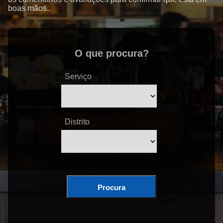
boas mãos..
O que procura?
Serviço
Distrito
Procura