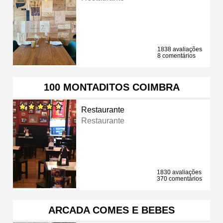
1838 avaliações
8 comentários
100 MONTADITOS COIMBRA
Restaurante
Restaurante
1830 avaliações
370 comentários
ARCADA COMES E BEBES