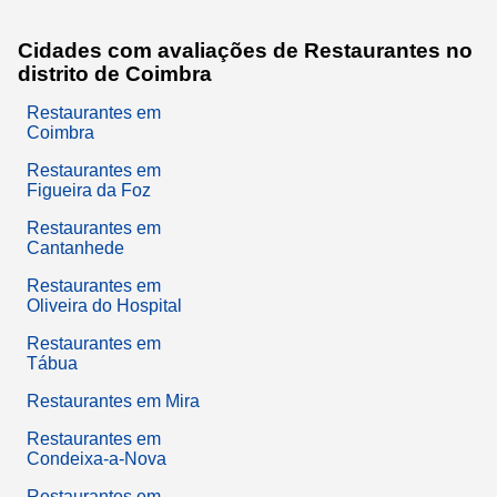
Cidades com avaliações de Restaurantes no
distrito de Coimbra
Restaurantes em
Coimbra
Restaurantes em
Figueira da Foz
Restaurantes em
Cantanhede
Restaurantes em
Oliveira do Hospital
Restaurantes em
Tábua
Restaurantes em Mira
Restaurantes em
Condeixa-a-Nova
Restaurantes em