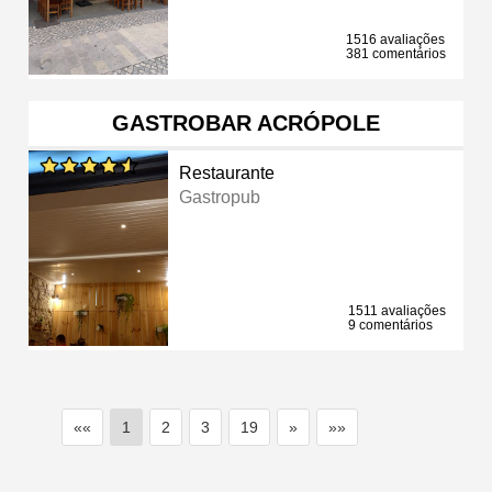
1516 avaliações
381 comentários
GASTROBAR ACRÓPOLE
Restaurante
Gastropub
1511 avaliações
9 comentários
««
1
2
3
19
»
»»