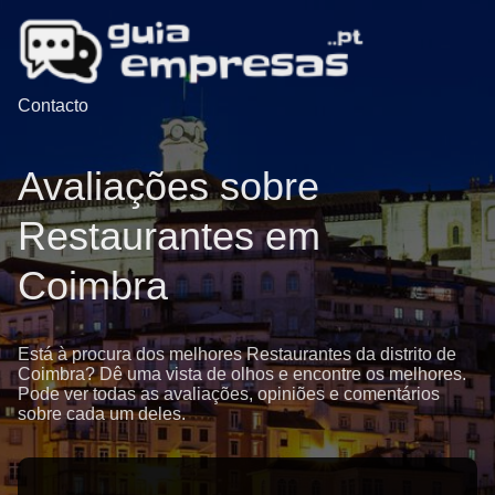
Contacto
Avaliações sobre
Restaurantes em
Coimbra
Está à procura dos melhores Restaurantes da distrito de
Coimbra? Dê uma vista de olhos e encontre os melhores.
Pode ver todas as avaliações, opiniões e comentários
sobre cada um deles.