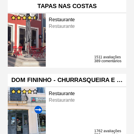
TAPAS NAS COSTAS
Restaurante
Restaurante
1511 avaliações
389 comentários
DOM FININHO - CHURRASQUEIRA E …
Restaurante
Restaurante
1762 avaliações