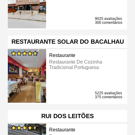
9025 avaliações
300 comentários
RESTAURANTE SOLAR DO BACALHAU
Restaurante
Restaurante De Cozinha
Tradicional Portuguesa
5225 avaliações
375 comentários
RUI DOS LEITÕES
Restaurante