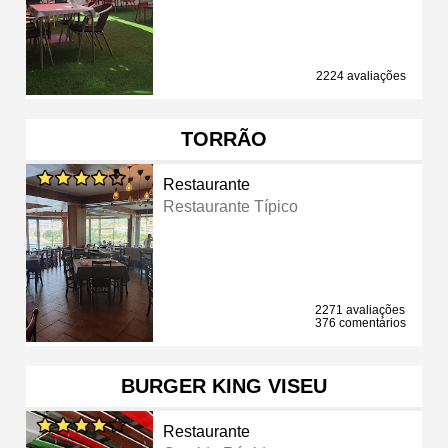
2224 avaliações
TORRÃO
Restaurante
Restaurante Típico
2271 avaliações
376 comentários
BURGER KING VISEU
Restaurante