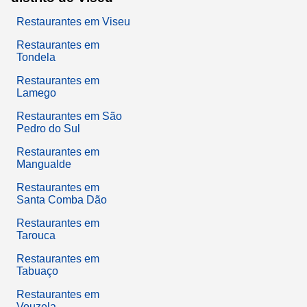
Restaurantes em Viseu
Restaurantes em
Tondela
Restaurantes em
Lamego
Restaurantes em São
Pedro do Sul
Restaurantes em
Mangualde
Restaurantes em
Santa Comba Dão
Restaurantes em
Tarouca
Restaurantes em
Tabuaço
Restaurantes em
Vouzela