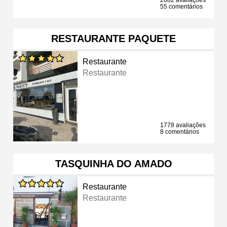
55 comentários
RESTAURANTE PAQUETE
Restaurante
Restaurante
1778 avaliações
8 comentários
TASQUINHA DO AMADO
Restaurante
Restaurante