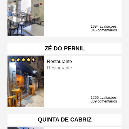
1694 avaliações
345 comentários
ZÉ DO PERNIL
Restaurante
Restaurante
1266 avaliações
339 comentários
QUINTA DE CABRIZ