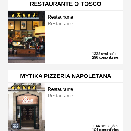
RESTAURANTE O TOSCO
Restaurante
Restaurante
1338 avaliações
286 comentários
MYTIKA PIZZERIA NAPOLETANA
Restaurante
Restaurante
1146 avaliações
104 comentários