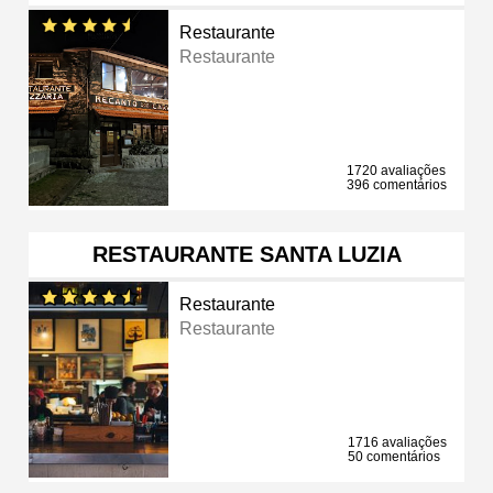
Restaurante
Restaurante
1720 avaliações
396 comentários
RESTAURANTE SANTA LUZIA
Restaurante
Restaurante
1716 avaliações
50 comentários