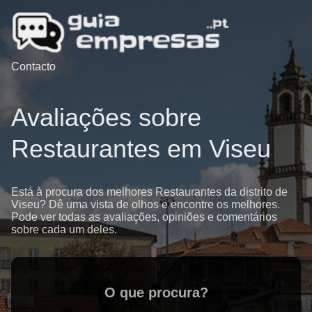
Contacto
Avaliações sobre
Restaurantes em Viseu
Está à procura dos melhores Restaurantes da distrito de
Viseu? Dê uma vista de olhos e encontre os melhores.
Pode ver todas as avaliações, opiniões e comentários
sobre cada um deles.
O que procura?