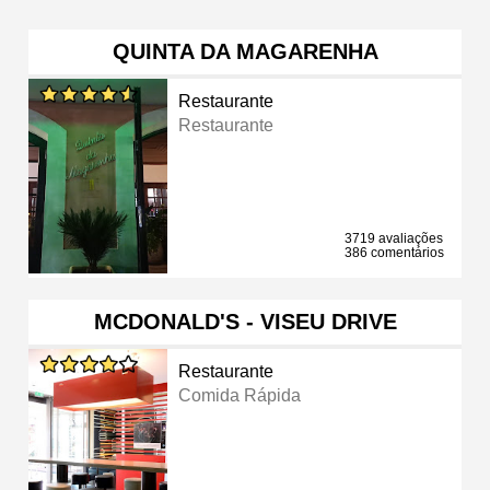
QUINTA DA MAGARENHA
Restaurante
Restaurante
3719 avaliações
386 comentários
MCDONALD'S - VISEU DRIVE
Restaurante
Comida Rápida