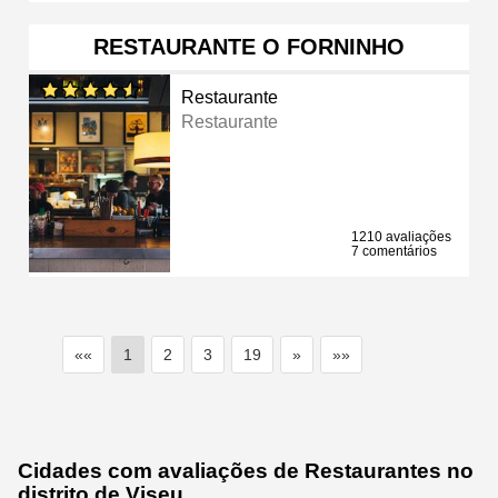
RESTAURANTE O FORNINHO
Restaurante
Restaurante
1210 avaliações
7 comentários
««
1
2
3
19
»
»»
Cidades com avaliações de Restaurantes no
distrito de Viseu