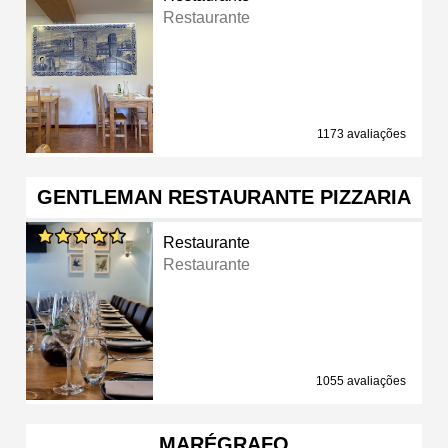
Restaurante
1173 avaliações
GENTLEMAN RESTAURANTE PIZZARIA
Restaurante
Restaurante
1055 avaliações
MARÉGRAFO