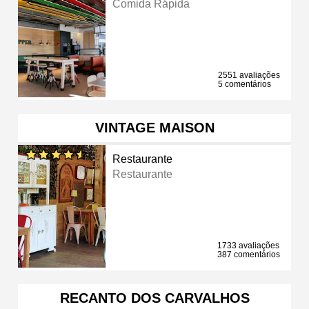
Comida Rápida
2551 avaliações
5 comentários
VINTAGE MAISON
Restaurante
Restaurante
1733 avaliações
387 comentários
RECANTO DOS CARVALHOS