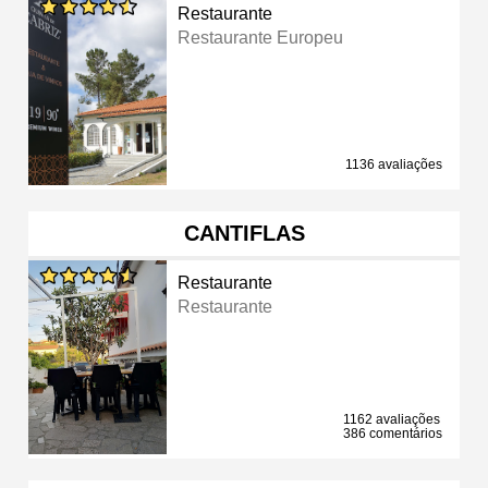
Restaurante
Restaurante Europeu
1136 avaliações
CANTIFLAS
Restaurante
Restaurante
1162 avaliações
386 comentários