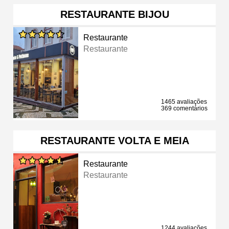
RESTAURANTE BIJOU
Restaurante
Restaurante
1465 avaliações
369 comentários
RESTAURANTE VOLTA E MEIA
Restaurante
Restaurante
1244 avaliações