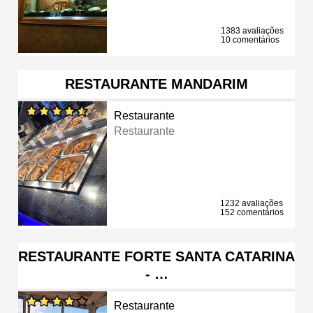
1383 avaliações
10 comentários
RESTAURANTE MANDARIM
Restaurante
Restaurante
1232 avaliações
152 comentários
RESTAURANTE FORTE SANTA CATARINA
- …
Restaurante