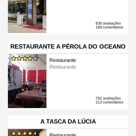
830 avaliações
189 comentários
RESTAURANTE A PÉROLA DO OCEANO
Restaurante
Restaurante
782 avaliações
213 comentários
A TASCA DA LÚCIA
Restaurante