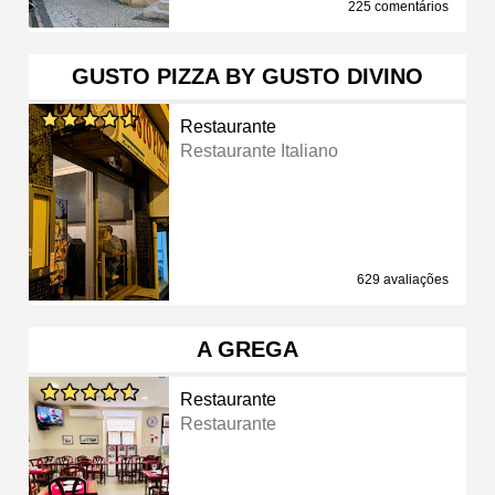
225 comentários
GUSTO PIZZA BY GUSTO DIVINO
Restaurante
Restaurante Italiano
629 avaliações
A GREGA
Restaurante
Restaurante