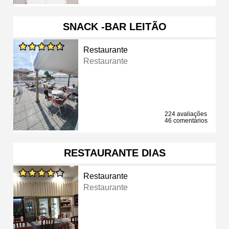
SNACK -BAR LEITÃO
Restaurante
Restaurante
224 avaliações
46 comentários
RESTAURANTE DIAS
Restaurante
Restaurante