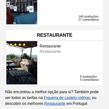
146 avaliações
27 comentários
RESTAURANTE
Restaurante
Restaurante
6 avaliações
5 comentários
Não encontrou a melhor opção para si? Também pode
ver todas as tarifas na
Figueira de castelo rodrigo
, ou
descobrir os melhores
Restaurante
em Portugal