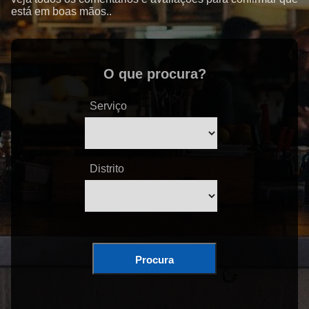
está em boas mãos..
O que procura?
Serviço
Distrito
Procura