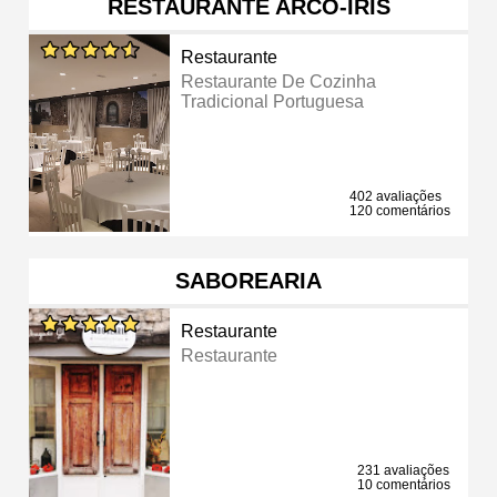
RESTAURANTE ARCO-ÍRIS
Restaurante
Restaurante De Cozinha
Tradicional Portuguesa
402 avaliações
120 comentários
SABOREARIA
Restaurante
Restaurante
231 avaliações
10 comentários