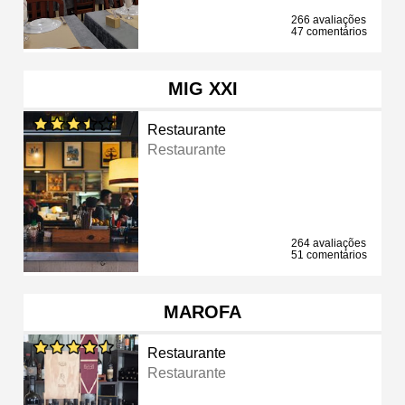
266 avaliações
47 comentários
MIG XXI
Restaurante
Restaurante
264 avaliações
51 comentários
MAROFA
Restaurante
Restaurante