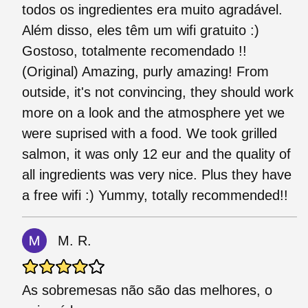
todos os ingredientes era muito agradável.
Além disso, eles têm um wifi gratuito :)
Gostoso, totalmente recomendado !!
(Original) Amazing, purly amazing! From
outside, it's not convincing, they should work
more on a look and the atmosphere yet we
were suprised with a food. We took grilled
salmon, it was only 12 eur and the quality of
all ingredients was very nice. Plus they have
a free wifi :) Yummy, totally recommended!!
M. R.
As sobremesas não são das melhores, o