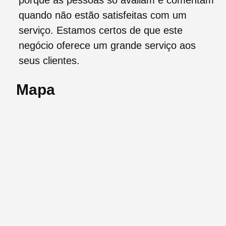
porque as pessoas só avaliam e comentam
quando não estão satisfeitas com um
serviço. Estamos certos de que este
negócio oferece um grande serviço aos
seus clientes.
Mapa