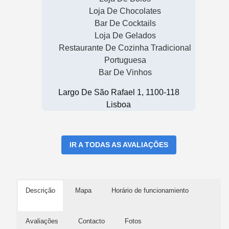
Loja De Chocolates
Bar De Cocktails
Loja De Gelados
Restaurante De Cozinha Tradicional
Portuguesa
Bar De Vinhos
Largo De São Rafael 1, 1100-118
Lisboa
IR A TODAS AS AVALIAÇÕES
Descrição
Mapa
Horário de funcionamiento
Avaliações
Contacto
Fotos