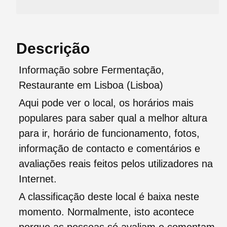
Descrição
Informação sobre Fermentação,
Restaurante em Lisboa (Lisboa)
Aqui pode ver o local, os horários mais
populares para saber qual a melhor altura
para ir, horário de funcionamento, fotos,
informação de contacto e comentários e
avaliações reais feitos pelos utilizadores na
Internet.
A classificação deste local é baixa neste
momento. Normalmente, isto acontece