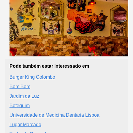
Pode também estar interessado em
Burger King Colombo
Bom Bom
Jardim da Luz
Botequim
Universidade de Medicina Dentaria Lisboa
Lugar Marcado