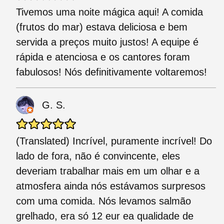
Tivemos uma noite mágica aqui! A comida
(frutos do mar) estava deliciosa e bem
servida a preços muito justos! A equipe é
rápida e atenciosa e os cantores foram
fabulosos! Nós definitivamente voltaremos!
G. S.
(Translated) Incrível, puramente incrível! Do
lado de fora, não é convincente, eles
deveriam trabalhar mais em um olhar e a
atmosfera ainda nós estávamos surpresos
com uma comida. Nós levamos salmão
grelhado, era só 12 eur ea qualidade de