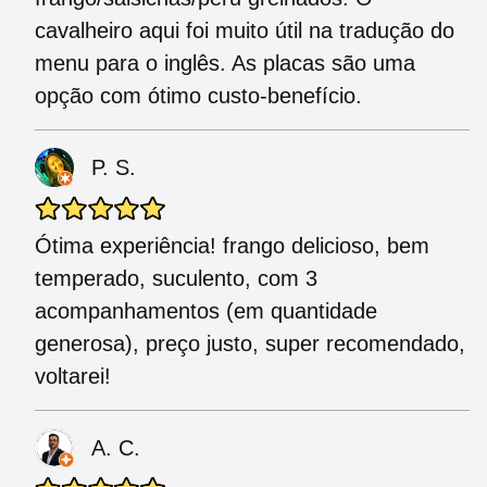
cavalheiro aqui foi muito útil na tradução do
menu para o inglês. As placas são uma
opção com ótimo custo-benefício.
P. S.
Ótima experiência! frango delicioso, bem
temperado, suculento, com 3
acompanhamentos (em quantidade
generosa), preço justo, super recomendado,
voltarei!
A. C.