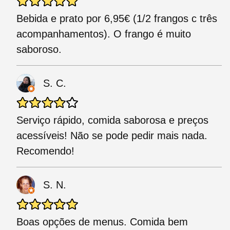
Bebida e prato por 6,95€ (1/2 frangos c três
acompanhamentos). O frango é muito
saboroso.
S. C.
Serviço rápido, comida saborosa e preços
acessíveis! Não se pode pedir mais nada.
Recomendo!
S. N.
Boas opções de menus. Comida bem