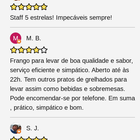
Staff 5 estrelas! Impecáveis sempre!
M. B.
Frango para levar de boa qualidade e sabor,
serviço eficiente e simpático. Aberto até às
22h. Tem outros pratos de grelhados para
levar assim como bebidas e sobremesas.
Pode encomendar-se por telefone. Em suma
, prático, simpático e bom.
S. J.