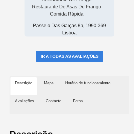
Restaurante De Asas De Frango
Comida Rápida
Passeio Das Garças 8b, 1990-369
Lisboa
IR A TODAS AS AVALIAÇÕES
Descrição
Mapa
Horário de funcionamiento
Avaliações
Contacto
Fotos