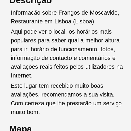
Descrição
Informação sobre Frangos de Moscavide,
Restaurante em Lisboa (Lisboa)
Aqui pode ver o local, os horários mais
populares para saber qual a melhor altura
para ir, horário de funcionamento, fotos,
informação de contacto e comentários e
avaliações reais feitos pelos utilizadores na
Internet.
Este lugar tem recebido muito boas
avaliações, recomendamos a sua visita.
Com certeza que lhe prestarão um serviço
muito bom.
Mapa