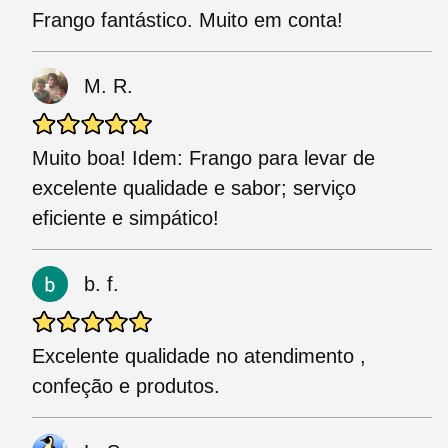
Frango fantástico. Muito em conta!
M. R.
Muito boa! Idem: Frango para levar de
excelente qualidade e sabor; serviço
eficiente e simpático!
b. f.
Excelente qualidade no atendimento ,
confeção e produtos.