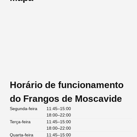
Horário de funcionamento
do Frangos de Moscavide
Segunda-feira
11:45–15:00
18:00–22:00
Terça-feira
11:45–15:00
18:00–22:00
Quarta-feira
11:45–15:00