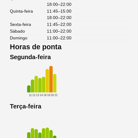
18:00–22:00
Quinta-feira
11:45–15:00
18:00–22:00
Sexta-feira
11:45–22:00
Sábado
11:00–22:00
Domingo
11:00–22:00
Horas de ponta
Segunda-feira
11
12
13
14
18
19
20
21
Terça-feira