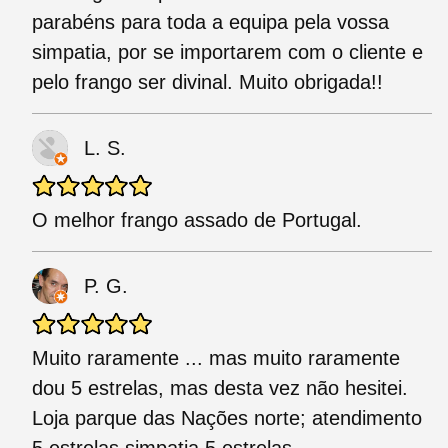
parabéns para toda a equipa pela vossa
simpatia, por se importarem com o cliente e
pelo frango ser divinal. Muito obrigada!!
L. S.
O melhor frango assado de Portugal.
P. G.
Muito raramente ... mas muito raramente
dou 5 estrelas, mas desta vez não hesitei.
Loja parque das Nações norte; atendimento