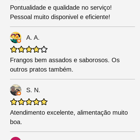
Pontualidade e qualidade no serviço!
Pessoal muito disponivel e eficiente!
A. A.
Frangos bem assados e saborosos. Os
outros pratos também.
S. N.
Atendimento excelente, alimentação muito
boa.