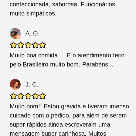
confeccionada, saborosa. Funcionários
muito simpáticos.
A. O.
Muito boa comida ... E o atendimento feito
pelo Brasíleiro muito bom. Parabéns...
J. C.
Muito bom!! Estou grávida e tiveram imenso
cuidado com o pedido, para além de serem
super rápidos ainda escreveram uma
mensagem super carinhosa. Muitos