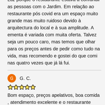
as pessoas com o Jardim. Em relação ao
restaurante pós covid era um espaço muito
grande mas muito ruidoso devido à
arquitectura do local e à sua amplitude. A
ementa é variada com muita oferta. Talvez
seja um pouco caro, mas temos que olhar
para os preços antes de pedir como tudo na
vida, mas recomendo e gostei do que comi
nas quatro vezes que já lá fui.
G. C.
Bom espaço, preços apelativos, boa comida
, atendimento excelente e o restaurante