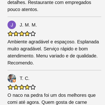
detalhes. Restaurante com empregados
pouco atentos.
J. M. M.
Ambiente agradável e espaçoso. Esplanada
muito agradável. Serviço rápido e bom
atendimento. Menu variado e de qualidade.
Recomendo.
T. C.
O naco na pedra foi um dos melhores que
comi até agora. Quem gosta de carne