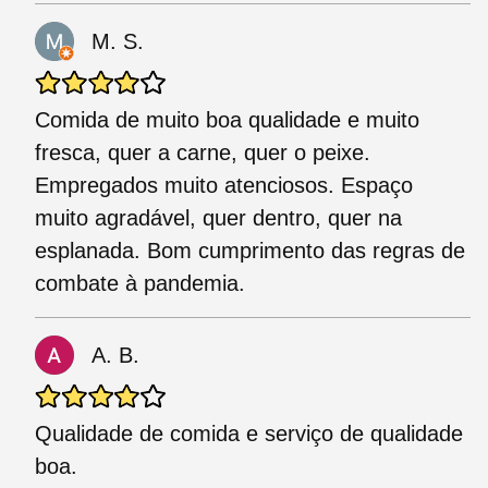
M. S.
Comida de muito boa qualidade e muito
fresca, quer a carne, quer o peixe.
Empregados muito atenciosos. Espaço
muito agradável, quer dentro, quer na
esplanada. Bom cumprimento das regras de
combate à pandemia.
A. B.
Qualidade de comida e serviço de qualidade
boa.