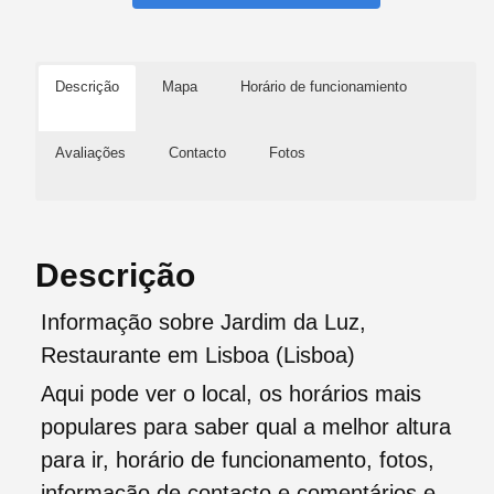
Descrição
Mapa
Horário de funcionamiento
Avaliações
Contacto
Fotos
Descrição
Informação sobre Jardim da Luz,
Restaurante em Lisboa (Lisboa)
Aqui pode ver o local, os horários mais
populares para saber qual a melhor altura
para ir, horário de funcionamento, fotos,
informação de contacto e comentários e