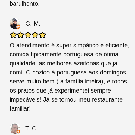
barulhento.
G. M.
O atendimento é super simpático e eficiente,
comida tipicamente portuguesa de ótima
qualidade, as melhores azeitonas que ja
comi. O cozido à portuguesa aos domingos
serve muito bem ( a família inteira), e todos
os pratos que já experimentei sempre
impecáveis! Já se tornou meu restaurante
familiar!
T. C.