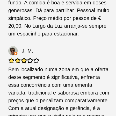
fundo. A comida é boa e servida em doses
generosas. Dá para partilhar. Pessoal muito
simpático. Preço médio por pessoa de €
20,00. No Largo da Luz arranja-se sempre
um espacinho para estacionar.
J. M.
Bem localizado numa zona em que a oferta
deste segmento é significativa, enfrenta
essa concorrência com uma ementa
variada, tradicional e saborosa embora com
preços que o penalizam comparativamente.
Com a atual designação e gerência, é a