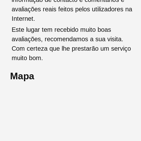
avaliações reais feitos pelos utilizadores na
Internet.
Este lugar tem recebido muito boas
avaliações, recomendamos a sua visita.
Com certeza que lhe prestarão um serviço
muito bom.
Mapa