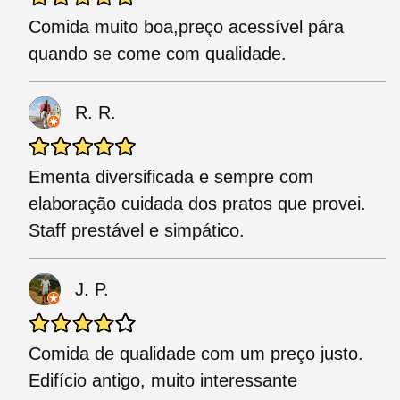
Comida muito boa,preço acessível pára
quando se come com qualidade.
R. R.
Ementa diversificada e sempre com
elaboração cuidada dos pratos que provei.
Staff prestável e simpático.
J. P.
Comida de qualidade com um preço justo.
Edifício antigo, muito interessante