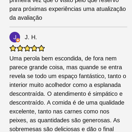
primeira vez que o visito pelo que reservo
para próximas experiências uma atualização
da avaliação
J. H.
Uma perola bem escondida, de fora nem
parece grande coisa, mas quande se entra
revela se todo um espaço fantástico, tanto o
interior muito acolhedor como a esplanada
descontraída. O atendimento é simpático e
descontraído. A comida é de uma qualidade
excelente, tanto nas carnes como nos
peixes, as quantidades são generosas. As
sobremesas são deliciosas e dão o final