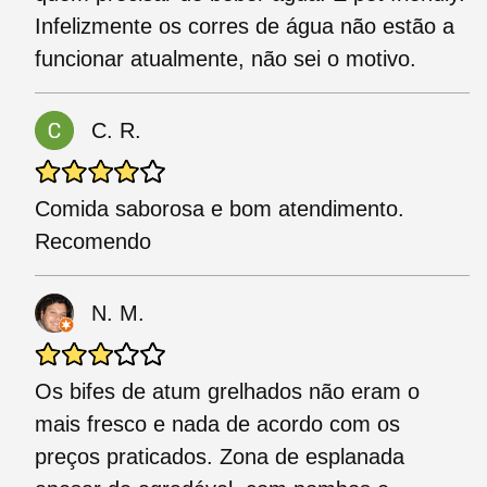
Infelizmente os corres de água não estão a
funcionar atualmente, não sei o motivo.
C. R.
Comida saborosa e bom atendimento.
Recomendo
N. M.
Os bifes de atum grelhados não eram o
mais fresco e nada de acordo com os
preços praticados. Zona de esplanada