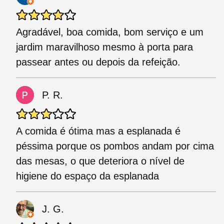
Agradável, boa comida, bom serviço e um
jardim maravilhoso mesmo à porta para
passear antes ou depois da refeição.
P. R.
A comida é ótima mas a esplanada é
péssima porque os pombos andam por cima
das mesas, o que deteriora o nível de
higiene do espaço da esplanada
J. G.