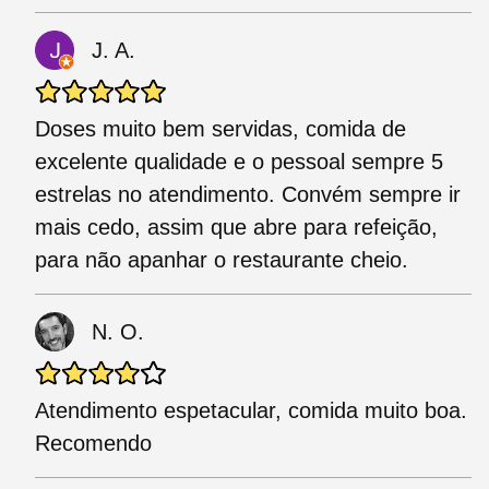
J. A.
Doses muito bem servidas, comida de
excelente qualidade e o pessoal sempre 5
estrelas no atendimento. Convém sempre ir
mais cedo, assim que abre para refeição,
para não apanhar o restaurante cheio.
N. O.
Atendimento espetacular, comida muito boa.
Recomendo