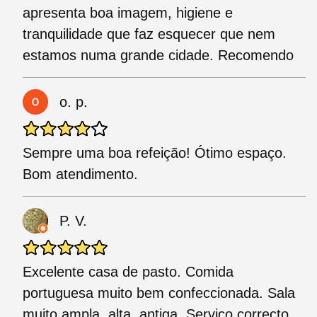
apresenta boa imagem, higiene e
tranquilidade que faz esquecer que nem
estamos numa grande cidade. Recomendo
o. p.
Sempre uma boa refeição! Ótimo espaço.
Bom atendimento.
P. V.
Excelente casa de pasto. Comida
portuguesa muito bem confeccionada. Sala
muito ampla, alta, antiga. Serviço correcto,