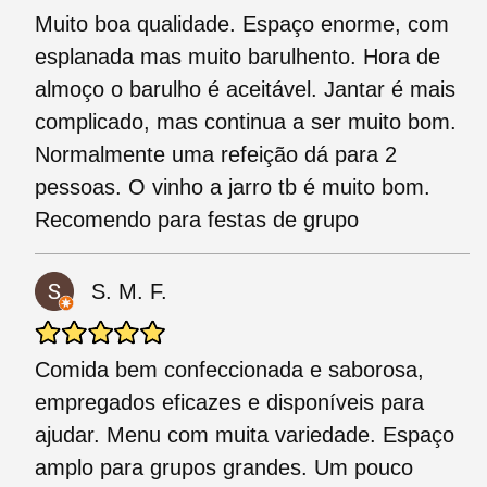
Muito boa qualidade. Espaço enorme, com
esplanada mas muito barulhento. Hora de
almoço o barulho é aceitável. Jantar é mais
complicado, mas continua a ser muito bom.
Normalmente uma refeição dá para 2
pessoas. O vinho a jarro tb é muito bom.
Recomendo para festas de grupo
S. M. F.
Comida bem confeccionada e saborosa,
empregados eficazes e disponíveis para
ajudar. Menu com muita variedade. Espaço
amplo para grupos grandes. Um pouco