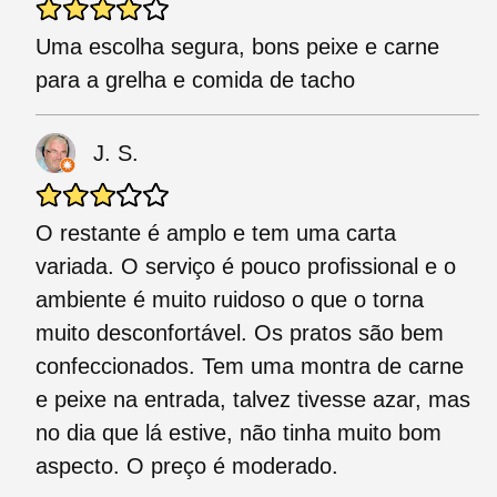
Uma escolha segura, bons peixe e carne
para a grelha e comida de tacho
J. S.
O restante é amplo e tem uma carta
variada. O serviço é pouco profissional e o
ambiente é muito ruidoso o que o torna
muito desconfortável. Os pratos são bem
confeccionados. Tem uma montra de carne
e peixe na entrada, talvez tivesse azar, mas
no dia que lá estive, não tinha muito bom
aspecto. O preço é moderado.