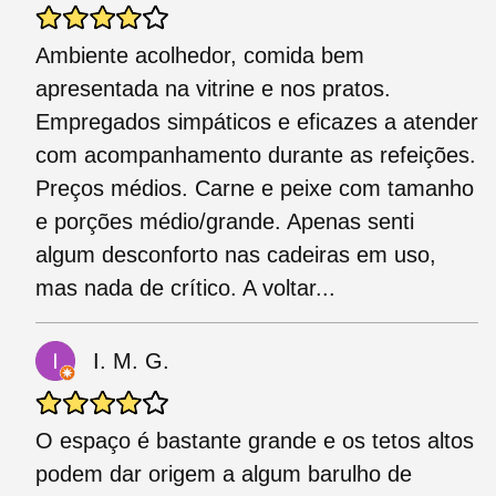
Ambiente acolhedor, comida bem
apresentada na vitrine e nos pratos.
Empregados simpáticos e eficazes a atender
com acompanhamento durante as refeições.
Preços médios. Carne e peixe com tamanho
e porções médio/grande. Apenas senti
algum desconforto nas cadeiras em uso,
mas nada de crítico. A voltar...
I. M. G.
O espaço é bastante grande e os tetos altos
podem dar origem a algum barulho de