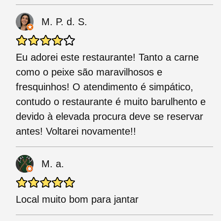
M. P. d. S.
Eu adorei este restaurante! Tanto a carne
como o peixe são maravilhosos e
fresquinhos! O atendimento é simpático,
contudo o restaurante é muito barulhento e
devido à elevada procura deve se reservar
antes! Voltarei novamente!!
M. a.
Local muito bom para jantar