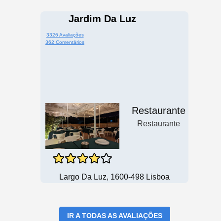
Jardim Da Luz
3326 Avaliações
362 Comentários
Restaurante
Restaurante
Largo Da Luz, 1600-498 Lisboa
IR A TODAS AS AVALIAÇÕES