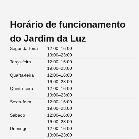
Horário de funcionamento
do Jardim da Luz
Segunda-feira
12:00–16:00
19:00–23:00
Terça-feira
12:00–16:00
19:00–23:00
Quarta-feira
12:00–16:00
19:00–23:00
Quinta-feira
12:00–16:00
19:00–23:00
Sexta-feira
12:00–16:00
19:00–23:00
Sábado
12:00–16:00
19:00–23:00
Domingo
12:00–16:00
19:00–23:00