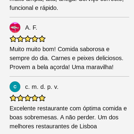
funcional e rápido.
A. F.
Muito muito bom! Comida saborosa e
sempre do dia. Carnes e peixes deliciosos.
Provem a bela açorda! Uma maravilha!
c. m. d. p. v.
Excelente restaurante com óptima comida e
boas sobremesas. A não perder. Um dos
melhores restaurantes de Lisboa