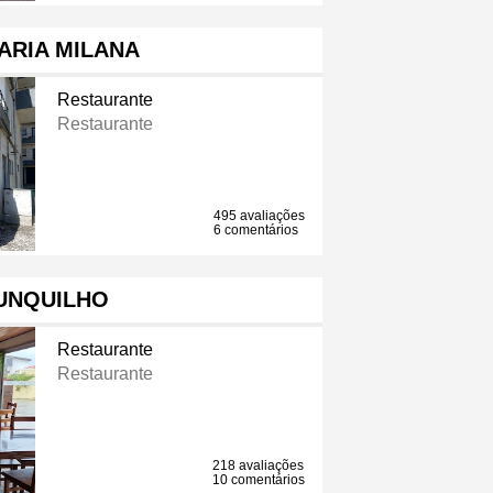
ARIA MILANA
Restaurante
Restaurante
495 avaliações
6 comentários
UNQUILHO
Restaurante
Restaurante
218 avaliações
10 comentários