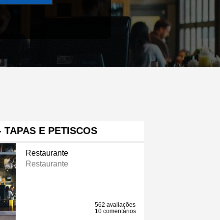
 TAPAS E PETISCOS
Restaurante
Restaurante
562 avaliações
10 comentários