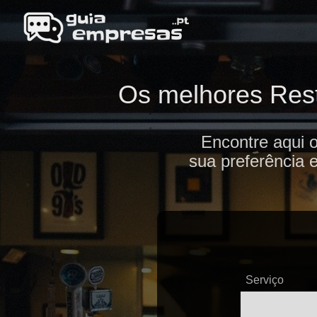
Os melhores Rest
Encontre aqui 
sua preferência 
Serviço