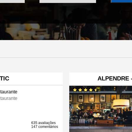
TIC
ALPENDRE -
taurante
taurante
635 avaliações
147 comentários