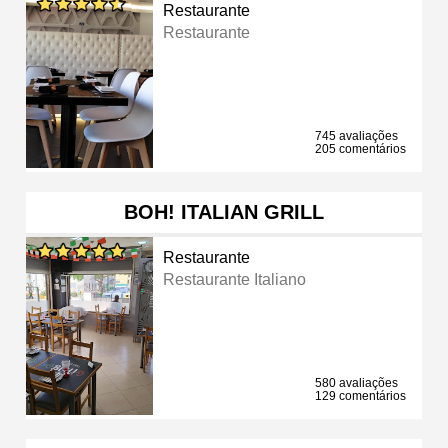
Restaurante
Restaurante
745 avaliações
205 comentários
BOH! ITALIAN GRILL
Restaurante
Restaurante Italiano
580 avaliações
129 comentários