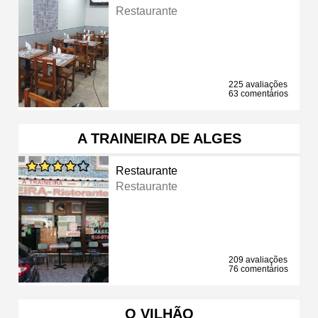
Restaurante
225 avaliações
63 comentários
A TRAINEIRA DE ALGES
Restaurante
Restaurante
209 avaliações
76 comentários
O VILHÃO