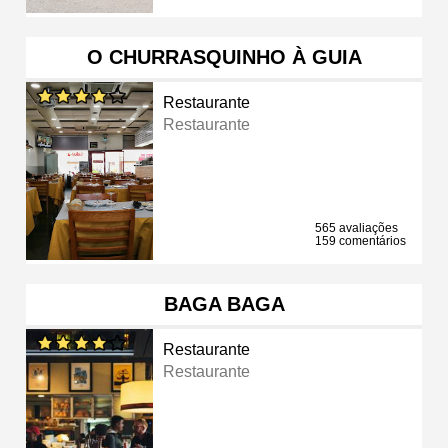
O CHURRASQUINHO À GUIA
Restaurante
Restaurante
565 avaliações
159 comentários
BAGA BAGA
Restaurante
Restaurante