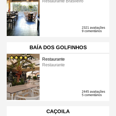
Restaurante Brasileiro
2321 avaliações
9 comentários
BAÍA DOS GOLFINHOS
Restaurante
Restaurante
2445 avaliações
5 comentários
CAÇOILA