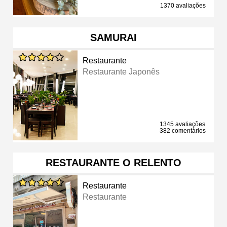
1370 avaliações
SAMURAI
Restaurante
Restaurante Japonês
1345 avaliações
382 comentários
RESTAURANTE O RELENTO
Restaurante
Restaurante