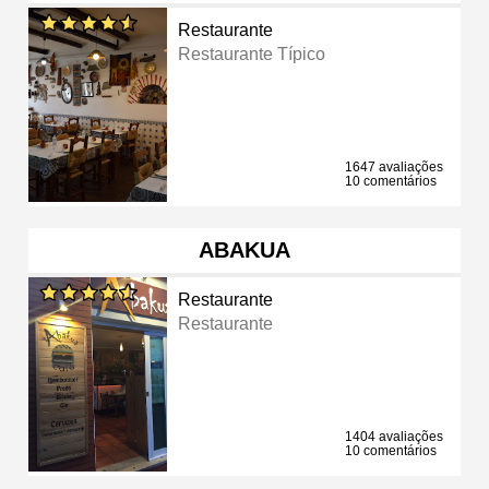
Restaurante
Restaurante Típico
1647 avaliações
10 comentários
ABAKUA
Restaurante
Restaurante
1404 avaliações
10 comentários