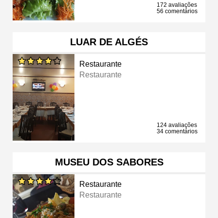
172 avaliações
56 comentários
LUAR DE ALGÉS
Restaurante
Restaurante
124 avaliações
34 comentários
MUSEU DOS SABORES
Restaurante
Restaurante