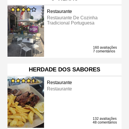
Restaurante
Restaurante De Cozinha
Tradicional Portuguesa
160 avaliações
7 comentários
HERDADE DOS SABORES
Restaurante
Restaurante
132 avaliações
48 comentários