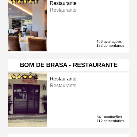
Restaurante
Restaurante
459 avaliações
122 comentários
BOM DE BRASA - RESTAURANTE
Restaurante
Restaurante
541 avaliações
112 comentários