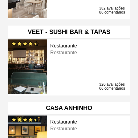
382 avaliações
86 comentários
VEET - SUSHI BAR & TAPAS
Restaurante
Restaurante
320 avaliações
66 comentários
CASA ANHINHO
Restaurante
Restaurante