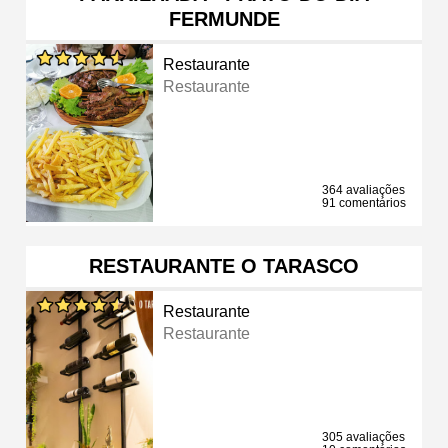
FERMUNDE
Restaurante
Restaurante
364 avaliações
91 comentários
RESTAURANTE O TARASCO
Restaurante
Restaurante
305 avaliações