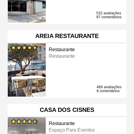
532 avaliações
97 comentários
AREIA RESTAURANTE
Restaurante
Restaurante
466 avaliações
8 comentários
CASA DOS CISNES
Restaurante
Espaço Para Eventos