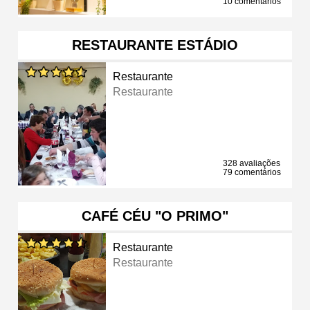
10 comentários
RESTAURANTE ESTÁDIO
Restaurante
Restaurante
328 avaliações
79 comentários
CAFÉ CÉU "O PRIMO"
Restaurante
Restaurante