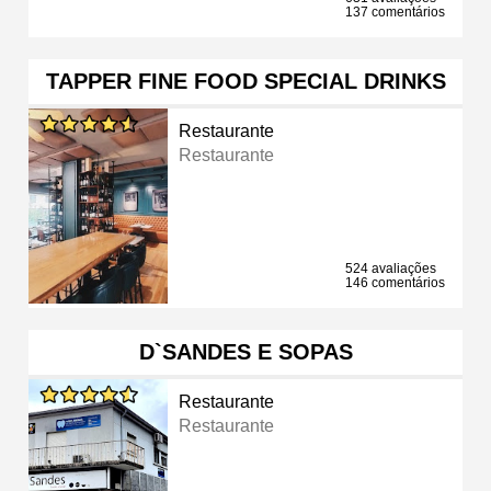
137 comentários
TAPPER FINE FOOD SPECIAL DRINKS
Restaurante
Restaurante
524 avaliações
146 comentários
D`SANDES E SOPAS
Restaurante
Restaurante