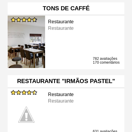
TONS DE CAFFÉ
Restaurante
Restaurante
782 avaliações
170 comentários
RESTAURANTE "IRMÃOS PASTEL"
Restaurante
Restaurante
631 avaliações