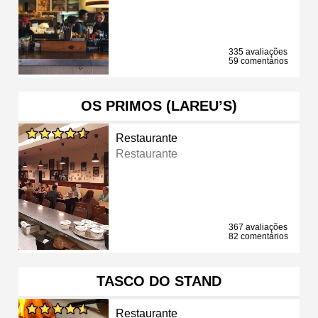
335 avaliações
59 comentários
OS PRIMOS (LAREU’S)
Restaurante
Restaurante
367 avaliações
82 comentários
TASCO DO STAND
Restaurante