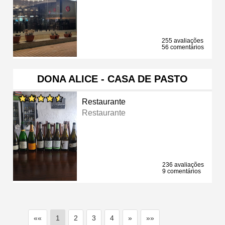
255 avaliações
56 comentários
DONA ALICE - CASA DE PASTO
Restaurante
Restaurante
236 avaliações
9 comentários
««
1
2
3
4
»
»»