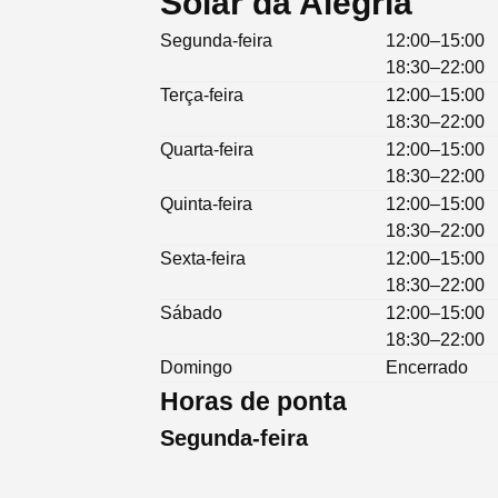
Solar da Alegria
Segunda-feira
12:00–15:00
18:30–22:00
Terça-feira
12:00–15:00
18:30–22:00
Quarta-feira
12:00–15:00
18:30–22:00
Quinta-feira
12:00–15:00
18:30–22:00
Sexta-feira
12:00–15:00
18:30–22:00
Sábado
12:00–15:00
18:30–22:00
Domingo
Encerrado
Horas de ponta
Segunda-feira