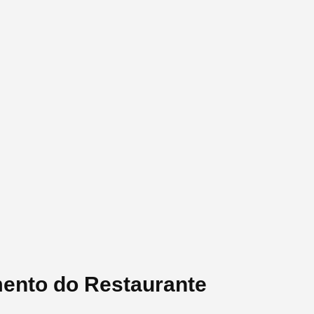
mento do Restaurante