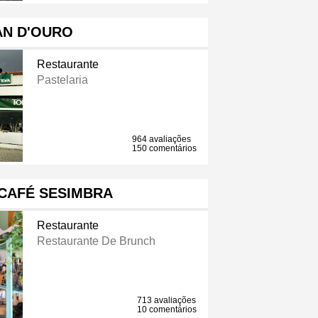
AN D'OURO
Restaurante
Pastelaria
964 avaliações
150 comentários
CAFÉ SESIMBRA
Restaurante
Restaurante De Brunch
713 avaliações
10 comentários