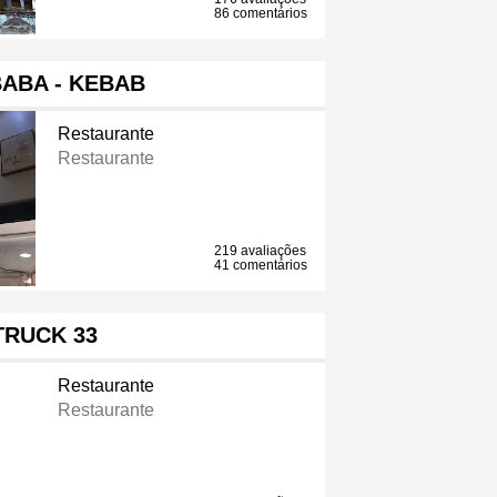
86 comentários
BABA - KEBAB
Restaurante
Restaurante
219 avaliações
41 comentários
TRUCK 33
Restaurante
Restaurante