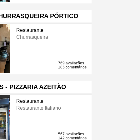
HURRASQUEIRA PÓRTICO
Restaurante
Churrasqueira
769 avaliações
185 comentários
S - PIZZARIA AZEITÃO
Restaurante
Restaurante Italiano
567 avaliações
142 comentários