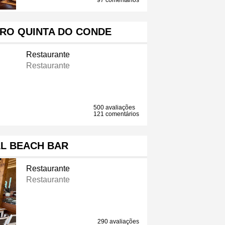
97 comentários
IRO QUINTA DO CONDE
Restaurante
Restaurante
500 avaliações
121 comentários
L BEACH BAR
Restaurante
Restaurante
290 avaliações