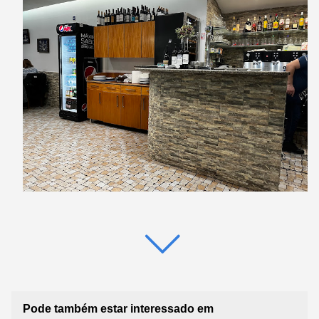
Pode também estar interessado em