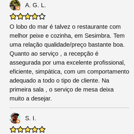
A. G. L.
O lobo do mar é talvez o restaurante com
melhor peixe e cozinha, em Sesimbra. Tem
uma relação qualidade/preço bastante boa.
Quanto ao serviço , a recepção é
assegurada por uma excelente profissional,
eficiente, simpática, com um comportamento
adequado a todo o tipo de cliente. Na
primeira sala , o serviço de mesa deixa
muito a desejar.
S. I.