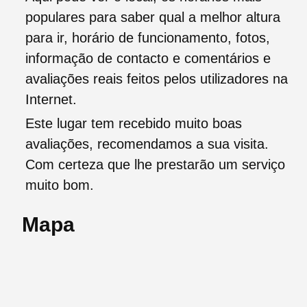
populares para saber qual a melhor altura
para ir, horário de funcionamento, fotos,
informação de contacto e comentários e
avaliações reais feitos pelos utilizadores na
Internet.
Este lugar tem recebido muito boas
avaliações, recomendamos a sua visita.
Com certeza que lhe prestarão um serviço
muito bom.
Mapa