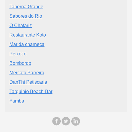
Taberna Grande
Sabores do Rio
O Chafariz
Restaurante Koto
Mar da charneca
Peixoco
Bombordo
Mercato Barreiro
DanThi Petiscaria
Tarquinio Beach-Bar
Yamba