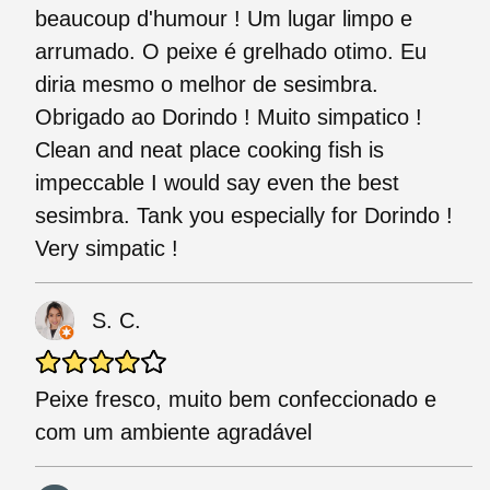
beaucoup d'humour ! Um lugar limpo e
arrumado. O peixe é grelhado otimo. Eu
diria mesmo o melhor de sesimbra.
Obrigado ao Dorindo ! Muito simpatico !
Clean and neat place cooking fish is
impeccable I would say even the best
sesimbra. Tank you especially for Dorindo !
Very simpatic !
S. C.
Peixe fresco, muito bem confeccionado e
com um ambiente agradável