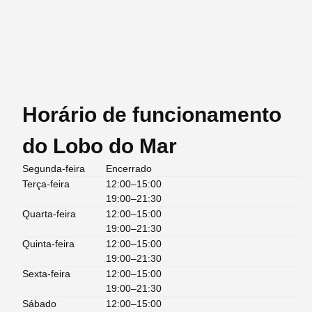
Horário de funcionamento
do Lobo do Mar
Segunda-feira
Encerrado
Terça-feira
12:00–15:00
19:00–21:30
Quarta-feira
12:00–15:00
19:00–21:30
Quinta-feira
12:00–15:00
19:00–21:30
Sexta-feira
12:00–15:00
19:00–21:30
Sábado
12:00–15:00