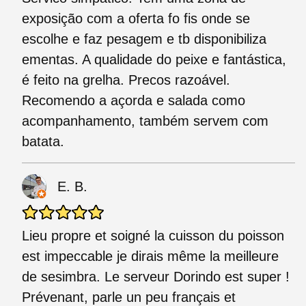
exposição com a oferta fo fis onde se
escolhe e faz pesagem e tb disponibiliza
ementas. A qualidade do peixe e fantástica,
é feito na grelha. Precos razoável.
Recomendo a açorda e salada como
acompanhamento, também servem com
batata.
E. B.
Lieu propre et soigné la cuisson du poisson
est impeccable je dirais même la meilleure
de sesimbra. Le serveur Dorindo est super !
Prévenant, parle un peu français et