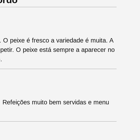
 O peixe é fresco a variedade é muita. A
petir. O peixe está sempre a aparecer no
.
. Refeições muito bem servidas e menu