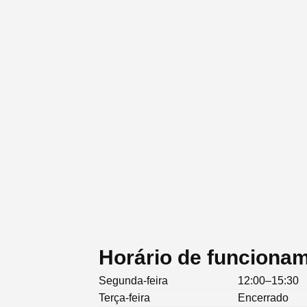
Horário de funciona
Segunda-feira
12:00–15:30
Terça-feira
Encerrado