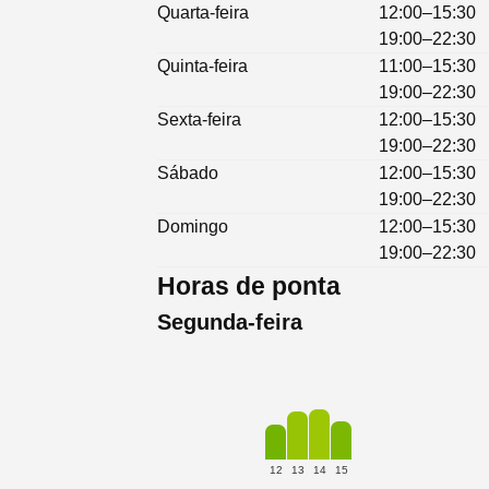
Quarta-feira
12:00–15:30
19:00–22:30
Quinta-feira
11:00–15:30
19:00–22:30
Sexta-feira
12:00–15:30
19:00–22:30
Sábado
12:00–15:30
19:00–22:30
Domingo
12:00–15:30
19:00–22:30
Horas de ponta
Segunda-feira
12
13
14
15