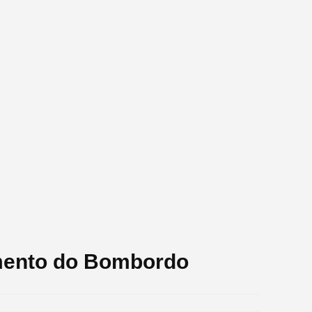
mento do Bombordo