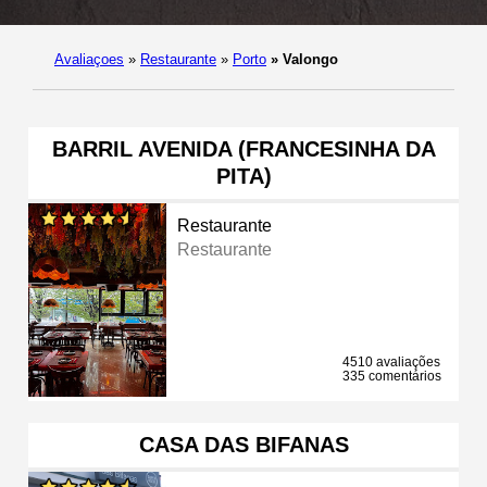
Avaliaçoes
»
Restaurante
»
Porto
»
Valongo
BARRIL AVENIDA (FRANCESINHA DA
PITA)
Restaurante
Restaurante
4510 avaliações
335 comentários
CASA DAS BIFANAS