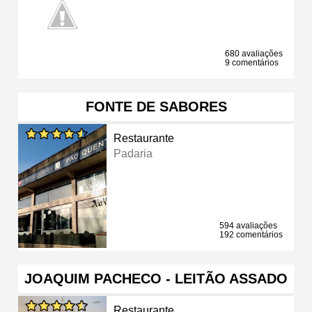
680 avaliações
9 comentários
FONTE DE SABORES
Restaurante
Padaria
594 avaliações
192 comentários
JOAQUIM PACHECO - LEITÃO ASSADO
Restaurante