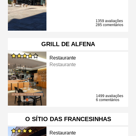
1359 avaliações
285 comentários
GRILL DE ALFENA
Restaurante
Restaurante
1499 avaliações
6 comentários
O SÍTIO DAS FRANCESINHAS
Restaurante