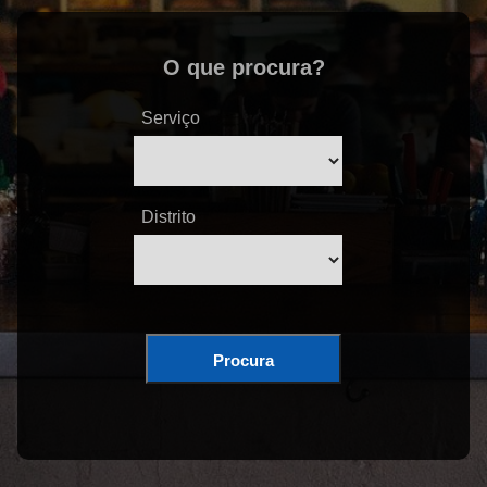
O que procura?
Serviço
Distrito
Procura