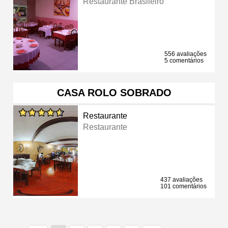
Restaurante Brasileiro
556 avaliações
5 comentários
CASA ROLO SOBRADO
Restaurante
Restaurante
437 avaliações
101 comentários