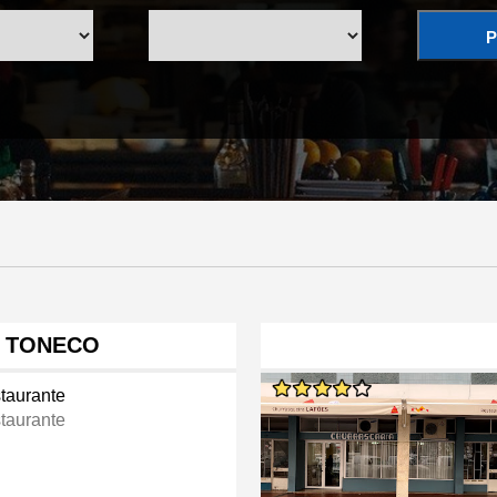
P
 TONECO
taurante
taurante