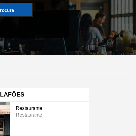
rocura
LAFÕES
Restaurante
Restaurante