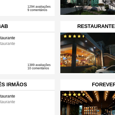
1294 avaliações
9 comentários
BAB
RESTAURANTE
taurante
taurante
1389 avaliações
10 comentários
ÊS IRMÃOS
FOREVER
taurante
taurante