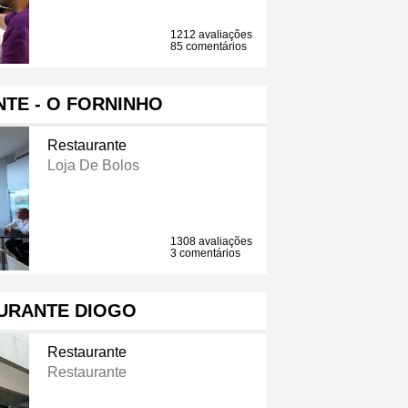
1212 avaliações
85 comentários
TE - O FORNINHO
Restaurante
Loja De Bolos
1308 avaliações
3 comentários
URANTE DIOGO
Restaurante
Restaurante