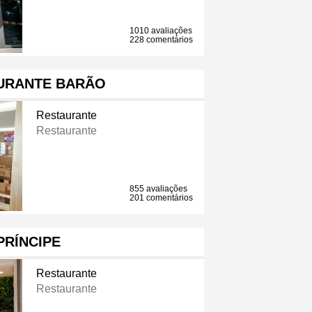
1010 avaliações
228 comentários
URANTE BARÃO
Restaurante
Restaurante
855 avaliações
201 comentários
PRÍNCIPE
Restaurante
Restaurante