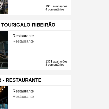
1915 avaliações
4 comentários
 TOURIGALO RIBEIRÃO
Restaurante
Restaurante
1371 avaliações
8 comentários
 - RESTAURANTE
Restaurante
Restaurante