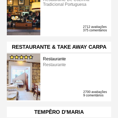
Tradicional Portuguesa
2712 avaliações
375 comentários
RESTAURANTE & TAKE AWAY CARPA
Restaurante
Restaurante
2700 avaliações
9 comentários
TEMPÊRO D'MARIA