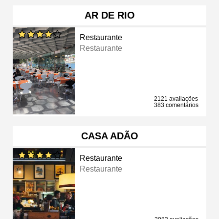
AR DE RIO
Restaurante
Restaurante
2121 avaliações
383 comentários
CASA ADÃO
Restaurante
Restaurante