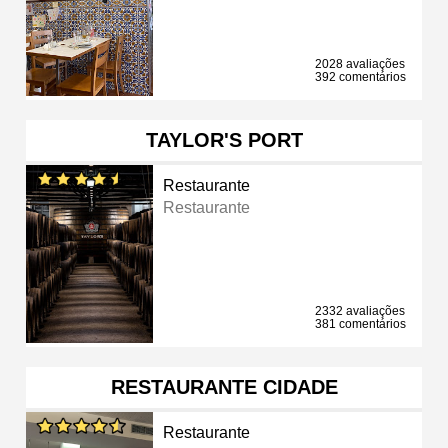
2028 avaliações
392 comentários
TAYLOR'S PORT
Restaurante
Restaurante
2332 avaliações
381 comentários
RESTAURANTE CIDADE
Restaurante