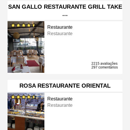
SAN GALLO RESTAURANTE GRILL TAKE
…
Restaurante
Restaurante
2215 avaliações
297 comentários
ROSA RESTAURANTE ORIENTAL
Restaurante
Restaurante