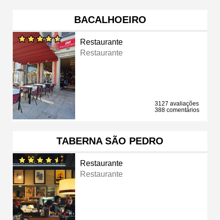
BACALHOEIRO
Restaurante
Restaurante
3127 avaliações
388 comentários
TABERNA SÃO PEDRO
Restaurante
Restaurante