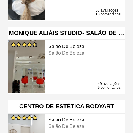
53 avaliações
10 comentários
MONIQUE ALIÁIS STUDIO- SALÃO DE …
Salão De Beleza
Salão De Beleza
49 avaliações
9 comentários
CENTRO DE ESTÉTICA BODYART
Salão De Beleza
Salão De Beleza