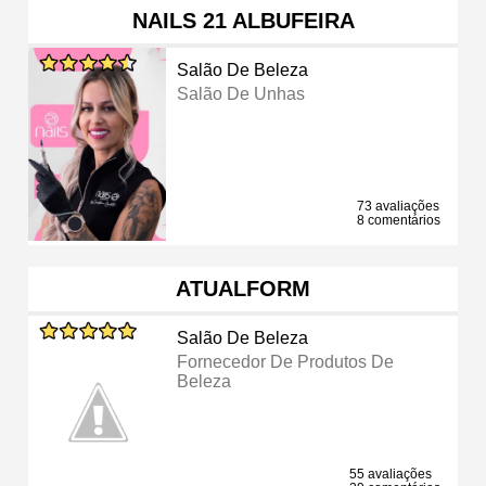
NAILS 21 ALBUFEIRA
Salão De Beleza
Salão De Unhas
73 avaliações
8 comentários
ATUALFORM
Salão De Beleza
Fornecedor De Produtos De
Beleza
55 avaliações