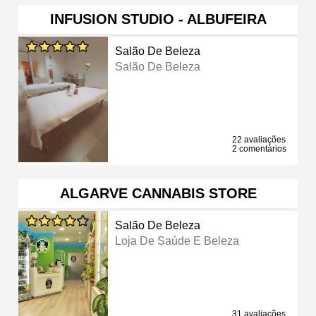
INFUSION STUDIO - ALBUFEIRA
Salão De Beleza
Salão De Beleza
22 avaliações
2 comentários
ALGARVE CANNABIS STORE
Salão De Beleza
Loja De Saúde E Beleza
31 avaliações