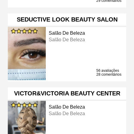
29 comentários
SEDUCTIVE LOOK BEAUTY SALON
Salão De Beleza
Salão De Beleza
56 avaliações
28 comentários
VICTOR&VICTORIA BEAUTY CENTER
Salão De Beleza
Salão De Beleza