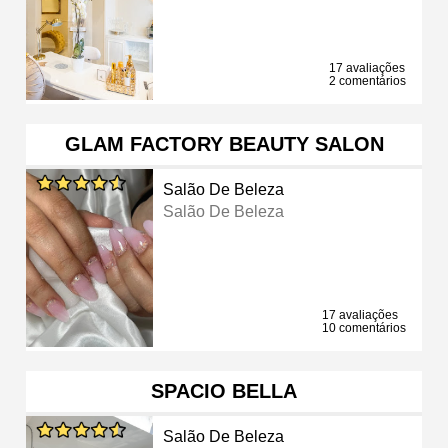
17 avaliações
2 comentários
GLAM FACTORY BEAUTY SALON
Salão De Beleza
Salão De Beleza
17 avaliações
10 comentários
SPACIO BELLA
Salão De Beleza