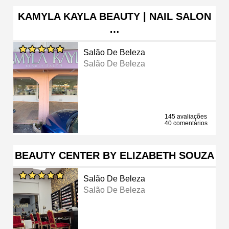
KAMYLA KAYLA BEAUTY | NAIL SALON
…
Salão De Beleza
Salão De Beleza
145 avaliações
40 comentários
BEAUTY CENTER BY ELIZABETH SOUZA
Salão De Beleza
Salão De Beleza