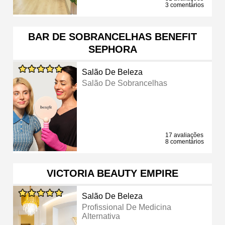
3 comentários
BAR DE SOBRANCELHAS BENEFIT
SEPHORA
Salão De Beleza
Salão De Sobrancelhas
17 avaliações
8 comentários
VICTORIA BEAUTY EMPIRE
Salão De Beleza
Profissional De Medicina
Alternativa