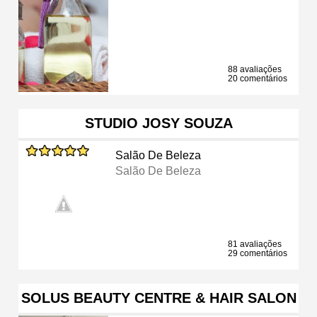
88 avaliações
20 comentários
STUDIO JOSY SOUZA
Salão De Beleza
Salão De Beleza
81 avaliações
29 comentários
SOLUS BEAUTY CENTRE & HAIR SALON