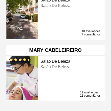
Salão De Beleza
Salão De Beleza
10 avaliações
7 comentários
MARY CABELEIREIRO
Salão De Beleza
Salão De Beleza
11 avaliações
11 comentários