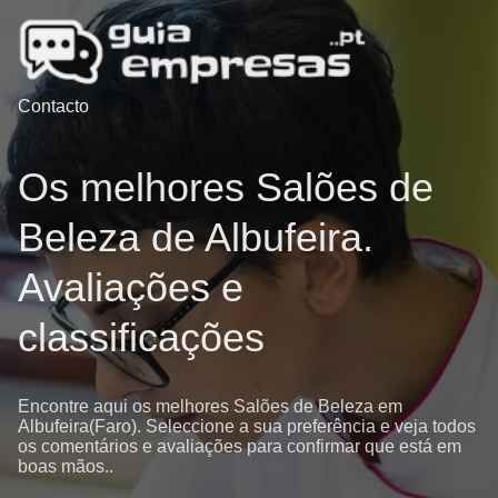
Contacto
Os melhores Salões de
Beleza de Albufeira.
Avaliações e
classificações
Encontre aqui os melhores Salões de Beleza em
Albufeira(Faro). Seleccione a sua preferência e veja todos
os comentários e avaliações para confirmar que está em
boas mãos..