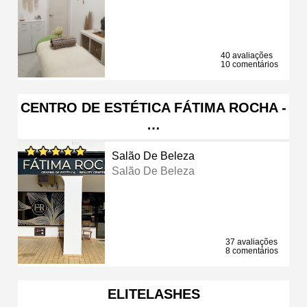
40 avaliações
10 comentários
CENTRO DE ESTÉTICA FÁTIMA ROCHA -
…
Salão De Beleza
Salão De Beleza
37 avaliações
8 comentários
ELITELASHES