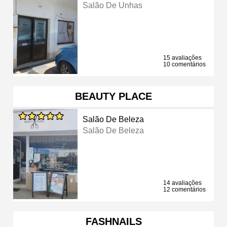
Salão De Unhas
15 avaliações
10 comentários
BEAUTY PLACE
Salão De Beleza
Salão De Beleza
14 avaliações
12 comentários
FASHNAILS