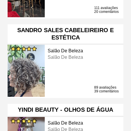
111 avaliações
20 comentários
SANDRO SALES CABELEIREIRO E
ESTÉTICA
Salão De Beleza
Salão De Beleza
89 avaliações
39 comentários
YINDI BEAUTY - OLHOS DE ÁGUA
Salão De Beleza
Salão De Beleza