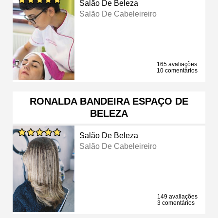
Salão De Beleza
Salão De Cabeleireiro
165 avaliações
10 comentários
RONALDA BANDEIRA ESPAÇO DE
BELEZA
Salão De Beleza
Salão De Cabeleireiro
149 avaliações
3 comentários