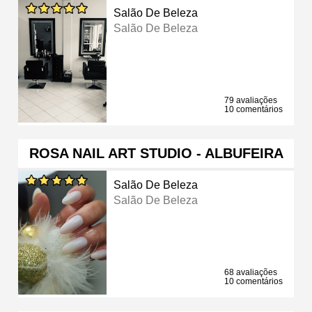
Salão De Beleza
Salão De Beleza
79 avaliações
10 comentários
ROSA NAIL ART STUDIO - ALBUFEIRA
Salão De Beleza
Salão De Beleza
68 avaliações
10 comentários