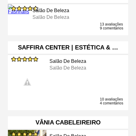
Salão De Beleza
Salão De Beleza
13 avaliações
9 comentários
SAFFIRA CENTER | ESTÉTICA & …
Salão De Beleza
Salão De Beleza
10 avaliações
4 comentários
VÂNIA CABELEIREIRO