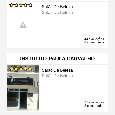
Salão De Beleza
Salão De Beleza
44 avaliações
8 comentários
INSTITUTO PAULA CARVALHO
Salão De Beleza
Salão De Beleza
27 avaliações
8 comentários