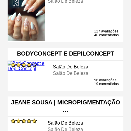
Salão De Beleza
127 avaliações
40 comentários
BODYCONCEPT E DEPILCONCEPT
Salão De Beleza
Salão De Beleza
98 avaliações
19 comentários
JEANE SOUSA | MICROPIGMENTAÇÃO
…
Salão De Beleza
Salão De Beleza