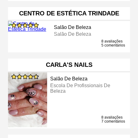
CENTRO DE ESTÉTICA TRINDADE
Salão De Beleza
Salão De Beleza
8 avaliações
5 comentários
CARLA'S NAILS
Salão De Beleza
Escola De Profissionais De
Beleza
8 avaliações
7 comentários