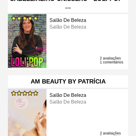
…
Salão De Beleza
Salão De Beleza
2 avaliações
1 comentários
AM BEAUTY BY PATRÍCIA
Salão De Beleza
Salão De Beleza
2 avaliações