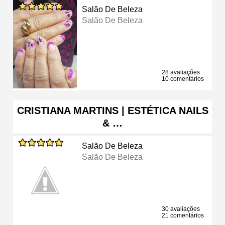
Salão De Beleza
Salão De Beleza
28 avaliações
10 comentários
CRISTIANA MARTINS | ESTÉTICA NAILS
& …
Salão De Beleza
Salão De Beleza
30 avaliações
21 comentários