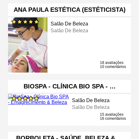
ANA PAULA ESTÉTICA (ESTÉTICISTA)
Salão De Beleza
Salão De Beleza
18 avaliações
10 comentários
BIOSPA - CLÍNICA BIO SPA - …
Salão De Beleza
Salão De Beleza
15 avaliações
16 comentários
BORBOLETA - SAÚDE, BELEZA & …