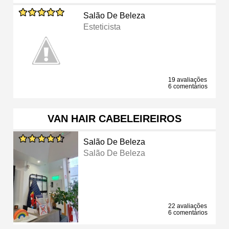
Salão De Beleza
Esteticista
19 avaliações
6 comentários
VAN HAIR CABELEIREIROS
Salão De Beleza
Salão De Beleza
22 avaliações
6 comentários