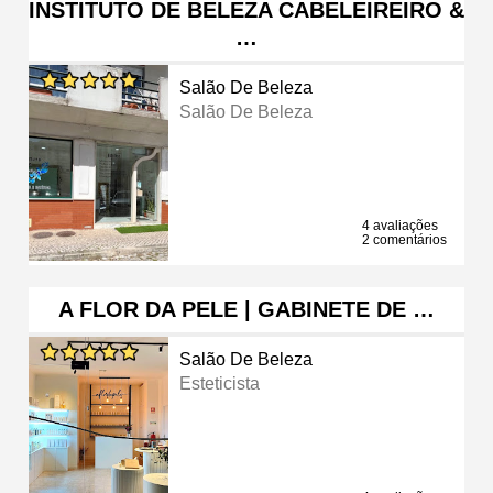
INSTITUTO DE BELEZA CABELEIREIRO &
…
Salão De Beleza
Salão De Beleza
4 avaliações
2 comentários
A FLOR DA PELE | GABINETE DE …
Salão De Beleza
Esteticista