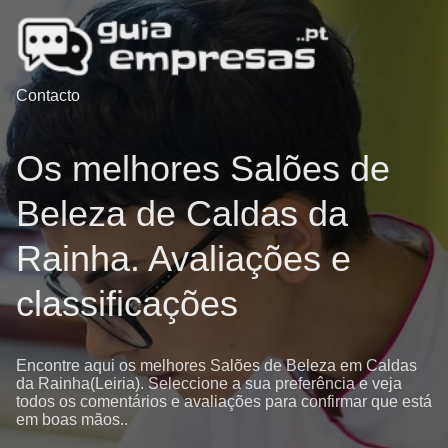
Contacto
Os melhores Salões de
Beleza de Caldas da
Rainha. Avaliações e
classificações
Encontre aqui os melhores Salões de Beleza em Caldas
da Rainha(Leiria). Seleccione a sua preferência e veja
todos os comentários e avaliações para confirmar que está
em boas mãos..