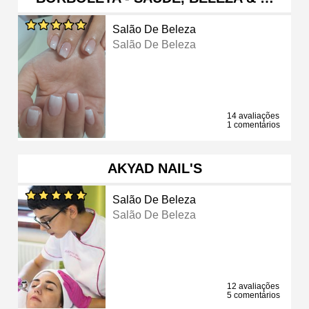
Salão De Beleza
Salão De Beleza
14 avaliações
1 comentários
AKYAD NAIL'S
Salão De Beleza
Salão De Beleza
12 avaliações
5 comentários