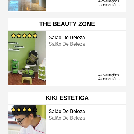
4 avaliações
2 comentários
THE BEAUTY ZONE
Salão De Beleza
Salão De Beleza
4 avaliações
4 comentários
KIKI ESTETICA
Salão De Beleza
Salão De Beleza