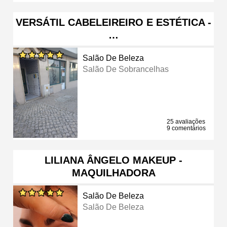
VERSÁTIL CABELEIREIRO E ESTÉTICA -
…
Salão De Beleza
Salão De Sobrancelhas
25 avaliações
9 comentários
LILIANA ÂNGELO MAKEUP -
MAQUILHADORA
Salão De Beleza
Salão De Beleza