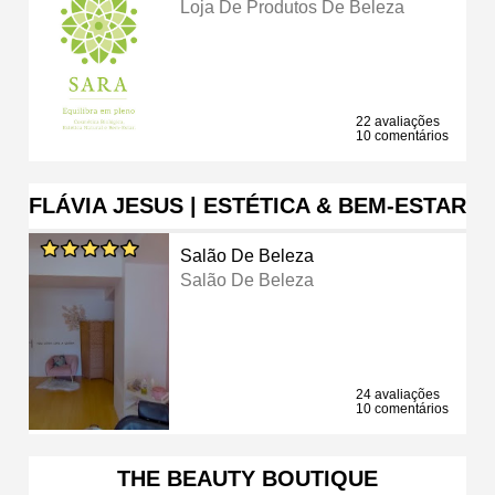
Loja De Produtos De Beleza
22 avaliações
10 comentários
FLÁVIA JESUS | ESTÉTICA & BEM-ESTAR
Salão De Beleza
Salão De Beleza
24 avaliações
10 comentários
THE BEAUTY BOUTIQUE