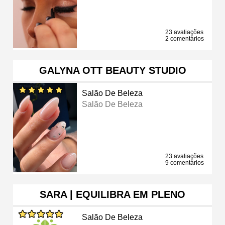
23 avaliações
2 comentários
GALYNA OTT BEAUTY STUDIO
Salão De Beleza
Salão De Beleza
23 avaliações
9 comentários
SARA | EQUILIBRA EM PLENO
Salão De Beleza