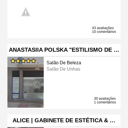
43 avaliações
10 comentários
ANASTASIIA POLSKA "ESTILISMO DE …
Salão De Beleza
Salão De Unhas
30 avaliações
1 comentários
ALICE | GABINETE DE ESTÉTICA & …