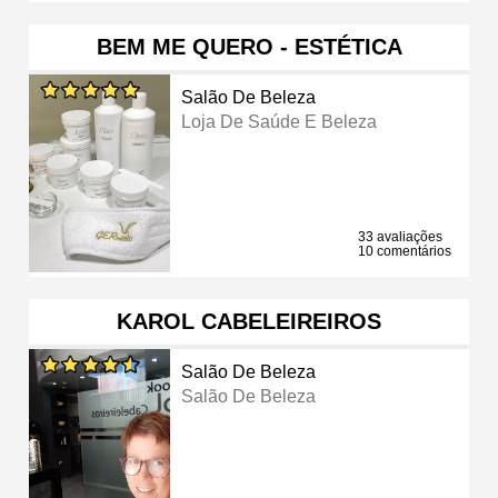
BEM ME QUERO - ESTÉTICA
Salão De Beleza
Loja De Saúde E Beleza
33 avaliações
10 comentários
KAROL CABELEIREIROS
Salão De Beleza
Salão De Beleza