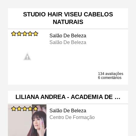
STUDIO HAIR VISEU CABELOS
NATURAIS
Salão De Beleza
Salão De Beleza
134 avaliações
6 comentários
LILIANA ANDREA - ACADEMIA DE …
Salão De Beleza
Centro De Formação