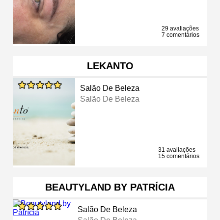
29 avaliações
7 comentários
LEKANTO
Salão De Beleza
Salão De Beleza
31 avaliações
15 comentários
BEAUTYLAND BY PATRÍCIA
Salão De Beleza