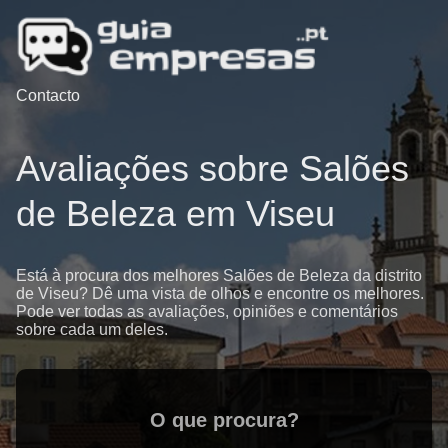
Contacto
Avaliações sobre Salões
de Beleza em Viseu
Está à procura dos melhores Salões de Beleza da distrito
de Viseu? Dê uma vista de olhos e encontre os melhores.
Pode ver todas as avaliações, opiniões e comentários
sobre cada um deles.
O que procura?