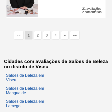
21 avaliações
2 comentários
««
1
2
3
4
»
»»
Cidades com avaliações de Salões de Beleza
no distrito de Viseu
Salões de Beleza em
Viseu
Salões de Beleza em
Mangualde
Salões de Beleza em
Lamego