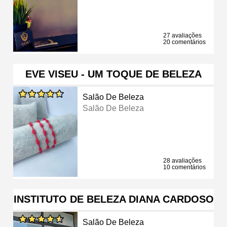
27 avaliações
20 comentários
EVE VISEU - UM TOQUE DE BELEZA
Salão De Beleza
Salão De Beleza
28 avaliações
10 comentários
INSTITUTO DE BELEZA DIANA CARDOSO
Salão De Beleza