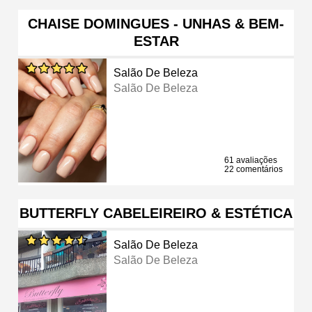
CHAISE DOMINGUES - UNHAS & BEM-
ESTAR
Salão De Beleza
Salão De Beleza
61 avaliações
22 comentários
BUTTERFLY CABELEIREIRO & ESTÉTICA
Salão De Beleza
Salão De Beleza