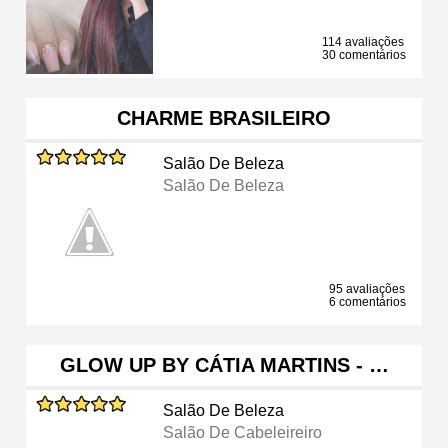
114 avaliações
30 comentários
CHARME BRASILEIRO
Salão De Beleza
Salão De Beleza
95 avaliações
6 comentários
GLOW UP BY CÁTIA MARTINS - …
Salão De Beleza
Salão De Cabeleireiro