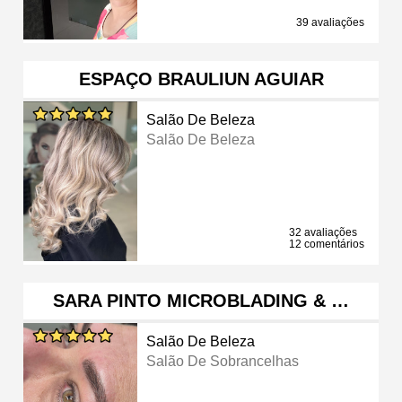
39 avaliações
ESPAÇO BRAULIUN AGUIAR
Salão De Beleza
Salão De Beleza
32 avaliações
12 comentários
SARA PINTO MICROBLADING & …
Salão De Beleza
Salão De Sobrancelhas