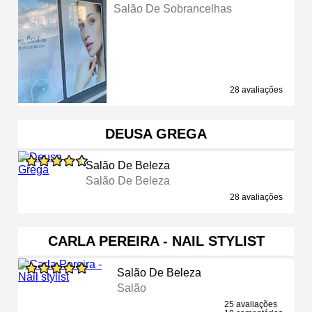
Salão De Sobrancelhas
28 avaliações
DEUSA GREGA
Salão De Beleza
Salão De Beleza
28 avaliações
CARLA PEREIRA - NAIL STYLIST
Salão De Beleza
Salão
25 avaliações