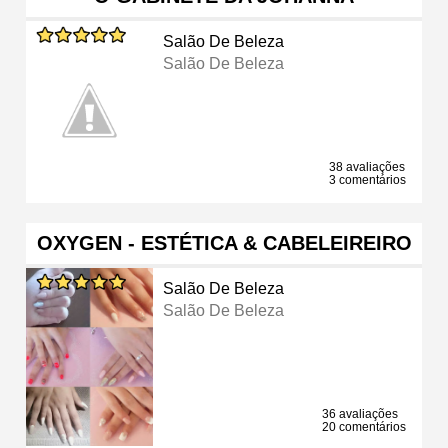
Salão De Beleza
Salão De Beleza
38 avaliações
3 comentários
OXYGEN - ESTÉTICA & CABELEIREIRO
Salão De Beleza
Salão De Beleza
36 avaliações
20 comentários