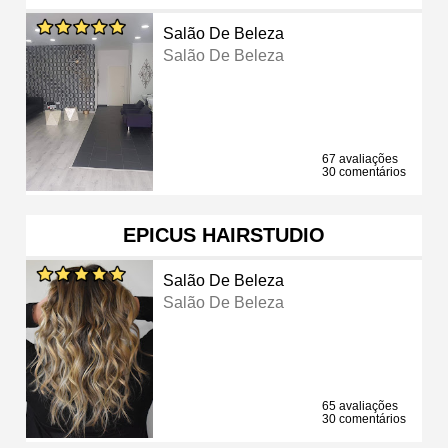
Salão De Beleza
Salão De Beleza
67 avaliações
30 comentários
EPICUS HAIRSTUDIO
Salão De Beleza
Salão De Beleza
65 avaliações
30 comentários