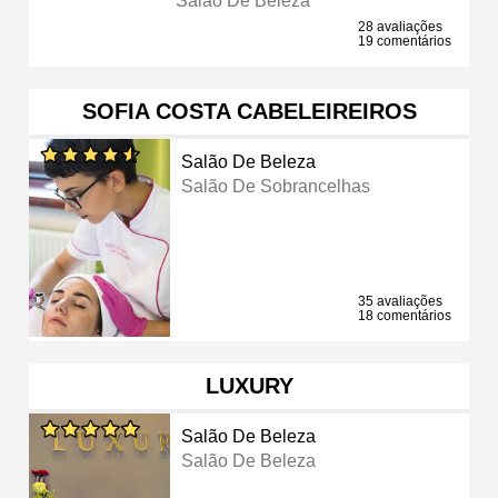
Salão De Beleza
28 avaliações
19 comentários
SOFIA COSTA CABELEIREIROS
Salão De Beleza
Salão De Sobrancelhas
35 avaliações
18 comentários
LUXURY
Salão De Beleza
Salão De Beleza