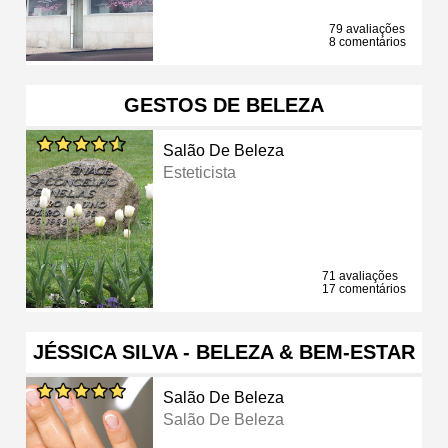
79 avaliações
8 comentários
GESTOS DE BELEZA
Salão De Beleza
Esteticista
71 avaliações
17 comentários
JÉSSICA SILVA - BELEZA & BEM-ESTAR
Salão De Beleza
Salão De Beleza