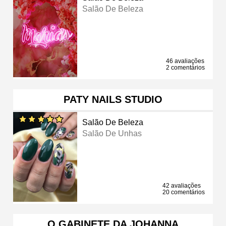
Salão De Beleza
46 avaliações
2 comentários
PATY NAILS STUDIO
Salão De Beleza
Salão De Unhas
42 avaliações
20 comentários
O GABINETE DA JOHANNA