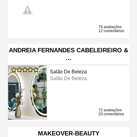
76 avaliações
12 comentários
ANDREIA FERNANDES CABELEIREIRO &
…
Salão De Beleza
Salão De Beleza
72 avaliações
20 comentários
MAKEOVER-BEAUTY