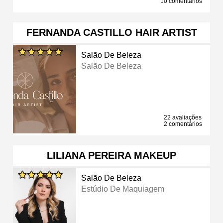
10 comentários
FERNANDA CASTILLO HAIR ARTIST
Salão De Beleza
Salão De Beleza
22 avaliações
2 comentários
LILIANA PEREIRA MAKEUP
Salão De Beleza
Estúdio De Maquiagem