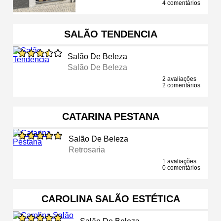
4 comentários
SALÃO TENDENCIA
Salão De Beleza
Salão De Beleza
2 avaliações
2 comentários
CATARINA PESTANA
Salão De Beleza
Retrosaria
1 avaliações
0 comentários
CAROLINA SALÃO ESTÉTICA