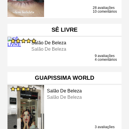
28 avaliações
10 comentários
SÊ LIVRE
Salão De Beleza
Salão De Beleza
9 avaliações
4 comentários
GUAPISSIMA WORLD
Salão De Beleza
Salão De Beleza
3 avaliações