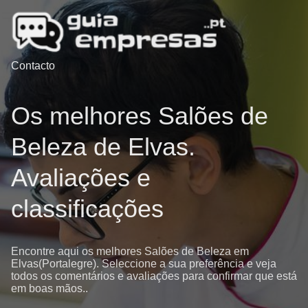
Contacto
Os melhores Salões de
Beleza de Elvas.
Avaliações e
classificações
Encontre aqui os melhores Salões de Beleza em
Elvas(Portalegre). Seleccione a sua preferência e veja
todos os comentários e avaliações para confirmar que está
em boas mãos..