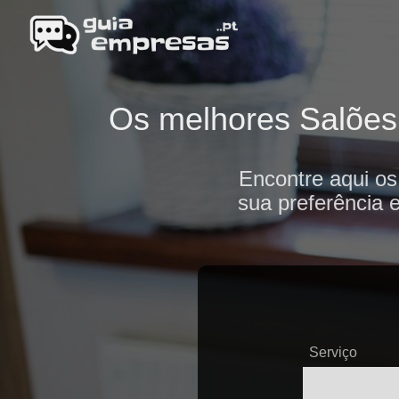
Os melhores Salões 
Encontre aqui os
sua preferência 
Serviço