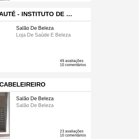
UTÉ - INSTITUTO DE …
Salão De Beleza
Loja De Saúde E Beleza
49 avaliações
10 comentários
 CABELEIREIRO
Salão De Beleza
Salão De Beleza
23 avaliações
10 comentários