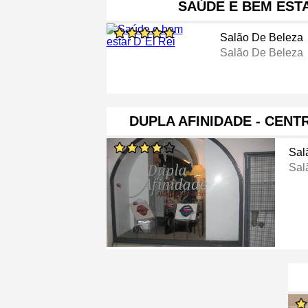
SAÚDE E BEM ESTA
Salão De Beleza
Salão De Beleza
DUPLA AFINIDADE - CENT
Sal
Sal