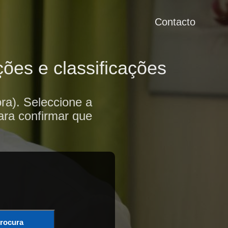
Contacto
ões e classificações
ra). Seleccione a
ara confirmar que
rocura