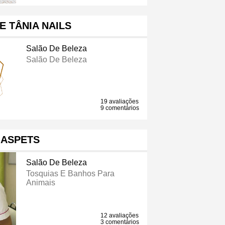
E TÂNIA NAILS
Salão De Beleza
Salão De Beleza
19 avaliações
9 comentários
ASPETS
Salão De Beleza
Tosquias E Banhos Para
Animais
12 avaliações
3 comentários