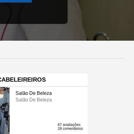
CABELEIREIROS
Salão De Beleza
Salão De Beleza
67 avaliações
28 comentários