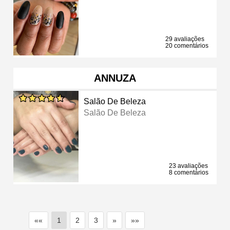
29 avaliações
20 comentários
ANNUZA
Salão De Beleza
Salão De Beleza
23 avaliações
8 comentários
««
1
2
3
»
»»