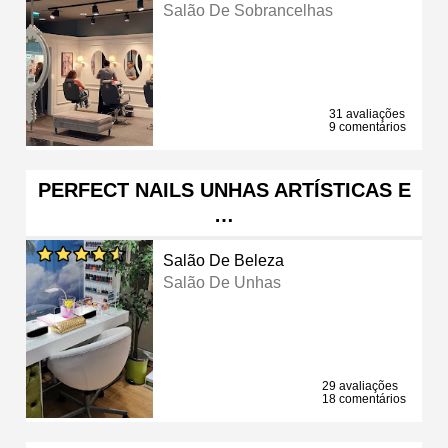
Salão De Sobrancelhas
31 avaliações
9 comentários
PERFECT NAILS UNHAS ARTÍSTICAS E
…
Salão De Beleza
Salão De Unhas
29 avaliações
18 comentários