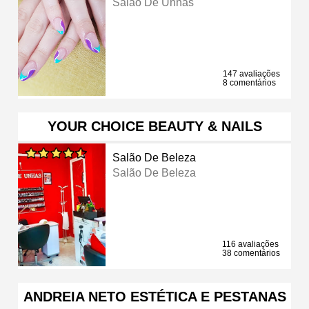
Salão De Unhas
147 avaliações
8 comentários
YOUR CHOICE BEAUTY & NAILS
Salão De Beleza
Salão De Beleza
116 avaliações
38 comentários
ANDREIA NETO ESTÉTICA E PESTANAS