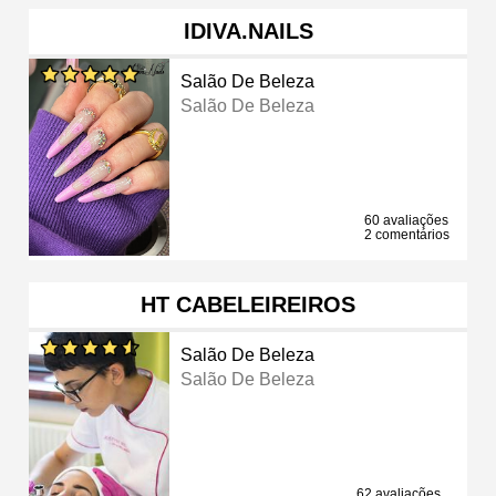
IDIVA.NAILS
Salão De Beleza
Salão De Beleza
60 avaliações
2 comentários
HT CABELEIREIROS
Salão De Beleza
Salão De Beleza
62 avaliações