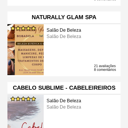
NATURALLY GLAM SPA
Salão De Beleza
Salão De Beleza
21 avaliações
8 comentários
CABELO SUBLIME - CABELEIREIROS
Salão De Beleza
Salão De Beleza