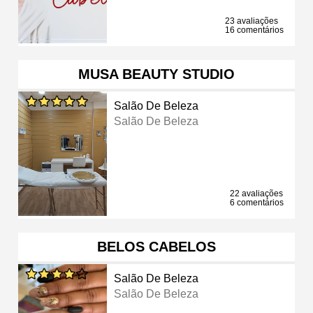
23 avaliações
16 comentários
MUSA BEAUTY STUDIO
Salão De Beleza
Salão De Beleza
22 avaliações
6 comentários
BELOS CABELOS
Salão De Beleza
Salão De Beleza