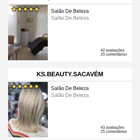
Salão De Beleza
Salão De Beleza
42 avaliações
25 comentários
KS.BEAUTY.SACAVÉM
Salão De Beleza
Salão De Beleza
43 avaliações
25 comentários