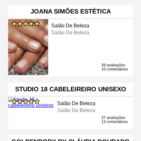
JOANA SIMÕES ESTÉTICA
Salão De Beleza
Salão De Beleza
38 avaliações
10 comentários
STUDIO 18 CABELEIREIRO UNISEXO
Salão De Beleza
Salão De Beleza
37 avaliações
13 comentários