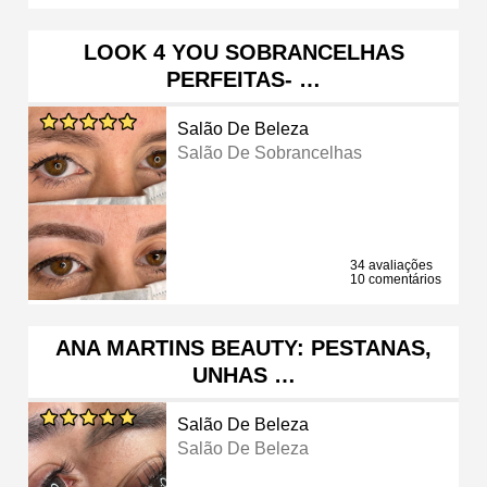
LOOK 4 YOU SOBRANCELHAS
PERFEITAS- …
Salão De Beleza
Salão De Sobrancelhas
34 avaliações
10 comentários
ANA MARTINS BEAUTY: PESTANAS,
UNHAS …
Salão De Beleza
Salão De Beleza