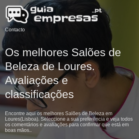
Contacto
Os melhores Salões de
Beleza de Loures.
Avaliações e
classificações
Encontre aqui os melhores Salões de Beleza em
Loures(Lisboa). Seleccione a sua preferência e veja todos
os comentários e avaliações para confirmar que está em
boas mãos..