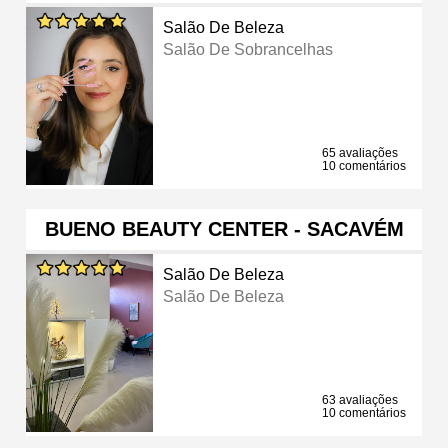
Salão De Beleza
Salão De Sobrancelhas
65 avaliações
10 comentários
BUENO BEAUTY CENTER - SACAVÉM
Salão De Beleza
Salão De Beleza
63 avaliações
10 comentários