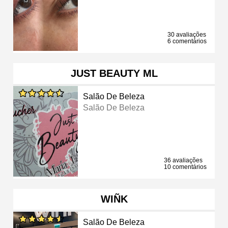
30 avaliações
6 comentários
JUST BEAUTY ML
Salão De Beleza
Salão De Beleza
36 avaliações
10 comentários
WIÑK
Salão De Beleza