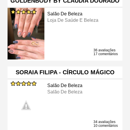
GOLDENBODY BY CLÁUDIA DOURADO
Salão De Beleza
Loja De Saúde E Beleza
36 avaliações
17 comentários
SORAIA FILIPA - CÍRCULO MÁGICO
Salão De Beleza
Salão De Beleza
34 avaliações
10 comentários