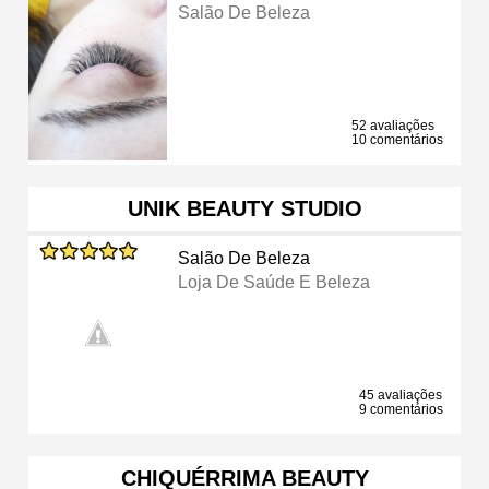
Salão De Beleza
52 avaliações
10 comentários
UNIK BEAUTY STUDIO
Salão De Beleza
Loja De Saúde E Beleza
45 avaliações
9 comentários
CHIQUÉRRIMA BEAUTY