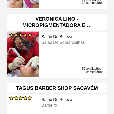
29 comentários
VERONICA LINO -
MICROPIGMENTADORA E …
Salão De Beleza
Salão De Sobrancelhas
56 avaliações
10 comentários
TAGUS BARBER SHOP SACAVÉM
Salão De Beleza
Barbeiro