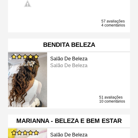
57 avaliações
4 comentários
BENDITA BELEZA
Salão De Beleza
Salão De Beleza
51 avaliações
10 comentários
MARIANNA - BELEZA E BEM ESTAR
Salão De Beleza