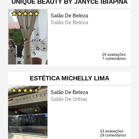
UNIQUE BEAUTY BY JANYCE IBIAPINA
Salão De Beleza
Salão De Beleza
29 avaliações
7 comentários
ESTÉTICA MICHELLY LIMA
Salão De Beleza
Salão De Unhas
33 avaliações
29 comentários