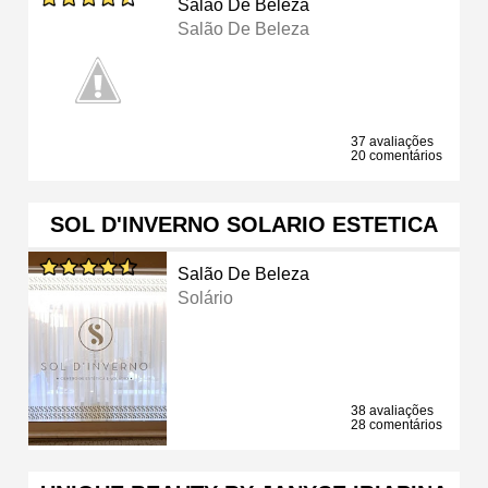
Salão De Beleza
Salão De Beleza
37 avaliações
20 comentários
SOL D'INVERNO SOLARIO ESTETICA
Salão De Beleza
Solário
38 avaliações
28 comentários