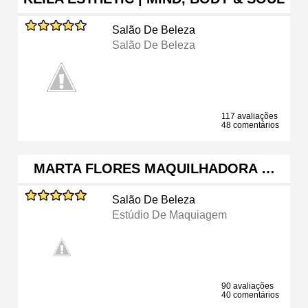
Salão De Beleza
Salão De Beleza
117 avaliações
48 comentários
MARTA FLORES MAQUILHADORA …
Salão De Beleza
Estúdio De Maquiagem
90 avaliações
40 comentários