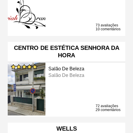
73 avaliações
10 comentários
CENTRO DE ESTÉTICA SENHORA DA
HORA
Salão De Beleza
Salão De Beleza
72 avaliações
29 comentários
WELLS