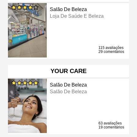
Salão De Beleza
Loja De Saúde E Beleza
115 avaliações
29 comentários
YOUR CARE
Salão De Beleza
Salão De Beleza
63 avaliações
19 comentários