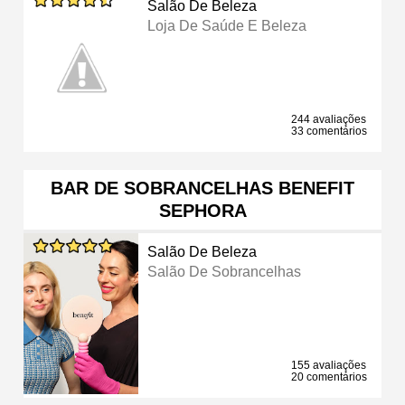
Salão De Beleza
Loja De Saúde E Beleza
244 avaliações
33 comentários
BAR DE SOBRANCELHAS BENEFIT
SEPHORA
Salão De Beleza
Salão De Sobrancelhas
155 avaliações
20 comentários