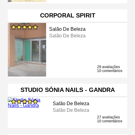
CORPORAL SPIRIT
Salão De Beleza
Salão De Beleza
29 avaliações
10 comentários
STUDIO SÓNIA NAILS - GANDRA
Salão De Beleza
Salão De Beleza
27 avaliações
10 comentários