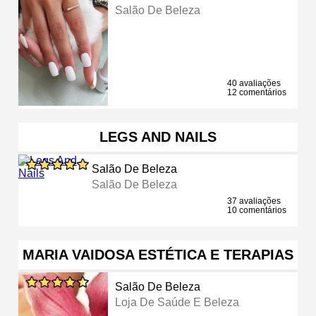
Salão De Beleza
40 avaliações
12 comentários
LEGS AND NAILS
Salão De Beleza
Salão De Beleza
37 avaliações
10 comentários
MARIA VAIDOSA ESTÉTICA E TERAPIAS
Salão De Beleza
Loja De Saúde E Beleza