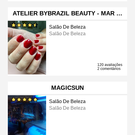
ATELIER BYBRAZIL BEAUTY - MAR …
Salão De Beleza
Salão De Beleza
120 avaliações
2 comentários
MAGICSUN
Salão De Beleza
Salão De Beleza