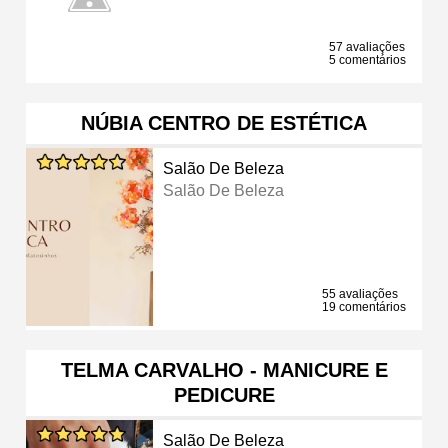
57 avaliações
5 comentários
NÚBIA CENTRO DE ESTÉTICA
Salão De Beleza
Salão De Beleza
55 avaliações
19 comentários
TELMA CARVALHO - MANICURE E
PEDICURE
Salão De Beleza