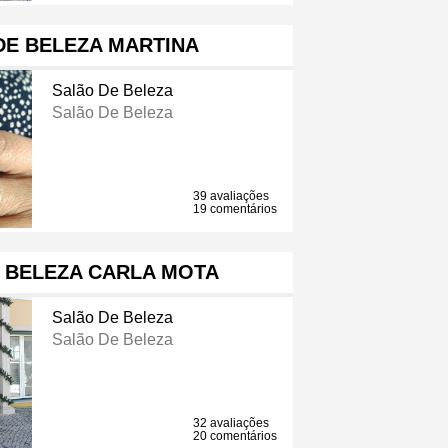
DE BELEZA MARTINA
Salão De Beleza
Salão De Beleza
39 avaliações
19 comentários
E BELEZA CARLA MOTA
Salão De Beleza
Salão De Beleza
32 avaliações
20 comentários