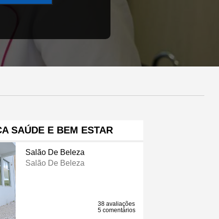
CA SAÚDE E BEM ESTAR
Salão De Beleza
Salão De Beleza
38 avaliações
5 comentários