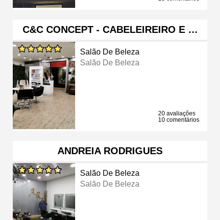
C&C CONCEPT - CABELEIREIRO E …
Salão De Beleza
Salão De Beleza
20 avaliações
10 comentários
ANDREIA RODRIGUES
Salão De Beleza
Salão De Beleza