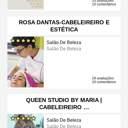
33 avaliações
10 comentários
ROSA DANTAS-CABELEIREIRO E
ESTÉTICA
Salão De Beleza
Salão De Beleza
28 avaliações
20 comentários
QUEEN STUDIO BY MARIA |
CABELEIREIRO …
Salão De Beleza
Salão De Beleza