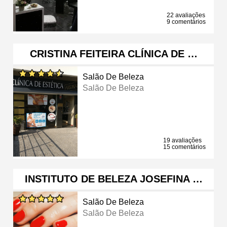
22 avaliações
9 comentários
CRISTINA FEITEIRA CLÍNICA DE …
Salão De Beleza
Salão De Beleza
19 avaliações
15 comentários
INSTITUTO DE BELEZA JOSEFINA …
Salão De Beleza
Salão De Beleza