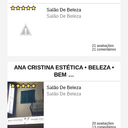
Salão De Beleza
Salão De Beleza
21 avaliações
21 comentários
ANA CRISTINA ESTÉTICA • BELEZA •
BEM …
Salão De Beleza
Salão De Beleza
20 avaliações
13 comentários