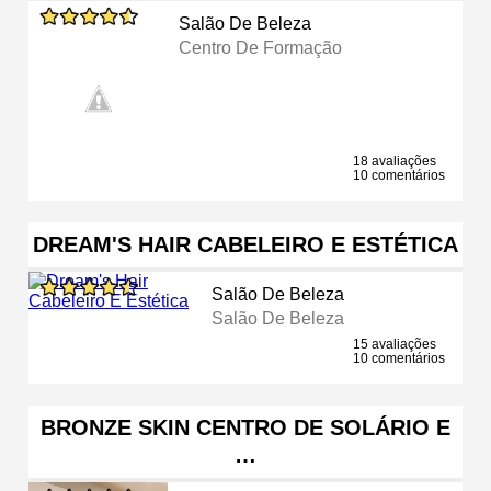
Salão De Beleza
Centro De Formação
18 avaliações
10 comentários
DREAM'S HAIR CABELEIRO E ESTÉTICA
Salão De Beleza
Salão De Beleza
15 avaliações
10 comentários
BRONZE SKIN CENTRO DE SOLÁRIO E
…