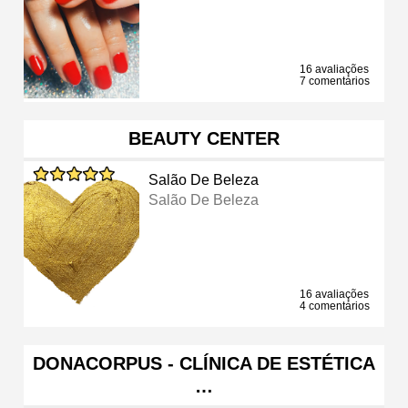
16 avaliações
7 comentários
BEAUTY CENTER
Salão De Beleza
Salão De Beleza
16 avaliações
4 comentários
DONACORPUS - CLÍNICA DE ESTÉTICA
…