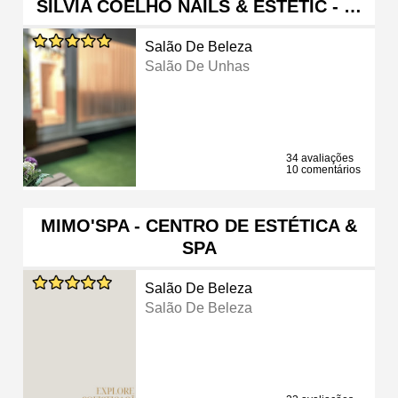
SILVIA COELHO NAILS & ESTETIC - …
Salão De Beleza
Salão De Unhas
34 avaliações
10 comentários
MIMO'SPA - CENTRO DE ESTÉTICA &
SPA
Salão De Beleza
Salão De Beleza