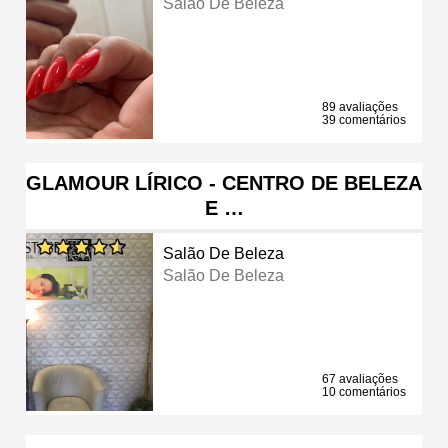
Salão De Beleza
89 avaliações
39 comentários
GLAMOUR LÍRICO - CENTRO DE BELEZA
E …
Salão De Beleza
Salão De Beleza
67 avaliações
10 comentários