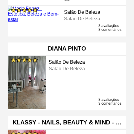
Salão De Beleza
Salão De Beleza
8 avaliações
8 comentários
DIANA PINTO
Salão De Beleza
Salão De Beleza
8 avaliações
3 comentários
KLASSY - NAILS, BEAUTY & MIND - …