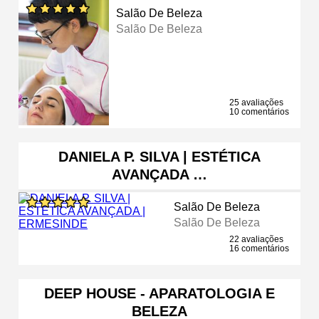
Salão De Beleza
Salão De Beleza
25 avaliações
10 comentários
DANIELA P. SILVA | ESTÉTICA
AVANÇADA …
Salão De Beleza
Salão De Beleza
22 avaliações
16 comentários
DEEP HOUSE - APARATOLOGIA E
BELEZA