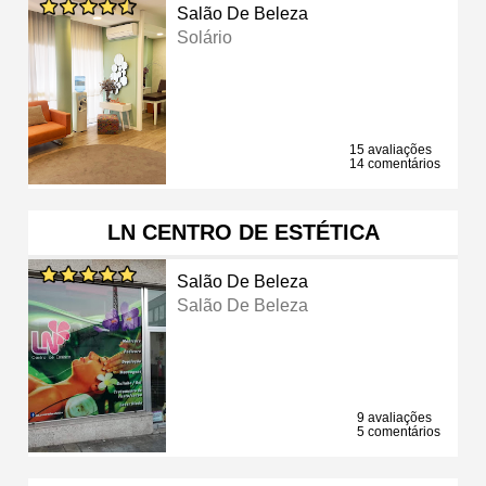
Salão De Beleza
Solário
15 avaliações
14 comentários
LN CENTRO DE ESTÉTICA
Salão De Beleza
Salão De Beleza
9 avaliações
5 comentários