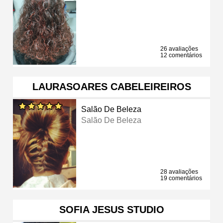
26 avaliações
12 comentários
LAURASOARES CABELEIREIROS
Salão De Beleza
Salão De Beleza
28 avaliações
19 comentários
SOFIA JESUS STUDIO