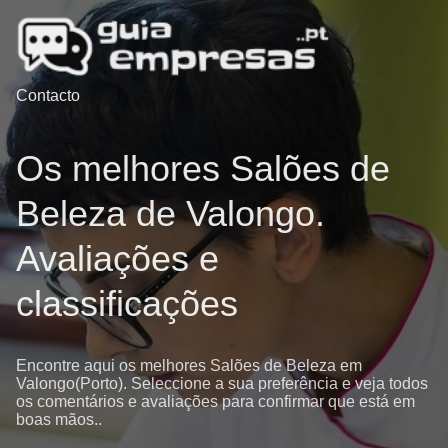
Contacto
Os melhores Salões de
Beleza de Valongo.
Avaliações e
classificações
Encontre aqui os melhores Salões de Beleza em
Valongo(Porto). Seleccione a sua preferência e veja todos
os comentários e avaliações para confirmar que está em
boas mãos..