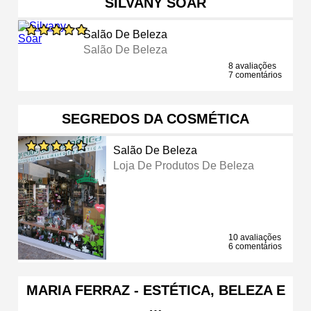
SILVANY SOAR
Salão De Beleza
Salão De Beleza
8 avaliações
7 comentários
SEGREDOS DA COSMÉTICA
Salão De Beleza
Loja De Produtos De Beleza
10 avaliações
6 comentários
MARIA FERRAZ - ESTÉTICA, BELEZA E
…