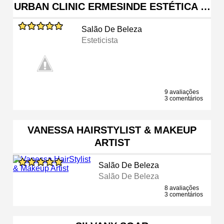
URBAN CLINIC ERMESINDE ESTÉTICA …
Salão De Beleza
Esteticista
9 avaliações
3 comentários
VANESSA HAIRSTYLIST & MAKEUP
ARTIST
Salão De Beleza
Salão De Beleza
8 avaliações
3 comentários