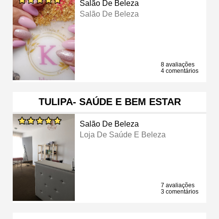
Salão De Beleza
Salão De Beleza
8 avaliações
4 comentários
TULIPA- SAÚDE E BEM ESTAR
Salão De Beleza
Loja De Saúde E Beleza
7 avaliações
3 comentários