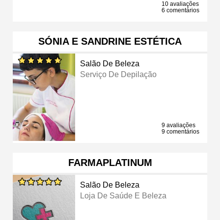
10 avaliações
6 comentários
SÓNIA E SANDRINE ESTÉTICA
Salão De Beleza
Serviço De Depilação
9 avaliações
9 comentários
FARMAPLATINUM
Salão De Beleza
Loja De Saúde E Beleza