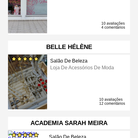
10 avaliações
4 comentários
BELLE HÉLÈNE
Salão De Beleza
Loja De Acessórios De Moda
10 avaliações
12 comentários
ACADEMIA SARAH MEIRA
Salão De Beleza