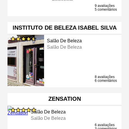
9 avaliações
5 comentários
INSTITUTO DE BELEZA ISABEL SILVA
Salão De Beleza
Salão De Beleza
8 avaliações
6 comentários
ZENSATION
Salão De Beleza
Salão De Beleza
6 avaliações
3 comentários