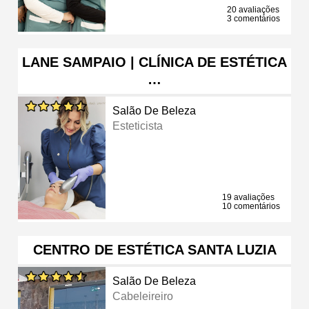
20 avaliações
3 comentários
LANE SAMPAIO | CLÍNICA DE ESTÉTICA
…
Salão De Beleza
Esteticista
19 avaliações
10 comentários
CENTRO DE ESTÉTICA SANTA LUZIA
Salão De Beleza
Cabeleireiro