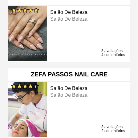
Salão De Beleza
Salão De Beleza
3 avaliações
4 comentários
ZEFA PASSOS NAIL CARE
Salão De Beleza
Salão De Beleza
3 avaliações
2 comentários