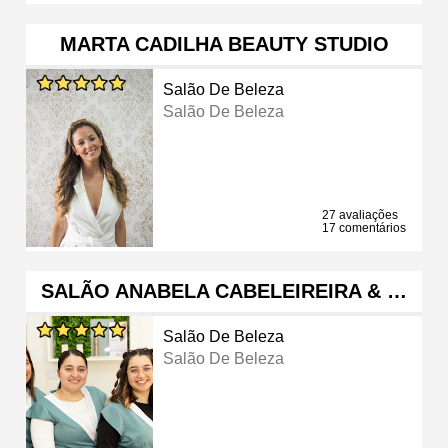
MARTA CADILHA BEAUTY STUDIO
Salão De Beleza
Salão De Beleza
27 avaliações
17 comentários
SALÃO ANABELA CABELEIREIRA & …
Salão De Beleza
Salão De Beleza