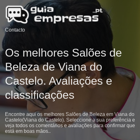
Contacto
Os melhores Salões de
Beleza de Viana do
Castelo. Avaliações e
classificações
Encontre aqui os melhores Salões de Beleza em Viana do
Castelo(Viana do Castelo). Seleccione a sua preferência e
veja todos os comentários e avaliações para confirmar que
está em boas mãos..