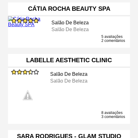
CÁTIA ROCHA BEAUTY SPA
Salão De Beleza
Salão De Beleza
5 avaliações
2 comentários
LABELLE AESTHETIC CLINIC
Salão De Beleza
Salão De Beleza
8 avaliações
3 comentários
SARA RODRIGUES - GLAM STUDIO