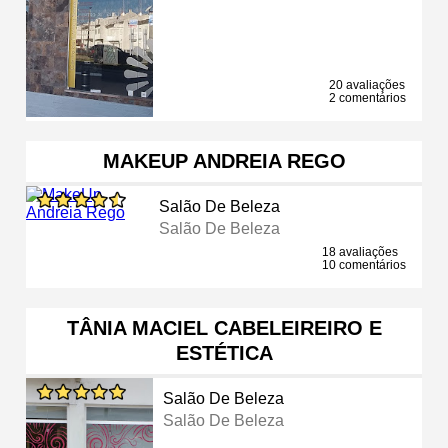
20 avaliações
2 comentários
MAKEUP ANDREIA REGO
Salão De Beleza
Salão De Beleza
18 avaliações
10 comentários
TÂNIA MACIEL CABELEIREIRO E
ESTÉTICA
Salão De Beleza
Salão De Beleza