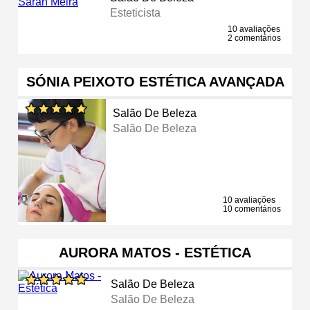
Esteticista
10 avaliações
2 comentários
SÓNIA PEIXOTO ESTÉTICA AVANÇADA
Salão De Beleza
Salão De Beleza
10 avaliações
10 comentários
AURORA MATOS - ESTÉTICA
Salão De Beleza
Salão De Beleza