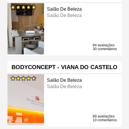
Salão De Beleza
Salão De Beleza
84 avaliações
30 comentários
BODYCONCEPT - VIANA DO CASTELO
Salão De Beleza
Salão De Beleza
89 avaliações
10 comentários