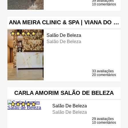
39 avaliações
10 comentários
ANA MEIRA CLINIC & SPA | VIANA DO …
Salão De Beleza
Salão De Beleza
33 avaliações
20 comentários
CARLA AMORIM SALÃO DE BELEZA
Salão De Beleza
Salão De Beleza
29 avaliações
10 comentários