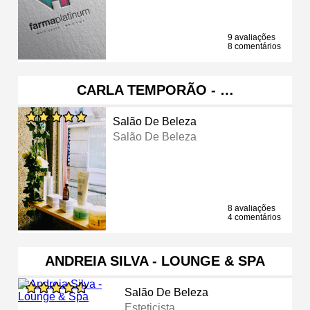
9 avaliações
8 comentários
CARLA TEMPORÃO - …
Salão De Beleza
Salão De Beleza
8 avaliações
4 comentários
ANDREIA SILVA - LOUNGE & SPA
Salão De Beleza
Esteticista