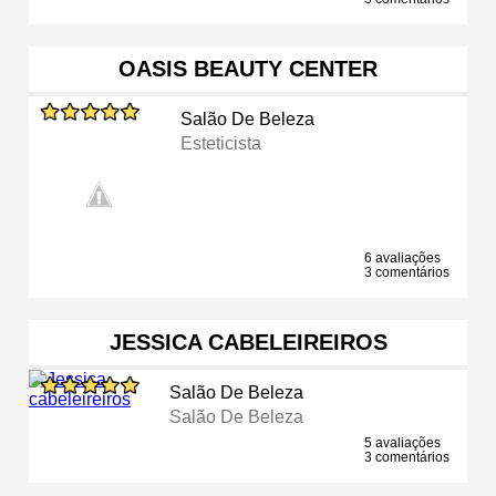
OASIS BEAUTY CENTER
Salão De Beleza
Esteticista
6 avaliações
3 comentários
JESSICA CABELEIREIROS
Salão De Beleza
Salão De Beleza
5 avaliações
3 comentários