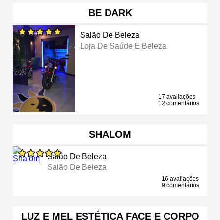
BE DARK
Salão De Beleza
Loja De Saúde E Beleza
17 avaliações
12 comentários
SHALOM
Salão De Beleza
Salão De Beleza
16 avaliações
9 comentários
LUZ E MEL ESTÉTICA FACE E CORPO