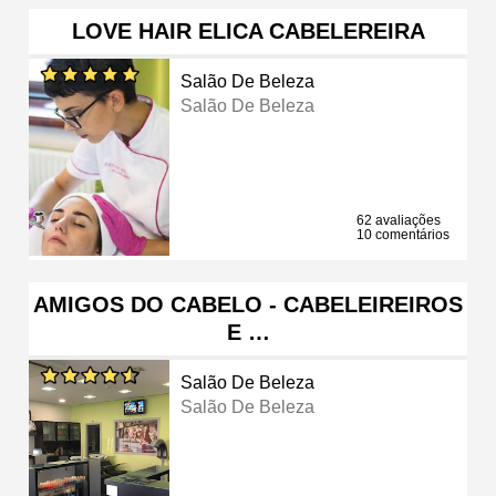
LOVE HAIR ELICA CABELEREIRA
Salão De Beleza
Salão De Beleza
62 avaliações
10 comentários
AMIGOS DO CABELO - CABELEIREIROS
E …
Salão De Beleza
Salão De Beleza