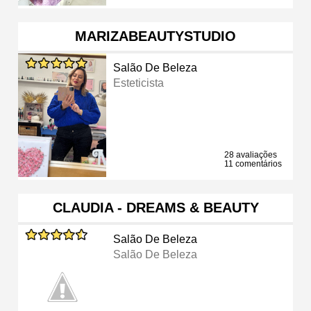
MARIZABEAUTYSTUDIO
Salão De Beleza
Esteticista
28 avaliações
11 comentários
CLAUDIA - DREAMS & BEAUTY
Salão De Beleza
Salão De Beleza