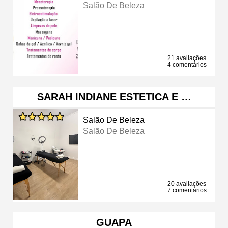
Salão De Beleza
21 avaliações
4 comentários
SARAH INDIANE ESTETICA E …
Salão De Beleza
Salão De Beleza
20 avaliações
7 comentários
GUAPA