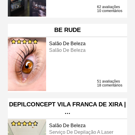
62 avaliações
10 comentários
BE RUDE
Salão De Beleza
Salão De Beleza
51 avaliações
18 comentários
DEPILCONCEPT VILA FRANCA DE XIRA |
…
Salão De Beleza
Serviço De Depilação A Laser