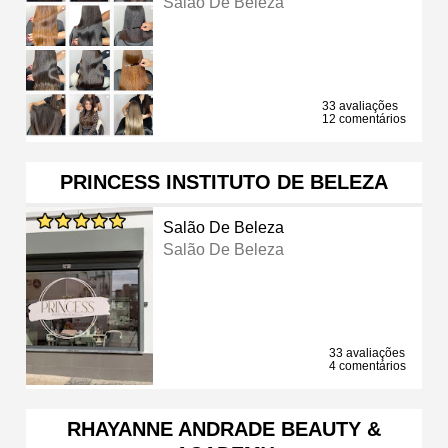
Salão De Beleza
33 avaliações
12 comentários
PRINCESS INSTITUTO DE BELEZA
Salão De Beleza
Salão De Beleza
33 avaliações
4 comentários
RHAYANNE ANDRADE BEAUTY &