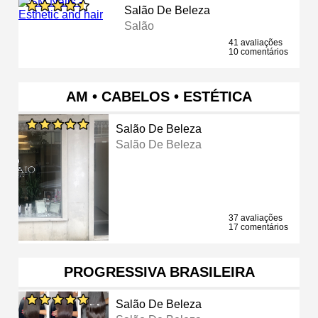
Salão De Beleza
Salão
41 avaliações
10 comentários
AM • CABELOS • ESTÉTICA
Salão De Beleza
Salão De Beleza
37 avaliações
17 comentários
PROGRESSIVA BRASILEIRA
Salão De Beleza