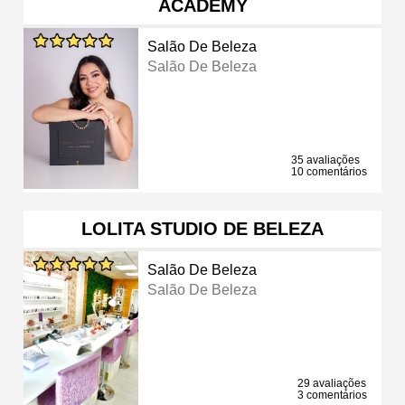
ACADEMY
Salão De Beleza
Salão De Beleza
35 avaliações
10 comentários
LOLITA STUDIO DE BELEZA
Salão De Beleza
Salão De Beleza
29 avaliações
3 comentários