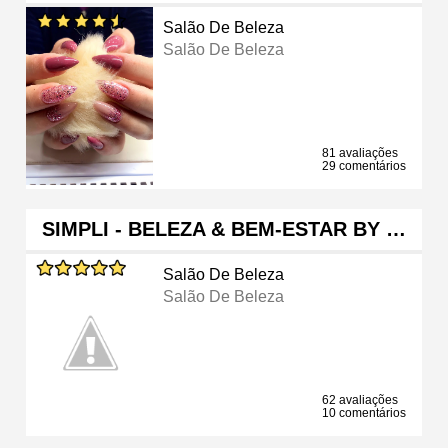
Salão De Beleza
Salão De Beleza
81 avaliações
29 comentários
SIMPLI - BELEZA & BEM-ESTAR BY …
Salão De Beleza
Salão De Beleza
62 avaliações
10 comentários