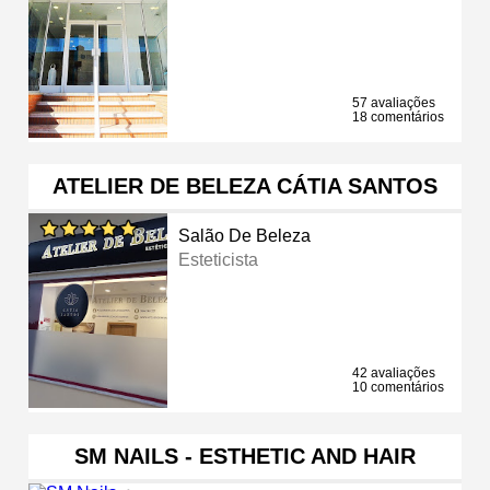
57 avaliações
18 comentários
ATELIER DE BELEZA CÁTIA SANTOS
Salão De Beleza
Esteticista
42 avaliações
10 comentários
SM NAILS - ESTHETIC AND HAIR