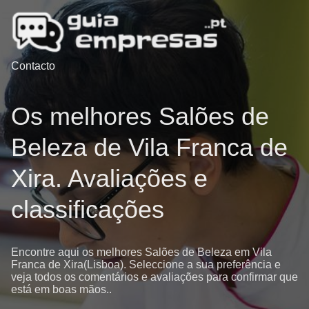
Contacto
Os melhores Salões de
Beleza de Vila Franca de
Xira. Avaliações e
classificações
Encontre aqui os melhores Salões de Beleza em Vila
Franca de Xira(Lisboa). Seleccione a sua preferência e
veja todos os comentários e avaliações para confirmar que
está em boas mãos..