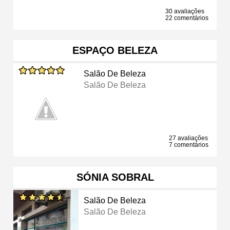
30 avaliações
22 comentários
ESPAÇO BELEZA
Salão De Beleza
Salão De Beleza
27 avaliações
7 comentários
SÓNIA SOBRAL
Salão De Beleza
Salão De Beleza