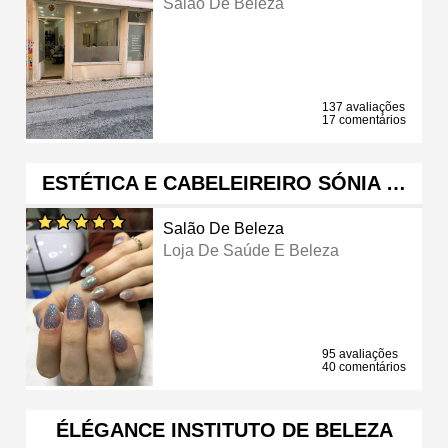
Salão De Beleza
137 avaliações
17 comentários
ESTÉTICA E CABELEIREIRO SÓNIA …
Salão De Beleza
Loja De Saúde E Beleza
95 avaliações
40 comentários
ÉLÉGANCE INSTITUTO DE BELEZA