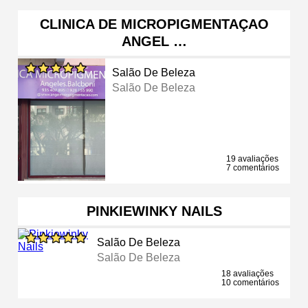
CLINICA DE MICROPIGMENTAÇAO
ANGEL …
Salão De Beleza
Salão De Beleza
19 avaliações
7 comentários
PINKIEWINKY NAILS
Salão De Beleza
Salão De Beleza
18 avaliações
10 comentários