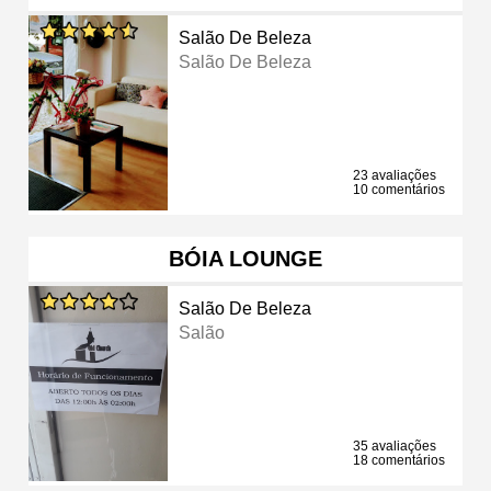
Salão De Beleza
Salão De Beleza
23 avaliações
10 comentários
BÓIA LOUNGE
Salão De Beleza
Salão
35 avaliações
18 comentários