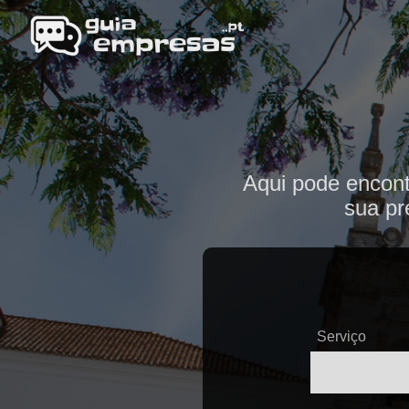
Aqui pode encont
sua pr
Serviço