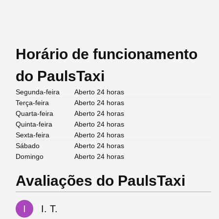
Horário de funcionamento
do PaulsTaxi
Segunda-feira
Aberto 24 horas
Terça-feira
Aberto 24 horas
Quarta-feira
Aberto 24 horas
Quinta-feira
Aberto 24 horas
Sexta-feira
Aberto 24 horas
Sábado
Aberto 24 horas
Domingo
Aberto 24 horas
Avaliações do PaulsTaxi
I. T.