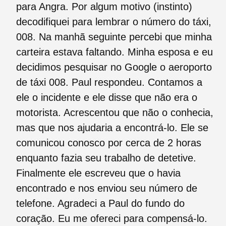
para Angra. Por algum motivo (instinto)
decodifiquei para lembrar o número do táxi,
008. Na manhã seguinte percebi que minha
carteira estava faltando. Minha esposa e eu
decidimos pesquisar no Google o aeroporto
de táxi 008. Paul respondeu. Contamos a
ele o incidente e ele disse que não era o
motorista. Acrescentou que não o conhecia,
mas que nos ajudaria a encontrá-lo. Ele se
comunicou conosco por cerca de 2 horas
enquanto fazia seu trabalho de detetive.
Finalmente ele escreveu que o havia
encontrado e nos enviou seu número de
telefone. Agradeci a Paul do fundo do
coração. Eu me ofereci para compensá-lo.