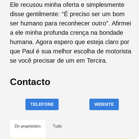
Ele recusou minha oferta e simplesmente
disse gentilmente: “É preciso ser um bom
ser humano para reconhecer outro”. Afirmei
a ele minha profunda crença na bondade
humana. Agora espero que esteja claro por
que Paul é sua melhor escolha de motorista
se você precisar de um em Tercira.
Contacto
TELEFONE
WEBSITE
Do proprietário
Tudo