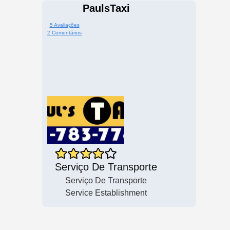
PaulsTaxi
5 Avaliações
2 Comentários
Serviço De Transporte
Serviço De Transporte
Service Establishment