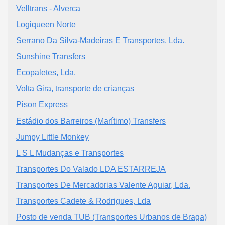
Velltrans - Alverca
Logiqueen Norte
Serrano Da Silva-Madeiras E Transportes, Lda.
Sunshine Transfers
Ecopaletes, Lda.
Volta Gira, transporte de crianças
Pison Express
Estádio dos Barreiros (Marítimo) Transfers
Jumpy Little Monkey
L S L Mudanças e Transportes
Transportes Do Valado LDA ESTARREJA
Transportes De Mercadorias Valente Aguiar, Lda.
Transportes Cadete & Rodrigues, Lda
Posto de venda TUB (Transportes Urbanos de Braga)