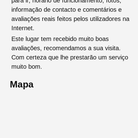
para ir, horário de funcionamento, fotos,
informação de contacto e comentários e
avaliações reais feitos pelos utilizadores na
Internet.
Este lugar tem recebido muito boas
avaliações, recomendamos a sua visita.
Com certeza que lhe prestarão um serviço
muito bom.
Mapa