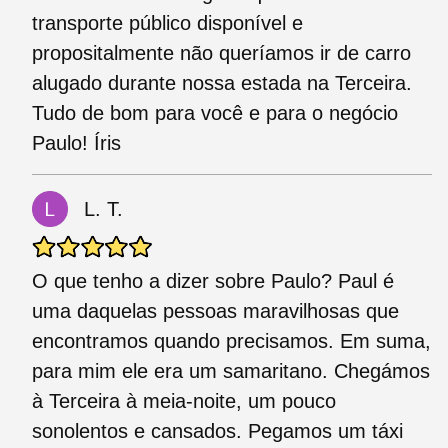
transporte público disponível e
propositalmente não queríamos ir de carro
alugado durante nossa estada na Terceira.
Tudo de bom para você e para o negócio
Paulo! Íris
L. T.
O que tenho a dizer sobre Paulo? Paul é
uma daquelas pessoas maravilhosas que
encontramos quando precisamos. Em suma,
para mim ele era um samaritano. Chegámos
à Terceira à meia-noite, um pouco
sonolentos e cansados. Pegamos um táxi