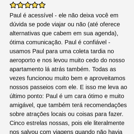
Paul é acessível - ele não deixa você em
dúvida se pode viajar ou não (até oferece
alternativas que cabem em sua agenda),
ótima comunicação. Paul é confiável -
usamos Paul para uma coleta tardia no
aeroporto e nos levou muito cedo do nosso
apartamento lá atrás também. Todas as
vezes funcionou muito bem e aproveitamos
nossos passeios com ele. E isso me leva ao
último ponto: Paul é um cara ótimo e muito
amigável, que também terá recomendações
sobre atrações locais ou coisas para fazer.
Cinco estrelas nossas, pois ele literalmente
nos salvou com viagens quando não havia