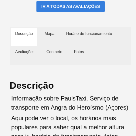
IR A TODAS AS AVALIAÇÕES
Descrição
Mapa
Horário de funcionamiento
Avaliações
Contacto
Fotos
Descrição
Informação sobre PaulsTaxi, Serviço de
transporte em Angra do Heroísmo (Açores)
Aqui pode ver o local, os horários mais
populares para saber qual a melhor altura