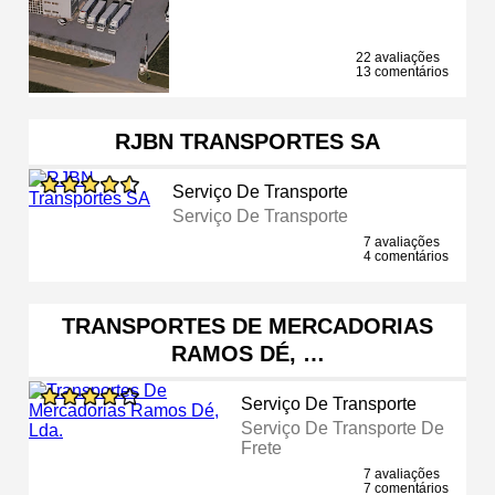
22 avaliações
13 comentários
RJBN TRANSPORTES SA
Serviço De Transporte
Serviço De Transporte
7 avaliações
4 comentários
TRANSPORTES DE MERCADORIAS
RAMOS DÉ, …
Serviço De Transporte
Serviço De Transporte De
Frete
7 avaliações
7 comentários