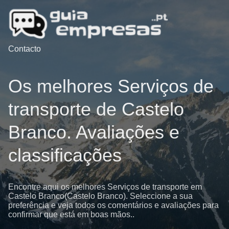
Contacto
Os melhores Serviços de
transporte de Castelo
Branco. Avaliações e
classificações
Encontre aqui os melhores Serviços de transporte em
Castelo Branco(Castelo Branco). Seleccione a sua
preferência e veja todos os comentários e avaliações para
confirmar que está em boas mãos..