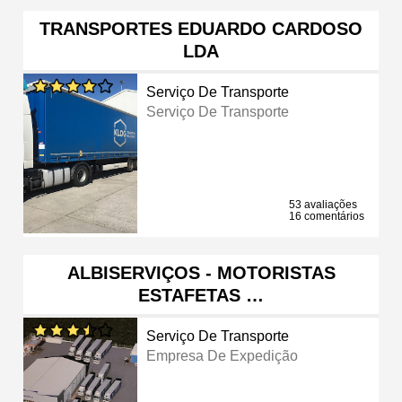
TRANSPORTES EDUARDO CARDOSO
LDA
Serviço De Transporte
Serviço De Transporte
53 avaliações
16 comentários
ALBISERVIÇOS - MOTORISTAS
ESTAFETAS …
Serviço De Transporte
Empresa De Expedição