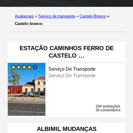
Avaliaçoes
»
Servico de transporte
»
Castelo Branco
»
Castelo branco
ESTAÇÃO CAMINHOS FERRO DE
CASTELO …
Serviço De Transporte
Serviço De Transporte
284 avaliações
30 comentários
ALBIMIL MUDANÇAS