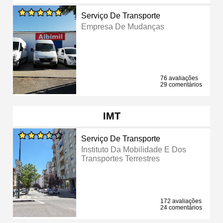
Serviço De Transporte
Empresa De Mudanças
76 avaliações
29 comentários
IMT
Serviço De Transporte
Instituto Da Mobilidade E Dos
Transportes Terrestres
172 avaliações
24 comentários