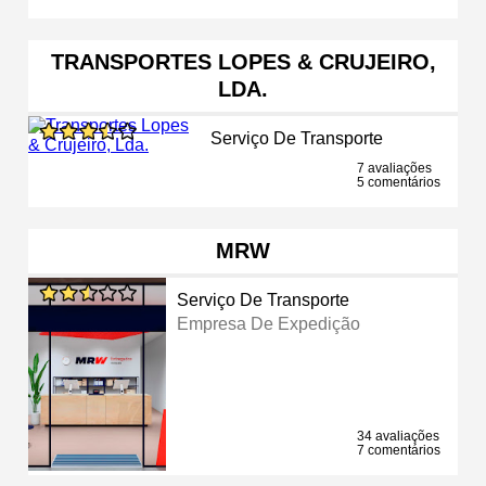
TRANSPORTES LOPES & CRUJEIRO,
LDA.
Serviço De Transporte
7 avaliações
5 comentários
MRW
Serviço De Transporte
Empresa De Expedição
34 avaliações
7 comentários