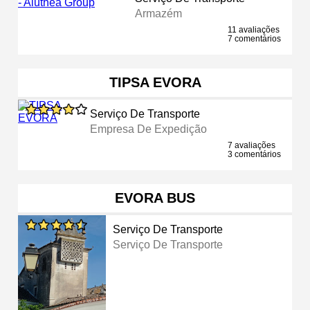
Armazém
11 avaliações
7 comentários
TIPSA EVORA
Serviço De Transporte
Empresa De Expedição
7 avaliações
3 comentários
EVORA BUS
Serviço De Transporte
Serviço De Transporte