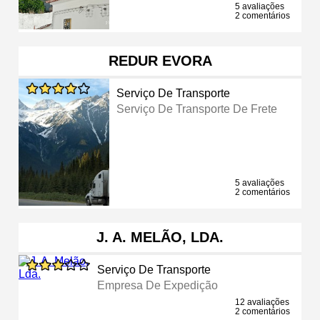
5 avaliações
2 comentários
REDUR EVORA
Serviço De Transporte
Serviço De Transporte De Frete
5 avaliações
2 comentários
J. A. MELÃO, LDA.
Serviço De Transporte
Empresa De Expedição
12 avaliações
2 comentários