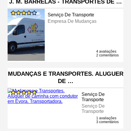
J. M. BARRELAS - TRANSPORTES DE …
Serviço De Transporte
Empresa De Mudanças
4 avaliações
2 comentários
MUDANÇAS E TRANSPORTES. ALUGUER
DE …
Serviço De
Transporte
Serviço De
Transporte
1 avaliações
3 comentários