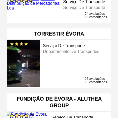
Serviço De Transporte
Serviço De Transporte
24 avaliações
15 comentários
TORRESTIR ÉVORA
Serviço De Transporte
Departamento De Transportes
15 avaliações
10 comentários
FUNDIÇÃO DE ÉVORA - ALUTHEA
GROUP
Serviço De Transporte