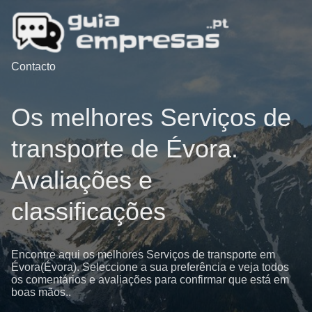
Contacto
Os melhores Serviços de
transporte de Évora.
Avaliações e
classificações
Encontre aqui os melhores Serviços de transporte em
Évora(Évora). Seleccione a sua preferência e veja todos
os comentários e avaliações para confirmar que está em
boas mãos..