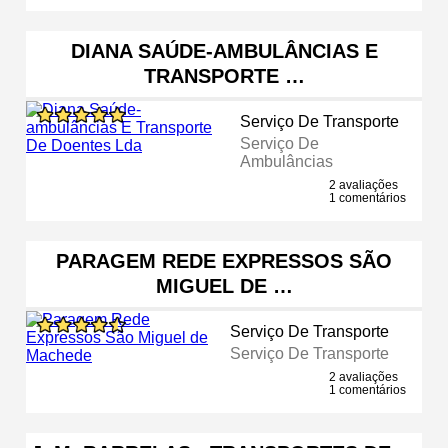
DIANA SAÚDE-AMBULÂNCIAS E
TRANSPORTE …
Serviço De Transporte
Serviço De
Ambulâncias
2 avaliações
1 comentários
PARAGEM REDE EXPRESSOS SÃO
MIGUEL DE …
Serviço De Transporte
Serviço De Transporte
2 avaliações
1 comentários