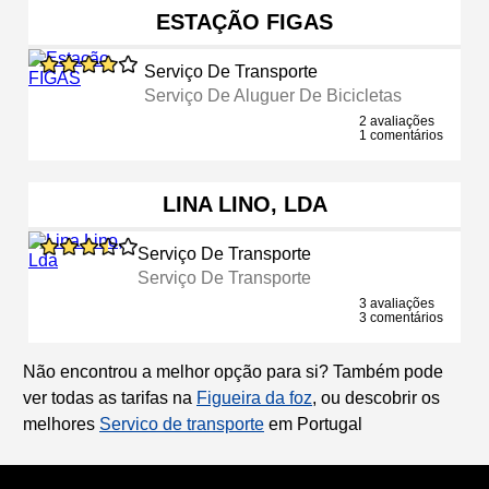
ESTAÇÃO FIGAS
Serviço De Transporte
Serviço De Aluguer De Bicicletas
2 avaliações
1 comentários
LINA LINO, LDA
Serviço De Transporte
Serviço De Transporte
3 avaliações
3 comentários
Não encontrou a melhor opção para si? Também pode
ver todas as tarifas na
Figueira da foz
, ou descobrir os
melhores
Servico de transporte
em Portugal