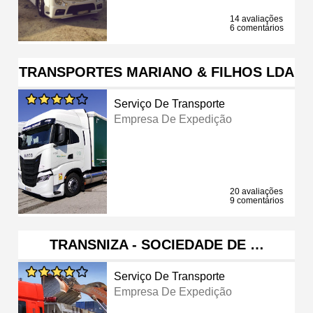
14 avaliações
6 comentários
TRANSPORTES MARIANO & FILHOS LDA
Serviço De Transporte
Empresa De Expedição
20 avaliações
9 comentários
TRANSNIZA - SOCIEDADE DE …
Serviço De Transporte
Empresa De Expedição