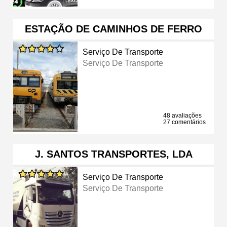
ESTAÇÃO DE CAMINHOS DE FERRO
Serviço De Transporte
Serviço De Transporte
48 avaliações
27 comentários
J. SANTOS TRANSPORTES, LDA
Serviço De Transporte
Serviço De Transporte