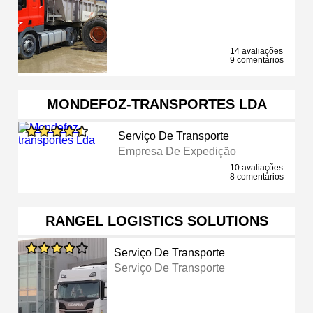
14 avaliações
9 comentários
MONDEFOZ-TRANSPORTES LDA
Serviço De Transporte
Empresa De Expedição
10 avaliações
8 comentários
RANGEL LOGISTICS SOLUTIONS
Serviço De Transporte
Serviço De Transporte