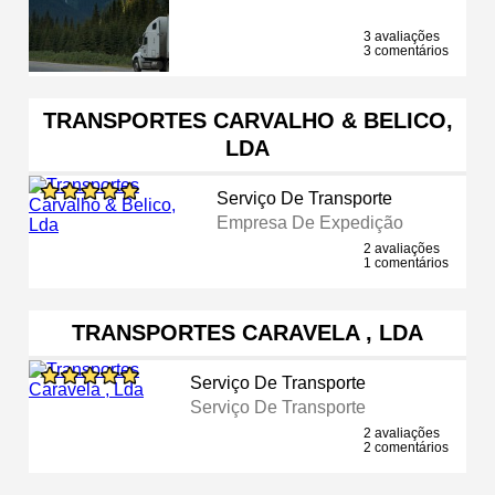
3 avaliações
3 comentários
TRANSPORTES CARVALHO & BELICO,
LDA
Serviço De Transporte
Empresa De Expedição
2 avaliações
1 comentários
TRANSPORTES CARAVELA , LDA
Serviço De Transporte
Serviço De Transporte
2 avaliações
2 comentários