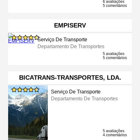
6 avaliações
5 comentários
EMPISERV
Serviço De Transporte
Departamento De Transportes
5 avaliações
5 comentários
BICATRANS-TRANSPORTES, LDA.
Serviço De Transporte
Departamento De Transportes
5 avaliações
4 comentários