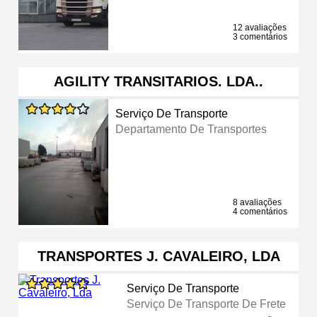
12 avaliações
3 comentários
AGILITY TRANSITARIOS. LDA..
Serviço De Transporte
Departamento De Transportes
8 avaliações
4 comentários
TRANSPORTES J. CAVALEIRO, LDA
Serviço De Transporte
Serviço De Transporte De Frete