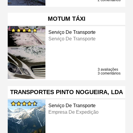
MOTUM TÁXI
Serviço De Transporte
Serviço De Transporte
3 avaliações
3 comentários
TRANSPORTES PINTO NOGUEIRA, LDA
Serviço De Transporte
Empresa De Expedição