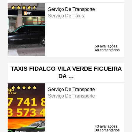
Serviço De Transporte
Serviço De Táxis
59 avaliações
48 comentários
TAXIS FIDALGO VILA VERDE FIGUEIRA
DA …
Serviço De Transporte
Serviço De Transporte
43 avaliações
30 comentários