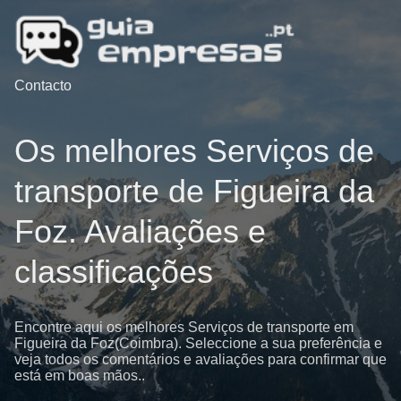
Contacto
Os melhores Serviços de
transporte de Figueira da
Foz. Avaliações e
classificações
Encontre aqui os melhores Serviços de transporte em
Figueira da Foz(Coimbra). Seleccione a sua preferência e
veja todos os comentários e avaliações para confirmar que
está em boas mãos..