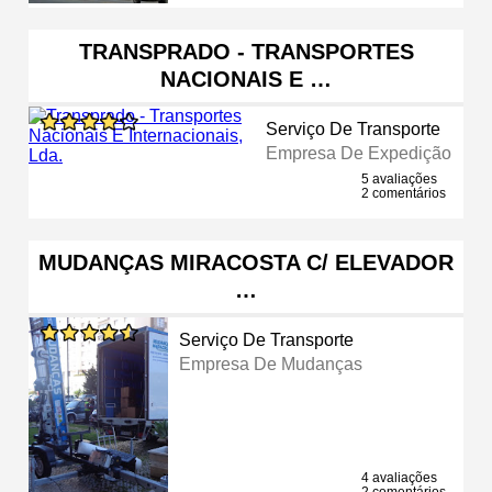
TRANSPRADO - TRANSPORTES
NACIONAIS E …
Serviço De Transporte
Empresa De Expedição
5 avaliações
2 comentários
MUDANÇAS MIRACOSTA C/ ELEVADOR
…
Serviço De Transporte
Empresa De Mudanças
4 avaliações
2 comentários