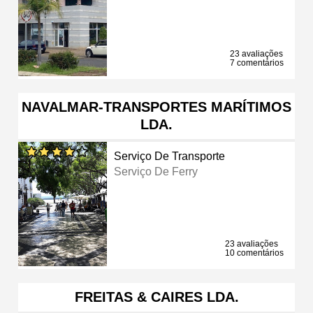
23 avaliações
7 comentários
NAVALMAR-TRANSPORTES MARÍTIMOS
LDA.
Serviço De Transporte
Serviço De Ferry
23 avaliações
10 comentários
FREITAS & CAIRES LDA.