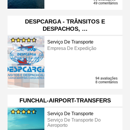
49 comentários
DESPCARGA - TRÂNSITOS E
DESPACHOS, …
Serviço De Transporte
Empresa De Expedição
94 avaliações
8 comentários
FUNCHAL-AIRPORT-TRANSFERS
Serviço De Transporte
Serviço De Transporte Do
Aeroporto