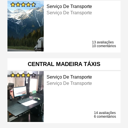
Serviço De Transporte
Serviço De Transporte
13 avaliações
10 comentários
CENTRAL MADEIRA TÁXIS
Serviço De Transporte
Serviço De Transporte
14 avaliações
6 comentários