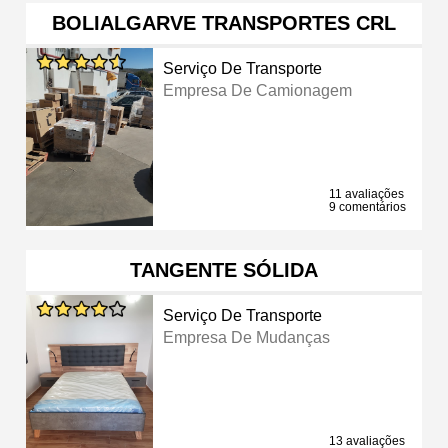
BOLIALGARVE TRANSPORTES CRL
Serviço De Transporte
Empresa De Camionagem
11 avaliações
9 comentários
TANGENTE SÓLIDA
Serviço De Transporte
Empresa De Mudanças
13 avaliações