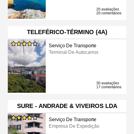
20 avaliações
20 comentários
TELEFÉRICO-TÉRMINO (4A)
Serviço De Transporte
Terminal De Autocarros
30 avaliações
17 comentários
SURE - ANDRADE & VIVEIROS LDA
Serviço De Transporte
Empresa De Expedição