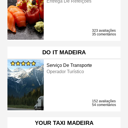
Entrega De Refeições
323 avaliações
35 comentários
DO IT MADEIRA
Serviço De Transporte
Operador Turístico
152 avaliações
54 comentários
YOUR TAXI MADEIRA