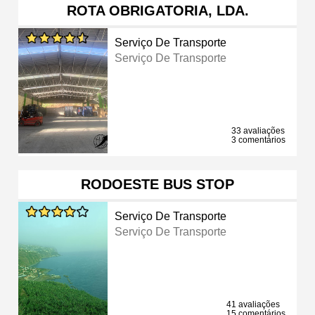
ROTA OBRIGATORIA, LDA.
Serviço De Transporte
Serviço De Transporte
33 avaliações
3 comentários
RODOESTE BUS STOP
Serviço De Transporte
Serviço De Transporte
41 avaliações
15 comentários