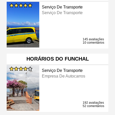
Serviço De Transporte
Serviço De Transporte
145 avaliações
10 comentários
HORÁRIOS DO FUNCHAL
Serviço De Transporte
Empresa De Autocarros
192 avaliações
52 comentários