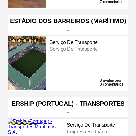
7 comentários
ESTÁDIO DOS BARREIROS (MARÍTIMO)
…
Serviço De Transporte
Serviço De Transporte
8 avaliações
3 comentários
ERSHIP (PORTUGAL) - TRANSPORTES
…
Serviço De Transporte
Empresa Portuária