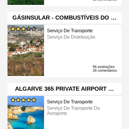
GÁSINSULAR - COMBUSTÍVEIS DO …
Serviço De Transporte
Serviço De Distribuição
96 avaliações
26 comentários
ALGARVE 365 PRIVATE AIRPORT …
Serviço De Transporte
Serviço De Transporte Do
Aeroporto