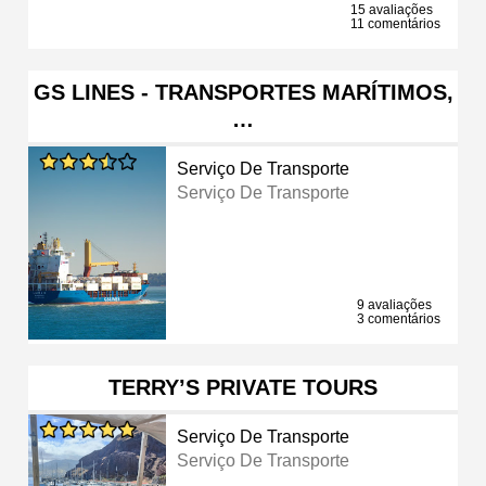
15 avaliações
11 comentários
GS LINES - TRANSPORTES MARÍTIMOS,
…
Serviço De Transporte
Serviço De Transporte
9 avaliações
3 comentários
TERRY’S PRIVATE TOURS
Serviço De Transporte
Serviço De Transporte