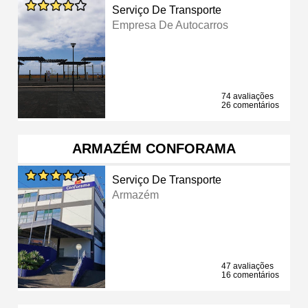
Serviço De Transporte
Empresa De Autocarros
74 avaliações
26 comentários
ARMAZÉM CONFORAMA
Serviço De Transporte
Armazém
47 avaliações
16 comentários