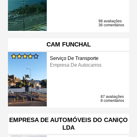
98 avaliações
36 comentários
CAM FUNCHAL
Serviço De Transporte
Empresa De Autocarros
87 avaliações
8 comentários
EMPRESA DE AUTOMÓVEIS DO CANIÇO
LDA