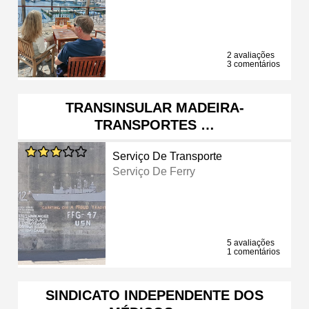
2 avaliações
3 comentários
TRANSINSULAR MADEIRA-
TRANSPORTES …
Serviço De Transporte
Serviço De Ferry
5 avaliações
1 comentários
SINDICATO INDEPENDENTE DOS