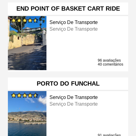
END POINT OF BASKET CART RIDE
Serviço De Transporte
Serviço De Transporte
96 avaliações
40 comentários
PORTO DO FUNCHAL
Serviço De Transporte
Serviço De Transporte
91 avaliações