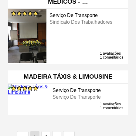
MÉDICOS - …
Serviço De Transporte
Sindicato Dos Trabalhadores
1 avaliações
1 comentários
MADEIRA TÁXIS & LIMOUSINE
Serviço De Transporte
Serviço De Transporte
1 avaliações
1 comentários