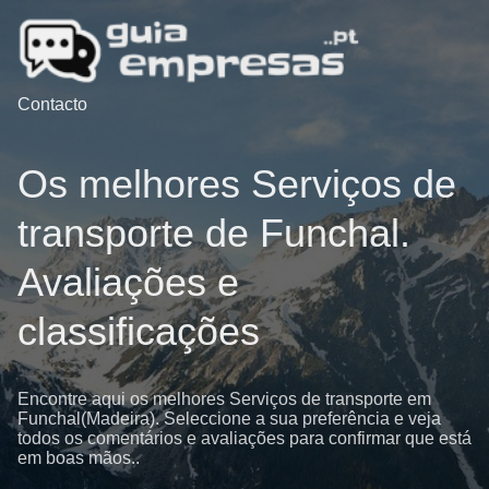
Contacto
Os melhores Serviços de
transporte de Funchal.
Avaliações e
classificações
Encontre aqui os melhores Serviços de transporte em
Funchal(Madeira). Seleccione a sua preferência e veja
todos os comentários e avaliações para confirmar que está
em boas mãos..