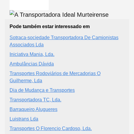
Pode também estar interessado em
Sotraca-sociedade Transportadora De Camionistas
Associados Lda
Iniciativa Mania, Lda.
Ambulâncias Dávida
Transportes Rodoviários de Mercadorias O
Guilherme, Lda
Dia de Mudança e Transportes
Transportadora TC, Lda.
Barraqueiro Alugueres
Luistrans Lda
Transportes O Florencio Cardoso, Lda.