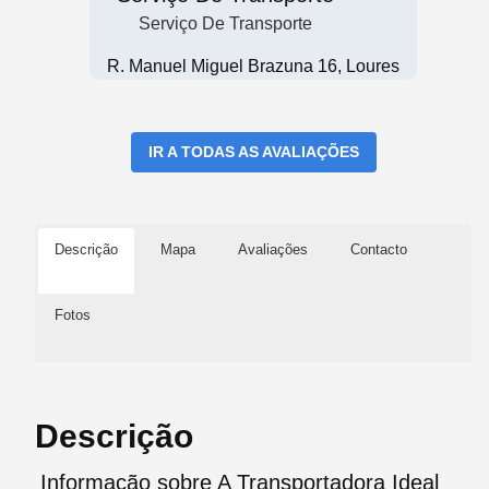
Serviço De Transporte
R. Manuel Miguel Brazuna 16, Loures
IR A TODAS AS AVALIAÇÕES
Descrição
Mapa
Avaliações
Contacto
Fotos
Descrição
Informação sobre A Transportadora Ideal