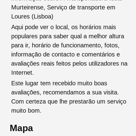
Murteirense, Serviço de transporte em
Loures (Lisboa)
Aqui pode ver o local, os horários mais
populares para saber qual a melhor altura
para ir, horário de funcionamento, fotos,
informação de contacto e comentários e
avaliações reais feitos pelos utilizadores na
Internet.
Este lugar tem recebido muito boas
avaliações, recomendamos a sua visita.
Com certeza que lhe prestarão um serviço
muito bom.
Mapa