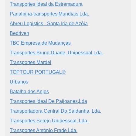
Transportes Ideal da Estremadura
Panalpina-transportes Mundiais Lda.
Abreu Logistics - Santa Iria de Azóia
Bedriven
TBC Empresa de Mudanças
Transportes Bruno Duarte, Unipessoal Lda.
Transportes Mardel
TOPTOUR PORTUGAL®
Urbanos
Batalha dos Anjos
Transportes Ideal De Paijoanes,Lda
Transportadora Central Do Saldanha, Lda.
Transportes Serejo Unipessoal, Lda.
Transportes António Frade Lda.