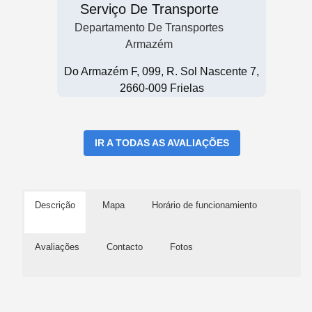
Serviço De Transporte
Departamento De Transportes
Armazém
Do Armazém F, 099, R. Sol Nascente 7,
2660-009 Frielas
IR A TODAS AS AVALIAÇÕES
Descrição
Mapa
Horário de funcionamiento
Avaliações
Contacto
Fotos