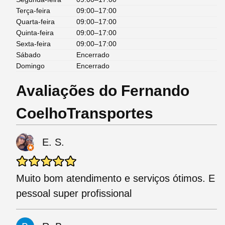
Terça-feira
09:00–17:00
Quarta-feira
09:00–17:00
Quinta-feira
09:00–17:00
Sexta-feira
09:00–17:00
Sábado
Encerrado
Domingo
Encerrado
Avaliações do Fernando
CoelhoTransportes
E. S.
Muito bom atendimento e serviços ótimos. E
pessoal super profissional