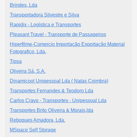
Brindes, Lda
Transportadora Silvestre e Silva
Rapidix - Logística e Transportes
Pleasant Travel - Transporte de Passageiros
Hiperfilme-Comercio Importação Exportação Material
Fotografico, Lda.
Tipsa
Oliveira Sá, S.A.
Dinamicool Unipessoal Lda ( Natas Coimbra)
Transportes Fernandes & Teodoro Lda
Carlos Cravo - Transportes - Unipessoal Lda
Transportes Brito Oliveira & Morais,lda
Reboques Amadora, Lda.
MSpace Self Storage