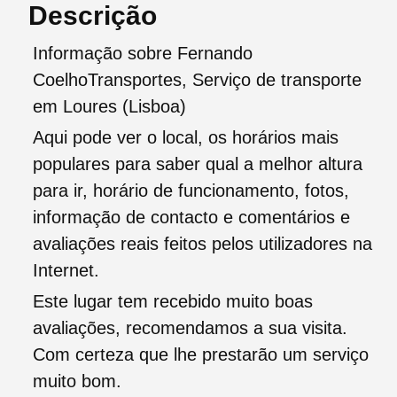
Descrição
Informação sobre Fernando
CoelhoTransportes, Serviço de transporte
em Loures (Lisboa)
Aqui pode ver o local, os horários mais
populares para saber qual a melhor altura
para ir, horário de funcionamento, fotos,
informação de contacto e comentários e
avaliações reais feitos pelos utilizadores na
Internet.
Este lugar tem recebido muito boas
avaliações, recomendamos a sua visita.
Com certeza que lhe prestarão um serviço
muito bom.