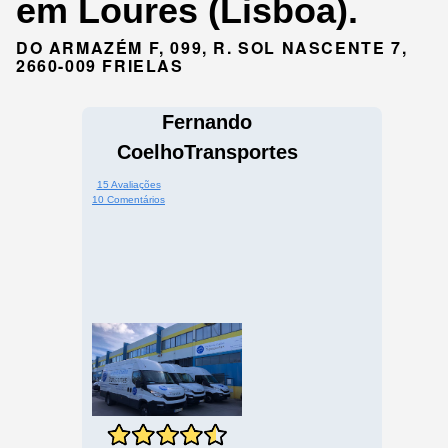
em Loures (Lisboa).
DO ARMAZÉM F, 099, R. SOL NASCENTE 7,
2660-009 FRIELAS
Fernando
CoelhoTransportes
15 Avaliações
10 Comentários