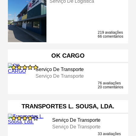
Serviço De Logística
219 avaliações
66 comentários
OK CARGO
Serviço De Transporte
Serviço De Transporte
76 avaliações
20 comentários
TRANSPORTES L. SOUSA, LDA.
Serviço De Transporte
Serviço De Transporte
33 avaliações