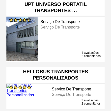
UPT UNIVERSO PORTATIL
TRANSPORTES …
Serviço De Transporte
Serviço De Transporte
4 avaliações
2 comentários
HELLOBUS TRANSPORTES
PERSONALIZADOS
Serviço De Transporte
Serviço De Transporte
3 avaliações
2 comentários