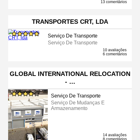
13 comentários
TRANSPORTES CRT, LDA
Serviço De Transporte
Serviço De Transporte
10 avaliações
6 comentários
GLOBAL INTERNATIONAL RELOCATION
- …
Serviço De Transporte
Serviço De Mudanças E
Armazenamento
14 avaliações
8 comentários