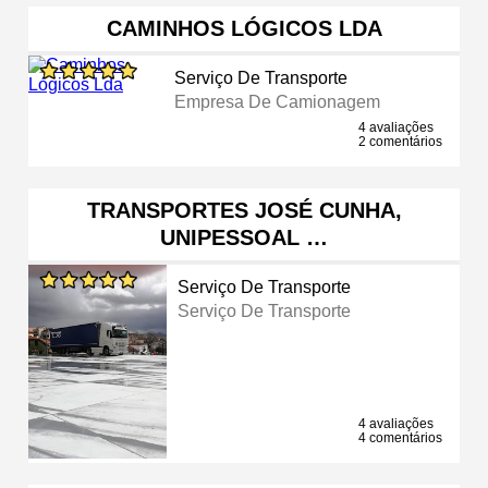
CAMINHOS LÓGICOS LDA
Serviço De Transporte
Empresa De Camionagem
4 avaliações
2 comentários
TRANSPORTES JOSÉ CUNHA,
UNIPESSOAL …
Serviço De Transporte
Serviço De Transporte
4 avaliações
4 comentários