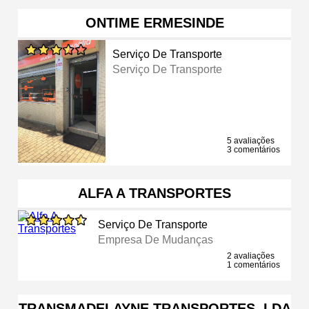
ONTIME ERMESINDE
Serviço De Transporte
Serviço De Transporte
5 avaliações
3 comentários
ALFA A TRANSPORTES
Serviço De Transporte
Empresa De Mudanças
2 avaliações
1 comentários
TRANSMADELAYNE TRANSPORTES, LDA