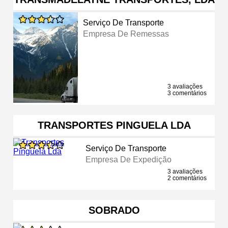
Serviço De Transporte
Empresa De Remessas
3 avaliações
3 comentários
TRANSPORTES PINGUELA LDA
Serviço De Transporte
Empresa De Expedição
3 avaliações
2 comentários
SOBRADO