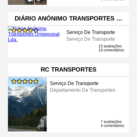
DIÁRIO ANÓNIMO TRANSPORTES …
Serviço De Transporte
Serviço De Transporte
15 avaliações
10 comentários
RC TRANSPORTES
Serviço De Transporte
Departamento De Transportes
7 avaliações
4 comentários