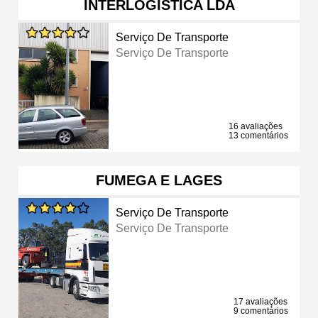
INTERLOGISTICA LDA
Serviço De Transporte
Serviço De Transporte
16 avaliações
13 comentários
FUMEGA E LAGES
Serviço De Transporte
Serviço De Transporte
17 avaliações
9 comentários