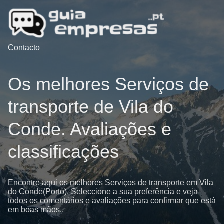
Contacto
Os melhores Serviços de
transporte de Vila do
Conde. Avaliações e
classificações
Encontre aqui os melhores Serviços de transporte em Vila
do Conde(Porto). Seleccione a sua preferência e veja
todos os comentários e avaliações para confirmar que está
em boas mãos..