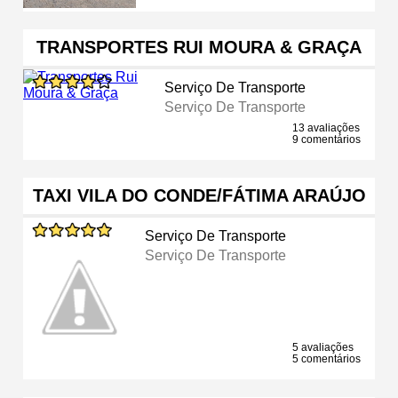
TRANSPORTES RUI MOURA & GRAÇA
Serviço De Transporte
Serviço De Transporte
13 avaliações
9 comentários
TAXI VILA DO CONDE/FÁTIMA ARAÚJO
Serviço De Transporte
Serviço De Transporte
5 avaliações
5 comentários