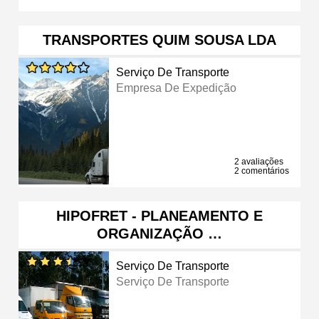
TRANSPORTES QUIM SOUSA LDA
Serviço De Transporte
Empresa De Expedição
2 avaliações
2 comentários
HIPOFRET - PLANEAMENTO E
ORGANIZAÇÃO …
Serviço De Transporte
Serviço De Transporte