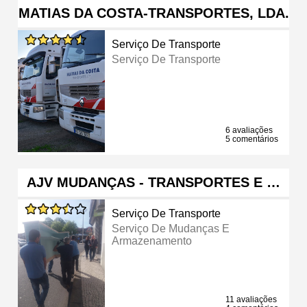
MATIAS DA COSTA-TRANSPORTES, LDA.
Serviço De Transporte
Serviço De Transporte
6 avaliações
5 comentários
AJV MUDANÇAS - TRANSPORTES E …
Serviço De Transporte
Serviço De Mudanças E
Armazenamento
11 avaliações