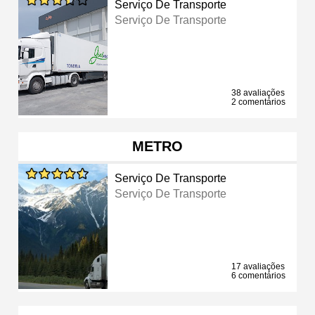
Serviço De Transporte
Serviço De Transporte
38 avaliações
2 comentários
METRO
Serviço De Transporte
Serviço De Transporte
17 avaliações
6 comentários