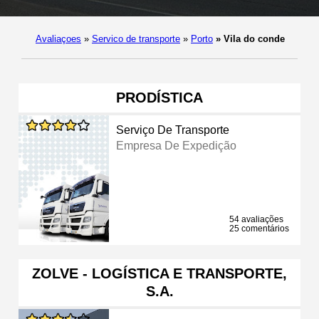
Avaliaçoes
»
Servico de transporte
»
Porto
»
Vila do conde
PRODÍSTICA
Serviço De Transporte
Empresa De Expedição
54 avaliações
25 comentários
ZOLVE - LOGÍSTICA E TRANSPORTE,
S.A.