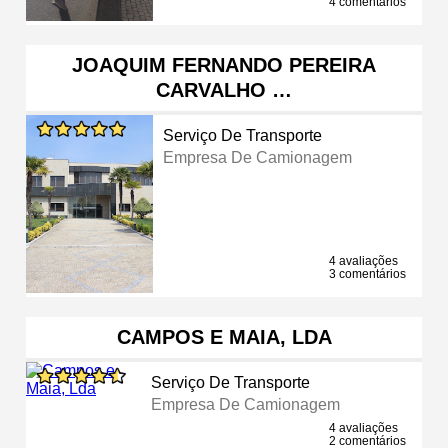
4 comentários
JOAQUIM FERNANDO PEREIRA
CARVALHO …
Serviço De Transporte
Empresa De Camionagem
4 avaliações
3 comentários
CAMPOS E MAIA, LDA
Serviço De Transporte
Empresa De Camionagem
4 avaliações
2 comentários