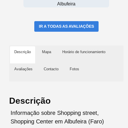
Albufeira
IR A TODAS AS AVALIAÇÕES
Descrição
Mapa
Horário de funcionamiento
Avaliações
Contacto
Fotos
Descrição
Informação sobre Shopping street,
Shopping Center em Albufeira (Faro)