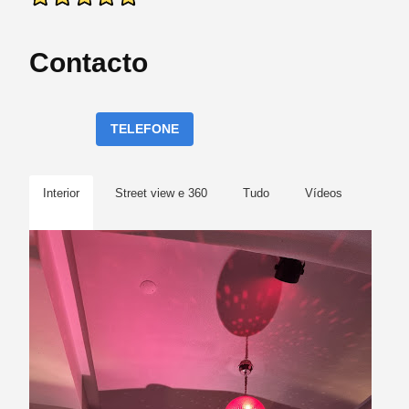
Contacto
TELEFONE
Interior
Street view e 360
Tudo
Vídeos