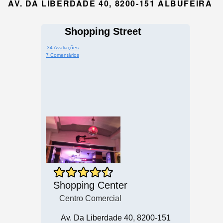
AV. DA LIBERDADE 40, 8200-151 ALBUFEIRA
Shopping Street
34 Avaliações
7 Comentários
Shopping Center
Centro Comercial
Av. Da Liberdade 40, 8200-151