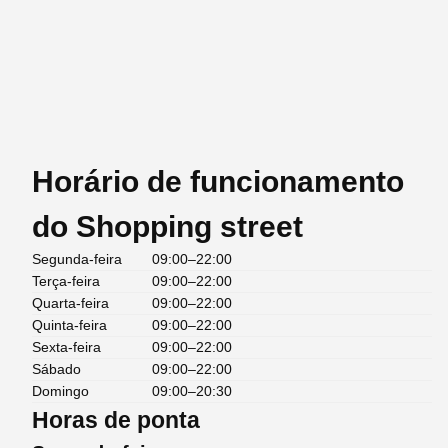
Horário de funcionamento
do Shopping street
Segunda-feira
09:00–22:00
Terça-feira
09:00–22:00
Quarta-feira
09:00–22:00
Quinta-feira
09:00–22:00
Sexta-feira
09:00–22:00
Sábado
09:00–22:00
Domingo
09:00–20:30
Horas de ponta