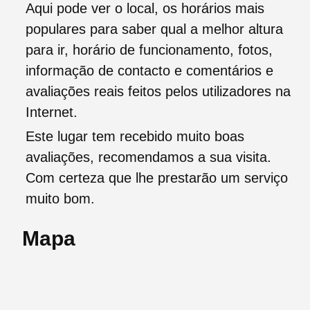
Aqui pode ver o local, os horários mais
populares para saber qual a melhor altura
para ir, horário de funcionamento, fotos,
informação de contacto e comentários e
avaliações reais feitos pelos utilizadores na
Internet.
Este lugar tem recebido muito boas
avaliações, recomendamos a sua visita.
Com certeza que lhe prestarão um serviço
muito bom.
Mapa