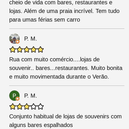
cheio de vida com bares, restaurantes e
lojas. Além de uma praia incrível. Tem tudo
para umas férias sem carro
P. M.
Rua com muito comércio....lojas de
souvenir.. bares...restaurantes. Muito bonita
e muito movimentada durante o Verão.
P. M.
Conjunto habitual de lojas de souvenirs com
alguns bares espalhados