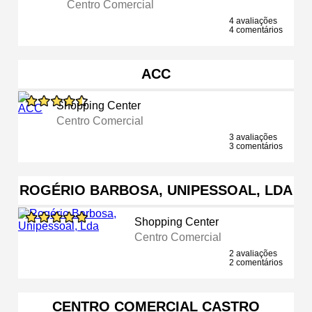
Centro Comercial
4 avaliações
4 comentários
ACC
Shopping Center
Centro Comercial
3 avaliações
3 comentários
ROGÉRIO BARBOSA, UNIPESSOAL, LDA
Shopping Center
Centro Comercial
2 avaliações
2 comentários
CENTRO COMERCIAL CASTRO