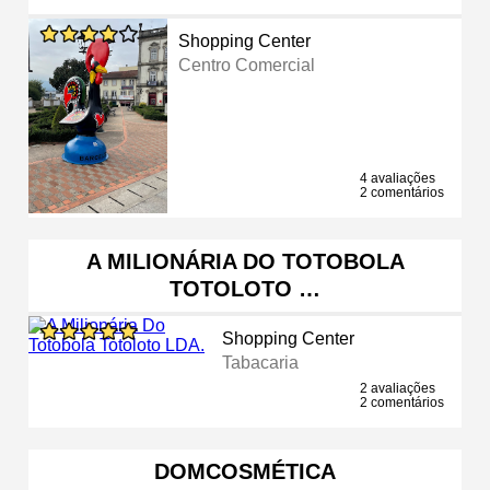
Shopping Center
Centro Comercial
4 avaliações
2 comentários
A MILIONÁRIA DO TOTOBOLA
TOTOLOTO …
Shopping Center
Tabacaria
2 avaliações
2 comentários
DOMCOSMÉTICA