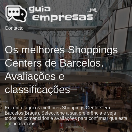
Contacto
Os melhores Shoppings
Centers de Barcelos.
Avaliações e
classificações
Encontre aqui os melhores Shoppings Centers em
Barcelos(Braga). Seleccione a sua preferência e veja
todos os comentários e avaliações para confirmar que está
em boas mãos..