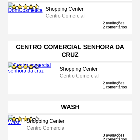
Shopping Center
Centro Comercial
2 avaliações
2 comentários
CENTRO COMERCIAL SENHORA DA
CRUZ
Shopping Center
Centro Comercial
2 avaliações
1 comentários
WASH
Shopping Center
Centro Comercial
3 avaliações
2 comentários