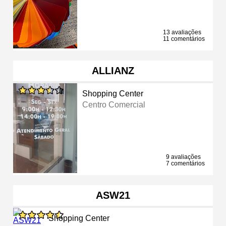
13 avaliações
11 comentários
ALLIANZ
Shopping Center
Centro Comercial
9 avaliações
7 comentários
ASW21
Shopping Center