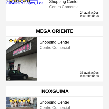
Shopping Center
Centro Comercial
24 avaliações
9 comentários
MEGA ORIENTE
Shopping Center
Centro Comercial
33 avaliações
9 comentários
INOXGUIMA
Shopping Center
Centro Comercial