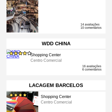
14 avaliações
10 comentários
WDD CHINA
Shopping Center
Centro Comercial
16 avaliações
6 comentários
LACAGEM BARCELOS
Shopping Center
Centro Comercial